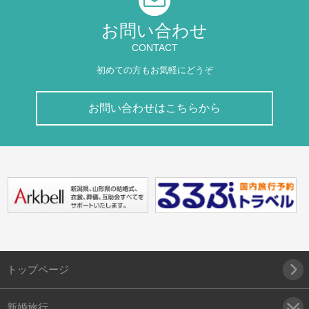
お問い合わせ
CONTACT
初めての方もお気軽にどうぞ
お問い合わせはこちらから
トップページ
新婚旅行