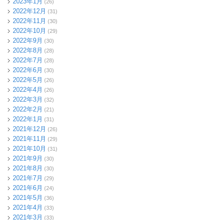
2023年1月
(26)
2022年12月
(31)
2022年11月
(30)
2022年10月
(29)
2022年9月
(30)
2022年8月
(28)
2022年7月
(28)
2022年6月
(30)
2022年5月
(26)
2022年4月
(26)
2022年3月
(32)
2022年2月
(21)
2022年1月
(31)
2021年12月
(26)
2021年11月
(29)
2021年10月
(31)
2021年9月
(30)
2021年8月
(30)
2021年7月
(29)
2021年6月
(24)
2021年5月
(36)
2021年4月
(33)
2021年3月
(33)