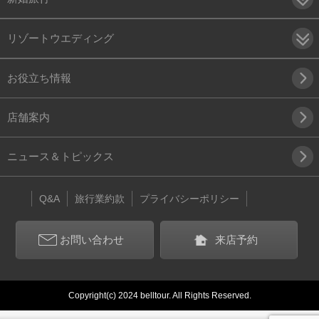
リゾートウエディング
お役立ち情報
店舗案内
ニュース＆トピックス
Q&A
旅行業約款
プライバシーポリシー
お問い合わせ
来店予約
Copyright(c) 2024 belltour. All Rights Reserved.