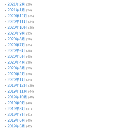
2021年2月
(29)
2021年1月
(34)
2020年12月
(35)
2020年11月
(34)
2020年10月
(36)
2020年9月
(33)
2020年8月
(36)
2020年7月
(35)
2020年6月
(38)
2020年5月
(40)
2020年4月
(38)
2020年3月
(39)
2020年2月
(38)
2020年1月
(34)
2019年12月
(39)
2019年11月
(44)
2019年10月
(40)
2019年9月
(40)
2019年8月
(41)
2019年7月
(41)
2019年6月
(40)
2019年5月
(42)