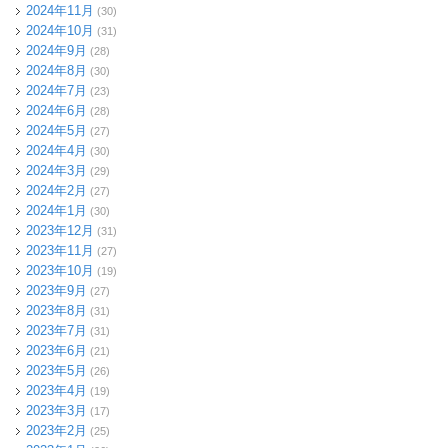
2024年11月
(30)
2024年10月
(31)
2024年9月
(28)
2024年8月
(30)
2024年7月
(23)
2024年6月
(28)
2024年5月
(27)
2024年4月
(30)
2024年3月
(29)
2024年2月
(27)
2024年1月
(30)
2023年12月
(31)
2023年11月
(27)
2023年10月
(19)
2023年9月
(27)
2023年8月
(31)
2023年7月
(31)
2023年6月
(21)
2023年5月
(26)
2023年4月
(19)
2023年3月
(17)
2023年2月
(25)