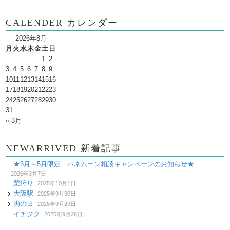
CALENDER カレンダー
2026年8月
月
火
水
木
金
土
日
1
2
3
4
5
6
7
8
9
10
11
12
13
14
15
16
17
18
19
20
21
22
23
24
25
26
27
28
29
30
31
« 3月
NEWARRIVED 新着記事
★3月～5月限定 ハネムーン相談キャンペーンのお知らせ★
2026年3月7日
梨狩り
2025年10月1日
大阪駅
2025年9月30日
肉の日
2025年9月29日
イチジク
2025年9月28日