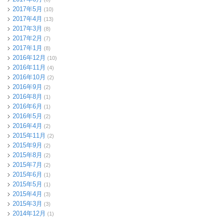
2017年5月
(10)
2017年4月
(13)
2017年3月
(8)
2017年2月
(7)
2017年1月
(8)
2016年12月
(10)
2016年11月
(4)
2016年10月
(2)
2016年9月
(2)
2016年8月
(1)
2016年6月
(1)
2016年5月
(2)
2016年4月
(2)
2015年11月
(2)
2015年9月
(2)
2015年8月
(2)
2015年7月
(2)
2015年6月
(1)
2015年5月
(1)
2015年4月
(3)
2015年3月
(3)
2014年12月
(1)