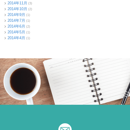
2014年11月
(3)
2014年10月
(2)
2014年9月
(1)
2014年7月
(1)
2014年6月
(2)
2014年5月
(1)
2014年4月
(1)