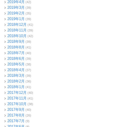
2019年4月
(42)
2019年3月
(39)
2019年2月
(35)
2019年1月
(39)
2018年12月
(41)
2018年11月
(39)
2018年10月
(42)
2018年9月
(39)
2018年8月
(41)
2018年7月
(40)
2018年6月
(39)
2018年5月
(38)
2018年4月
(37)
2018年3月
(39)
2018年2月
(36)
2018年1月
(41)
2017年12月
(40)
2017年11月
(41)
2017年10月
(38)
2017年9月
(40)
2017年8月
(26)
2017年7月
(9)
2017年6月
(8)