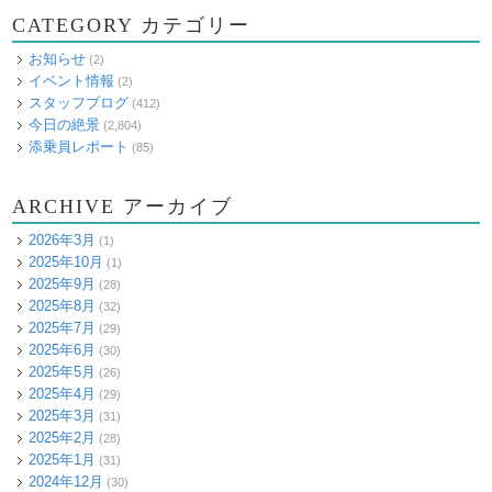
CATEGORY カテゴリー
お知らせ
(2)
イベント情報
(2)
スタッフブログ
(412)
今日の絶景
(2,804)
添乗員レポート
(85)
ARCHIVE アーカイブ
2026年3月
(1)
2025年10月
(1)
2025年9月
(28)
2025年8月
(32)
2025年7月
(29)
2025年6月
(30)
2025年5月
(26)
2025年4月
(29)
2025年3月
(31)
2025年2月
(28)
2025年1月
(31)
2024年12月
(30)