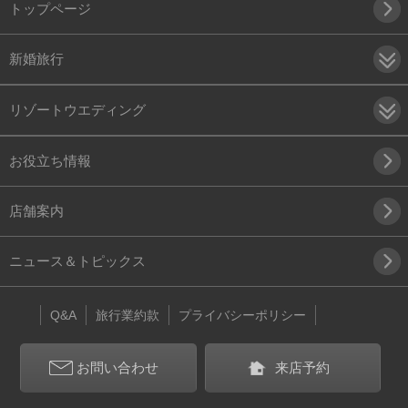
トップページ
新婚旅行
リゾートウエディング
お役立ち情報
店舗案内
ニュース＆トピックス
Q&A
旅行業約款
プライバシーポリシー
お問い合わせ
来店予約