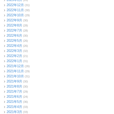
(26)
2022年12月
(31)
2022年11月
(30)
2022年10月
(29)
2022年9月
(30)
2022年8月
(28)
2022年7月
(28)
2022年6月
(30)
2022年5月
(26)
2022年4月
(26)
2022年3月
(32)
2022年2月
(21)
2022年1月
(31)
2021年12月
(26)
2021年11月
(29)
2021年10月
(31)
2021年9月
(30)
2021年8月
(30)
2021年7月
(29)
2021年6月
(24)
2021年5月
(36)
2021年4月
(33)
2021年3月
(33)