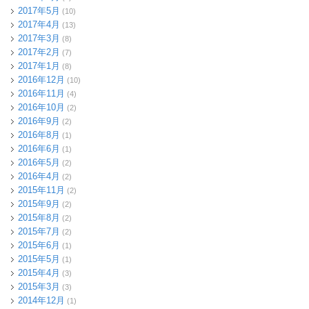
2017年5月
(10)
2017年4月
(13)
2017年3月
(8)
2017年2月
(7)
2017年1月
(8)
2016年12月
(10)
2016年11月
(4)
2016年10月
(2)
2016年9月
(2)
2016年8月
(1)
2016年6月
(1)
2016年5月
(2)
2016年4月
(2)
2015年11月
(2)
2015年9月
(2)
2015年8月
(2)
2015年7月
(2)
2015年6月
(1)
2015年5月
(1)
2015年4月
(3)
2015年3月
(3)
2014年12月
(1)