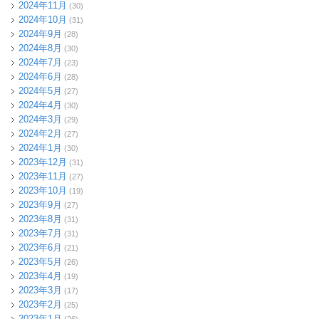
2024年11月
(30)
2024年10月
(31)
2024年9月
(28)
2024年8月
(30)
2024年7月
(23)
2024年6月
(28)
2024年5月
(27)
2024年4月
(30)
2024年3月
(29)
2024年2月
(27)
2024年1月
(30)
2023年12月
(31)
2023年11月
(27)
2023年10月
(19)
2023年9月
(27)
2023年8月
(31)
2023年7月
(31)
2023年6月
(21)
2023年5月
(26)
2023年4月
(19)
2023年3月
(17)
2023年2月
(25)
2023年1月