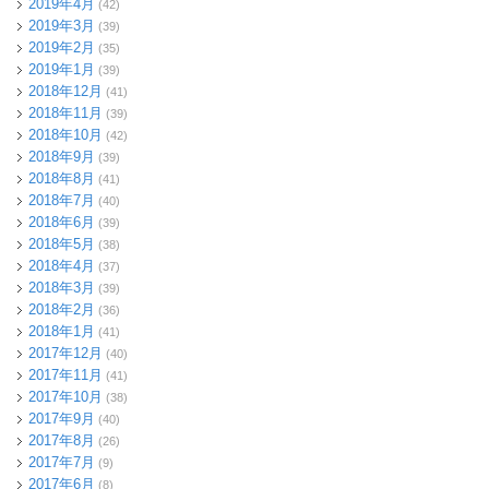
2019年4月
(42)
2019年3月
(39)
2019年2月
(35)
2019年1月
(39)
2018年12月
(41)
2018年11月
(39)
2018年10月
(42)
2018年9月
(39)
2018年8月
(41)
2018年7月
(40)
2018年6月
(39)
2018年5月
(38)
2018年4月
(37)
2018年3月
(39)
2018年2月
(36)
2018年1月
(41)
2017年12月
(40)
2017年11月
(41)
2017年10月
(38)
2017年9月
(40)
2017年8月
(26)
2017年7月
(9)
2017年6月
(8)