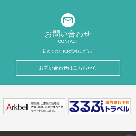
お問い合わせ
CONTACT
初めての方もお気軽にどうぞ
お問い合わせはこちらから