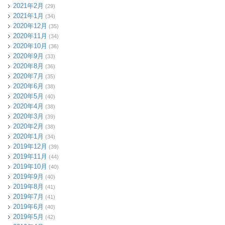
2021年2月
(29)
2021年1月
(34)
2020年12月
(35)
2020年11月
(34)
2020年10月
(36)
2020年9月
(33)
2020年8月
(36)
2020年7月
(35)
2020年6月
(38)
2020年5月
(40)
2020年4月
(38)
2020年3月
(39)
2020年2月
(38)
2020年1月
(34)
2019年12月
(39)
2019年11月
(44)
2019年10月
(40)
2019年9月
(40)
2019年8月
(41)
2019年7月
(41)
2019年6月
(40)
2019年5月
(42)