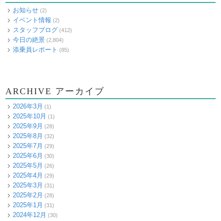
お知らせ
(2)
イベント情報
(2)
スタッフブログ
(412)
今日の絶景
(2,804)
添乗員レポート
(85)
ARCHIVE アーカイブ
2026年3月
(1)
2025年10月
(1)
2025年9月
(28)
2025年8月
(32)
2025年7月
(29)
2025年6月
(30)
2025年5月
(26)
2025年4月
(29)
2025年3月
(31)
2025年2月
(28)
2025年1月
(31)
2024年12月
(30)