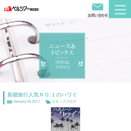
新婚旅行人気ＮＯ.１のハワイ
January 28,2017
スタッフブログ