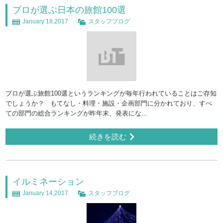
プロが選ぶ日本の旅館100選
January 18,2017
スタッフブログ
プロが選ぶ旅館100選というランキングが毎年行われていることはご存知
でしょうか？ もてなし・料理・施設・企画部門に分かれており、すべ
ての部門の総合ランキングが昨年末、発表にな...
続きを読む
イルミネーション
January 14,2017
スタッフブログ