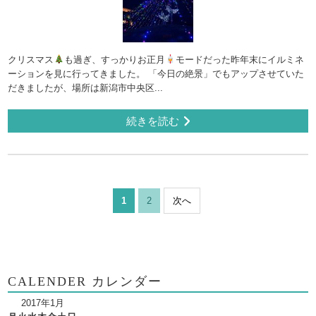
クリスマス
も過ぎ、すっかりお正月
モードだった昨年末にイルミネ
ーションを見に行ってきました。 「今日の絶景」でもアップさせていた
だきましたが、場所は新潟市中央区...
続きを読む
1
2
次へ
CALENDER カレンダー
2017年1月