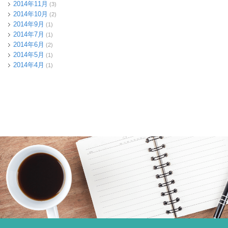
2014年11月
(3)
2014年10月
(2)
2014年9月
(1)
2014年7月
(1)
2014年6月
(2)
2014年5月
(1)
2014年4月
(1)