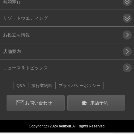
新婚旅行
リゾートウエディング
お役立ち情報
店舗案内
ニュース＆トピックス
Q&A
旅行業約款
プライバシーポリシー
お問い合わせ
来店予約
Copyright(c) 2024 belltour. All Rights Reserved.