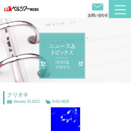
クリオネ
January 31,2021
今日の絶景