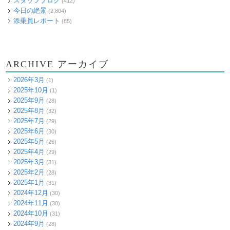
スタッフブログ
(412)
今日の絶景
(2,804)
添乗員レポート
(85)
ARCHIVE アーカイブ
2026年3月
(1)
2025年10月
(1)
2025年9月
(28)
2025年8月
(32)
2025年7月
(29)
2025年6月
(30)
2025年5月
(26)
2025年4月
(29)
2025年3月
(31)
2025年2月
(28)
2025年1月
(31)
2024年12月
(30)
2024年11月
(30)
2024年10月
(31)
2024年9月
(28)