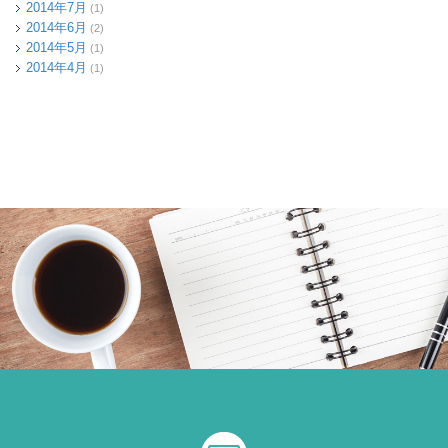
2014年7月
(1)
2014年6月
(2)
2014年5月
(1)
2014年4月
(1)