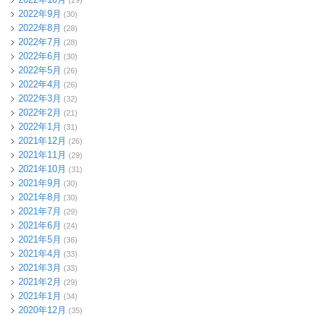
(29)
2022年9月
(30)
2022年8月
(28)
2022年7月
(28)
2022年6月
(30)
2022年5月
(26)
2022年4月
(26)
2022年3月
(32)
2022年2月
(21)
2022年1月
(31)
2021年12月
(26)
2021年11月
(29)
2021年10月
(31)
2021年9月
(30)
2021年8月
(30)
2021年7月
(29)
2021年6月
(24)
2021年5月
(36)
2021年4月
(33)
2021年3月
(33)
2021年2月
(29)
2021年1月
(34)
2020年12月
(35)