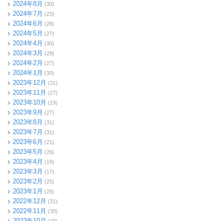
2024年8月
(30)
2024年7月
(23)
2024年6月
(28)
2024年5月
(27)
2024年4月
(30)
2024年3月
(29)
2024年2月
(27)
2024年1月
(30)
2023年12月
(31)
2023年11月
(27)
2023年10月
(19)
2023年9月
(27)
2023年8月
(31)
2023年7月
(31)
2023年6月
(21)
2023年5月
(26)
2023年4月
(19)
2023年3月
(17)
2023年2月
(25)
2023年1月
(26)
2022年12月
(31)
2022年11月
(30)
2022年10月