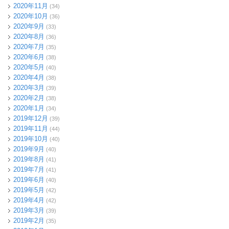
2020年11月
(34)
2020年10月
(36)
2020年9月
(33)
2020年8月
(36)
2020年7月
(35)
2020年6月
(38)
2020年5月
(40)
2020年4月
(38)
2020年3月
(39)
2020年2月
(38)
2020年1月
(34)
2019年12月
(39)
2019年11月
(44)
2019年10月
(40)
2019年9月
(40)
2019年8月
(41)
2019年7月
(41)
2019年6月
(40)
2019年5月
(42)
2019年4月
(42)
2019年3月
(39)
2019年2月
(35)