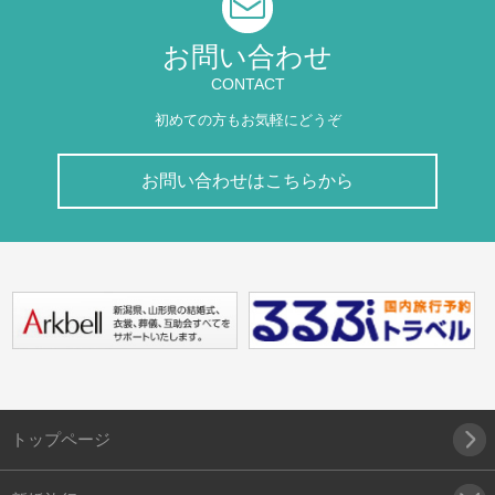
お問い合わせ
CONTACT
初めての方もお気軽にどうぞ
お問い合わせはこちらから
トップページ