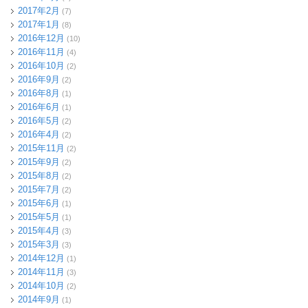
2017年2月
(7)
2017年1月
(8)
2016年12月
(10)
2016年11月
(4)
2016年10月
(2)
2016年9月
(2)
2016年8月
(1)
2016年6月
(1)
2016年5月
(2)
2016年4月
(2)
2015年11月
(2)
2015年9月
(2)
2015年8月
(2)
2015年7月
(2)
2015年6月
(1)
2015年5月
(1)
2015年4月
(3)
2015年3月
(3)
2014年12月
(1)
2014年11月
(3)
2014年10月
(2)
2014年9月
(1)