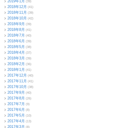
2019年1月
(39)
2018年12月
(41)
2018年11月
(39)
2018年10月
(42)
2018年9月
(39)
2018年8月
(41)
2018年7月
(40)
2018年6月
(39)
2018年5月
(38)
2018年4月
(37)
2018年3月
(39)
2018年2月
(36)
2018年1月
(41)
2017年12月
(40)
2017年11月
(41)
2017年10月
(38)
2017年9月
(40)
2017年8月
(26)
2017年7月
(9)
2017年6月
(8)
2017年5月
(10)
2017年4月
(13)
2017年3月
(8)