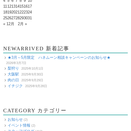
4
5
6
7
8
9
10
11
12
13
14
15
16
17
18
19
20
21
22
23
24
25
26
27
28
29
30
31
« 12月
2月 »
NEWARRIVED 新着記事
★3月～5月限定 ハネムーン相談キャンペーンのお知らせ★
2026年3月7日
梨狩り
2025年10月1日
大阪駅
2025年9月30日
肉の日
2025年9月29日
イチジク
2025年9月28日
CATEGORY カテゴリー
お知らせ
(2)
イベント情報
(2)