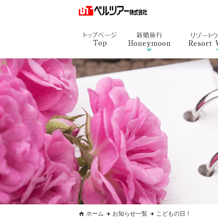
ホーム
お知らせ一覧
こどもの日！