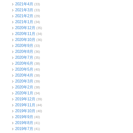
2021年4月
(33)
2021年3月
(33)
2021年2月
(29)
2021年1月
(34)
2020年12月
(35)
2020年11月
(34)
2020年10月
(36)
2020年9月
(33)
2020年8月
(36)
2020年7月
(35)
2020年6月
(38)
2020年5月
(40)
2020年4月
(38)
2020年3月
(39)
2020年2月
(38)
2020年1月
(34)
2019年12月
(39)
2019年11月
(44)
2019年10月
(40)
2019年9月
(40)
2019年8月
(41)
2019年7月
(41)