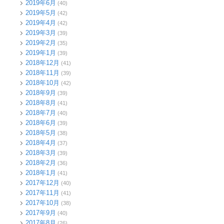
2019年6月
(40)
2019年5月
(42)
2019年4月
(42)
2019年3月
(39)
2019年2月
(35)
2019年1月
(39)
2018年12月
(41)
2018年11月
(39)
2018年10月
(42)
2018年9月
(39)
2018年8月
(41)
2018年7月
(40)
2018年6月
(39)
2018年5月
(38)
2018年4月
(37)
2018年3月
(39)
2018年2月
(36)
2018年1月
(41)
2017年12月
(40)
2017年11月
(41)
2017年10月
(38)
2017年9月
(40)
2017年8月
(26)