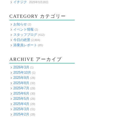
イチジク
2025年9月28日
CATEGORY カテゴリー
お知らせ
(2)
イベント情報
(2)
スタッフブログ
(412)
今日の絶景
(2,804)
添乗員レポート
(85)
ARCHIVE アーカイブ
2026年3月
(1)
2025年10月
(1)
2025年9月
(28)
2025年8月
(32)
2025年7月
(29)
2025年6月
(30)
2025年5月
(26)
2025年4月
(29)
2025年3月
(31)
2025年2月
(28)