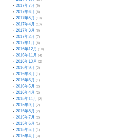
2017年7月
(9)
2017年6月
(8)
2017年5月
(10)
2017年4月
(13)
2017年3月
(8)
2017年2月
(7)
2017年1月
(8)
2016年12月
(10)
2016年11月
(4)
2016年10月
(2)
2016年9月
(2)
2016年8月
(1)
2016年6月
(1)
2016年5月
(2)
2016年4月
(2)
2015年11月
(2)
2015年9月
(2)
2015年8月
(2)
2015年7月
(2)
2015年6月
(1)
2015年5月
(1)
2015年4月
(3)