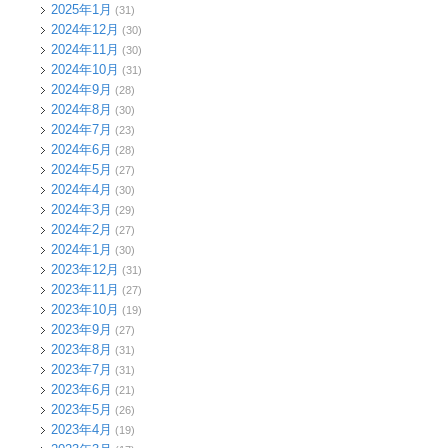
2025年1月
(31)
2024年12月
(30)
2024年11月
(30)
2024年10月
(31)
2024年9月
(28)
2024年8月
(30)
2024年7月
(23)
2024年6月
(28)
2024年5月
(27)
2024年4月
(30)
2024年3月
(29)
2024年2月
(27)
2024年1月
(30)
2023年12月
(31)
2023年11月
(27)
2023年10月
(19)
2023年9月
(27)
2023年8月
(31)
2023年7月
(31)
2023年6月
(21)
2023年5月
(26)
2023年4月
(19)