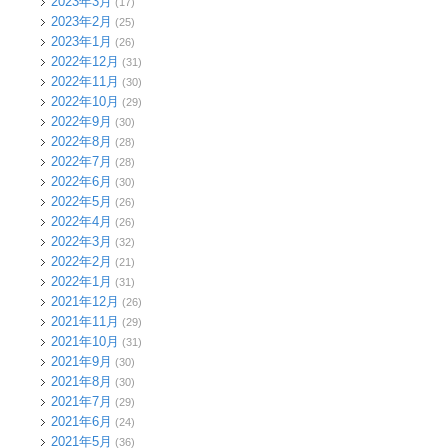
2023年3月
(17)
2023年2月
(25)
2023年1月
(26)
2022年12月
(31)
2022年11月
(30)
2022年10月
(29)
2022年9月
(30)
2022年8月
(28)
2022年7月
(28)
2022年6月
(30)
2022年5月
(26)
2022年4月
(26)
2022年3月
(32)
2022年2月
(21)
2022年1月
(31)
2021年12月
(26)
2021年11月
(29)
2021年10月
(31)
2021年9月
(30)
2021年8月
(30)
2021年7月
(29)
2021年6月
(24)
2021年5月
(36)