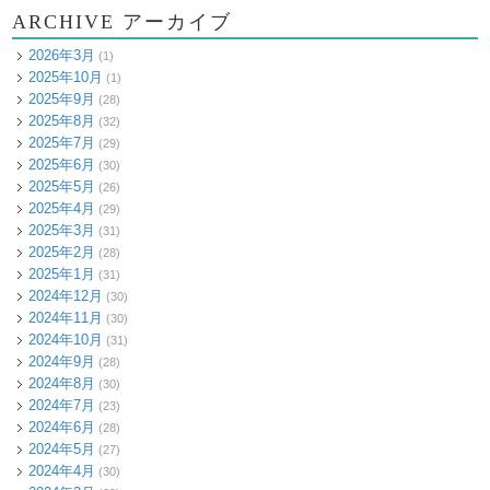
ARCHIVE アーカイブ
2026年3月
(1)
2025年10月
(1)
2025年9月
(28)
2025年8月
(32)
2025年7月
(29)
2025年6月
(30)
2025年5月
(26)
2025年4月
(29)
2025年3月
(31)
2025年2月
(28)
2025年1月
(31)
2024年12月
(30)
2024年11月
(30)
2024年10月
(31)
2024年9月
(28)
2024年8月
(30)
2024年7月
(23)
2024年6月
(28)
2024年5月
(27)
2024年4月
(30)