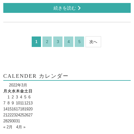
続きを読む
1
2
3
4
5
次へ
CALENDER カレンダー
2022年3月
月
火
水
木
金
土
日
1
2
3
4
5
6
7
8
9
10
11
12
13
14
15
16
17
18
19
20
21
22
23
24
25
26
27
28
29
30
31
« 2月
4月 »