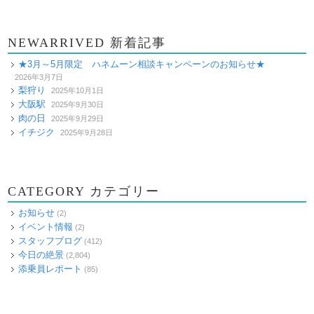
NEWARRIVED 新着記事
★3月～5月限定 ハネムーン相談キャンペーンのお知らせ★
2026年3月7日
梨狩り
2025年10月1日
大阪駅
2025年9月30日
肉の日
2025年9月29日
イチジク
2025年9月28日
CATEGORY カテゴリー
お知らせ
(2)
イベント情報
(2)
スタッフブログ
(412)
今日の絶景
(2,804)
添乗員レポート
(85)