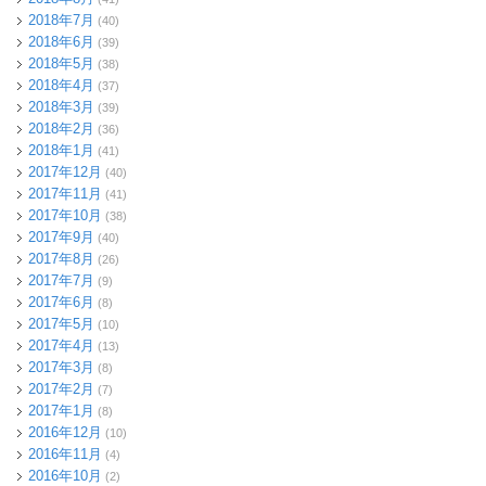
2018年7月
(40)
2018年6月
(39)
2018年5月
(38)
2018年4月
(37)
2018年3月
(39)
2018年2月
(36)
2018年1月
(41)
2017年12月
(40)
2017年11月
(41)
2017年10月
(38)
2017年9月
(40)
2017年8月
(26)
2017年7月
(9)
2017年6月
(8)
2017年5月
(10)
2017年4月
(13)
2017年3月
(8)
2017年2月
(7)
2017年1月
(8)
2016年12月
(10)
2016年11月
(4)
2016年10月
(2)