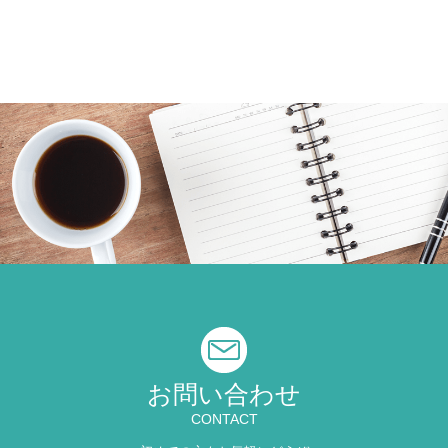
お問い合わせ
CONTACT