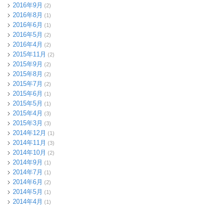
2016年9月
(2)
2016年8月
(1)
2016年6月
(1)
2016年5月
(2)
2016年4月
(2)
2015年11月
(2)
2015年9月
(2)
2015年8月
(2)
2015年7月
(2)
2015年6月
(1)
2015年5月
(1)
2015年4月
(3)
2015年3月
(3)
2014年12月
(1)
2014年11月
(3)
2014年10月
(2)
2014年9月
(1)
2014年7月
(1)
2014年6月
(2)
2014年5月
(1)
2014年4月
(1)