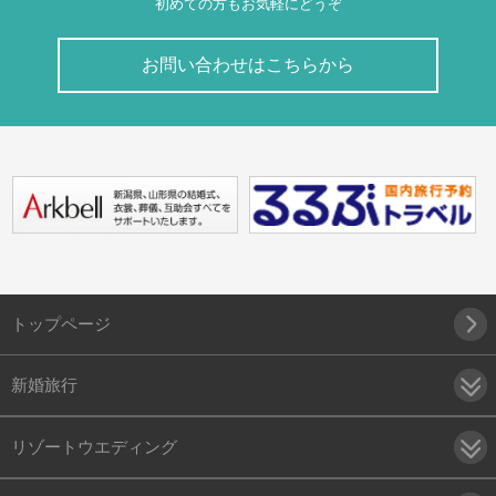
初めての方もお気軽にどうぞ
お問い合わせはこちらから
トップページ
新婚旅行
リゾートウエディング