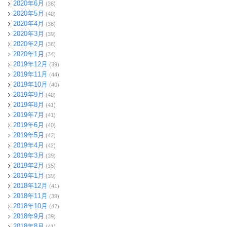
2020年6月
(38)
2020年5月
(40)
2020年4月
(38)
2020年3月
(39)
2020年2月
(38)
2020年1月
(34)
2019年12月
(39)
2019年11月
(44)
2019年10月
(40)
2019年9月
(40)
2019年8月
(41)
2019年7月
(41)
2019年6月
(40)
2019年5月
(42)
2019年4月
(42)
2019年3月
(39)
2019年2月
(35)
2019年1月
(39)
2018年12月
(41)
2018年11月
(39)
2018年10月
(42)
2018年9月
(39)
2018年8月
(41)