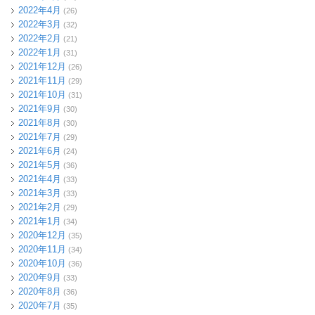
2022年4月
(26)
2022年3月
(32)
2022年2月
(21)
2022年1月
(31)
2021年12月
(26)
2021年11月
(29)
2021年10月
(31)
2021年9月
(30)
2021年8月
(30)
2021年7月
(29)
2021年6月
(24)
2021年5月
(36)
2021年4月
(33)
2021年3月
(33)
2021年2月
(29)
2021年1月
(34)
2020年12月
(35)
2020年11月
(34)
2020年10月
(36)
2020年9月
(33)
2020年8月
(36)
2020年7月
(35)