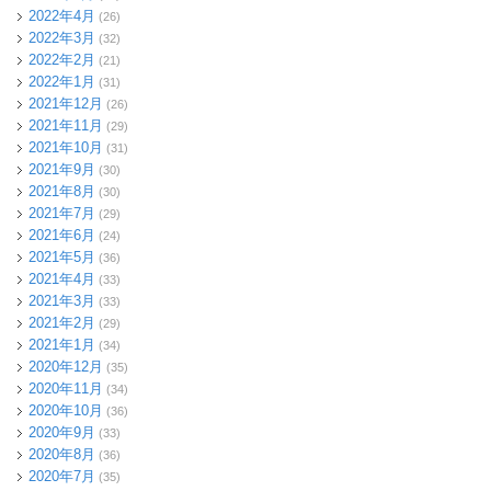
2022年4月
(26)
2022年3月
(32)
2022年2月
(21)
2022年1月
(31)
2021年12月
(26)
2021年11月
(29)
2021年10月
(31)
2021年9月
(30)
2021年8月
(30)
2021年7月
(29)
2021年6月
(24)
2021年5月
(36)
2021年4月
(33)
2021年3月
(33)
2021年2月
(29)
2021年1月
(34)
2020年12月
(35)
2020年11月
(34)
2020年10月
(36)
2020年9月
(33)
2020年8月
(36)
2020年7月
(35)