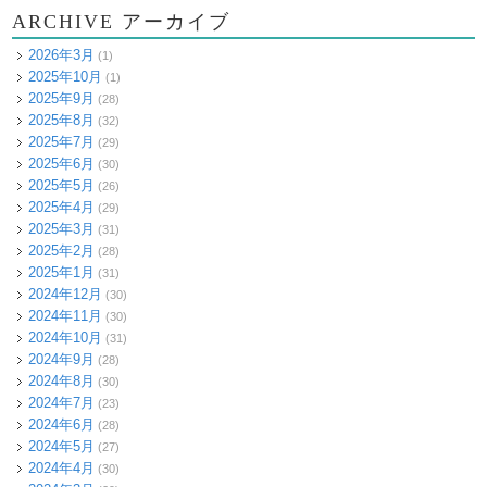
ARCHIVE アーカイブ
2026年3月
(1)
2025年10月
(1)
2025年9月
(28)
2025年8月
(32)
2025年7月
(29)
2025年6月
(30)
2025年5月
(26)
2025年4月
(29)
2025年3月
(31)
2025年2月
(28)
2025年1月
(31)
2024年12月
(30)
2024年11月
(30)
2024年10月
(31)
2024年9月
(28)
2024年8月
(30)
2024年7月
(23)
2024年6月
(28)
2024年5月
(27)
2024年4月
(30)