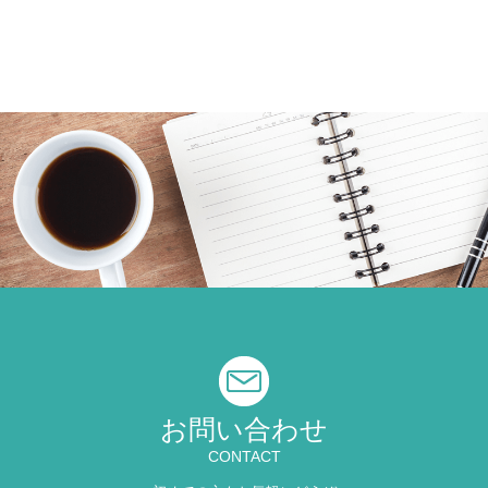
お問い合わせ
CONTACT