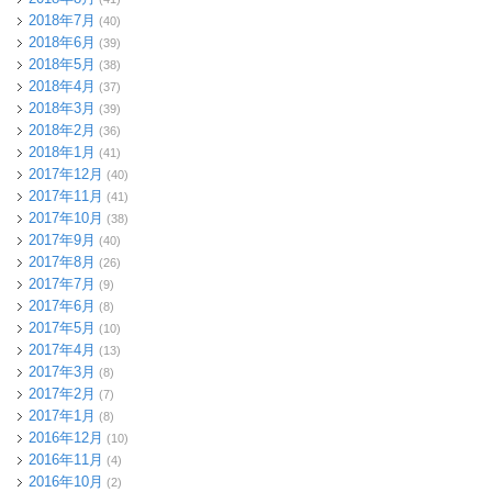
2018年7月
(40)
2018年6月
(39)
2018年5月
(38)
2018年4月
(37)
2018年3月
(39)
2018年2月
(36)
2018年1月
(41)
2017年12月
(40)
2017年11月
(41)
2017年10月
(38)
2017年9月
(40)
2017年8月
(26)
2017年7月
(9)
2017年6月
(8)
2017年5月
(10)
2017年4月
(13)
2017年3月
(8)
2017年2月
(7)
2017年1月
(8)
2016年12月
(10)
2016年11月
(4)
2016年10月
(2)