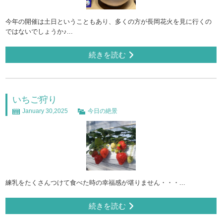
今年の開催は土日ということもあり、多くの方が長岡花火を見に行くの
ではないでしょうか♪...
続きを読む
いちご狩り
January 30,2025
今日の絶景
練乳をたくさんつけて食べた時の幸福感が堪りません・・・...
続きを読む