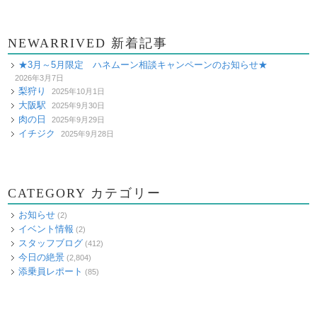
NEWARRIVED 新着記事
★3月～5月限定 ハネムーン相談キャンペーンのお知らせ★
2026年3月7日
梨狩り
2025年10月1日
大阪駅
2025年9月30日
肉の日
2025年9月29日
イチジク
2025年9月28日
CATEGORY カテゴリー
お知らせ
(2)
イベント情報
(2)
スタッフブログ
(412)
今日の絶景
(2,804)
添乗員レポート
(85)