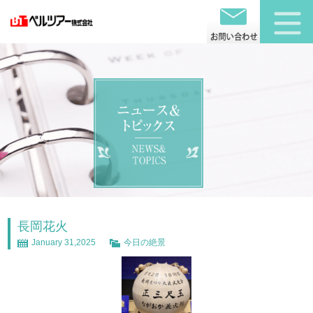
長岡花火
January 31,2025
今日の絶景