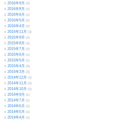
2016年9月
(2)
2016年8月
(1)
2016年6月
(1)
2016年5月
(2)
2016年4月
(2)
2015年11月
(2)
2015年9月
(2)
2015年8月
(2)
2015年7月
(2)
2015年6月
(1)
2015年5月
(1)
2015年4月
(3)
2015年3月
(3)
2014年12月
(1)
2014年11月
(3)
2014年10月
(2)
2014年9月
(1)
2014年7月
(1)
2014年6月
(2)
2014年5月
(1)
2014年4月
(1)