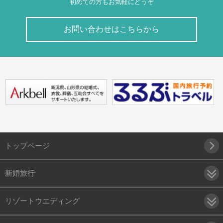
初めての方もお気軽にどうぞ
お問い合わせはこちらから
トップページ
新婚旅行
リゾートウエディング