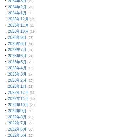
2024年3月
(29)
2024年2月
(27)
2024年1月
(30)
2023年12月
(31)
2023年11月
(27)
2023年10月
(19)
2023年9月
(27)
2023年8月
(31)
2023年7月
(31)
2023年6月
(21)
2023年5月
(26)
2023年4月
(19)
2023年3月
(17)
2023年2月
(25)
2023年1月
(26)
2022年12月
(31)
2022年11月
(30)
2022年10月
(29)
2022年9月
(30)
2022年8月
(28)
2022年7月
(28)
2022年6月
(30)
2022年5月
(26)