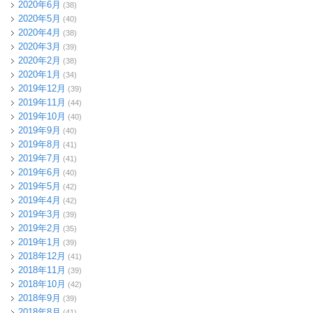
2020年6月
(38)
2020年5月
(40)
2020年4月
(38)
2020年3月
(39)
2020年2月
(38)
2020年1月
(34)
2019年12月
(39)
2019年11月
(44)
2019年10月
(40)
2019年9月
(40)
2019年8月
(41)
2019年7月
(41)
2019年6月
(40)
2019年5月
(42)
2019年4月
(42)
2019年3月
(39)
2019年2月
(35)
2019年1月
(39)
2018年12月
(41)
2018年11月
(39)
2018年10月
(42)
2018年9月
(39)
2018年8月
(41)