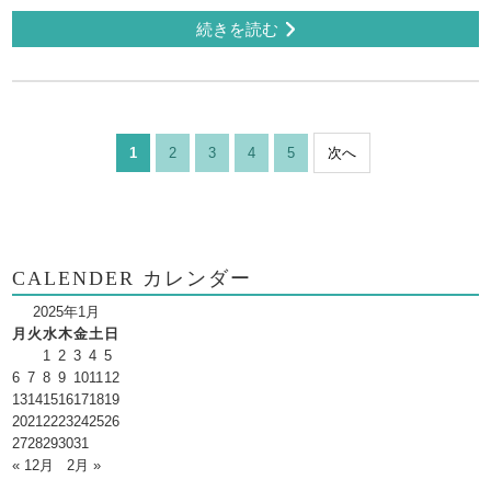
続きを読む
1
2
3
4
5
次へ
CALENDER カレンダー
2025年1月
月
火
水
木
金
土
日
1
2
3
4
5
6
7
8
9
10
11
12
13
14
15
16
17
18
19
20
21
22
23
24
25
26
27
28
29
30
31
« 12月
2月 »