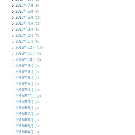
2017年7月
(9)
2017年6月
(8)
2017年5月
(10)
2017年4月
(13)
2017年3月
(8)
2017年2月
(7)
2017年1月
(8)
2016年12月
(10)
2016年11月
(4)
2016年10月
(2)
2016年9月
(2)
2016年8月
(1)
2016年6月
(1)
2016年5月
(2)
2016年4月
(2)
2015年11月
(2)
2015年9月
(2)
2015年8月
(2)
2015年7月
(2)
2015年6月
(1)
2015年5月
(1)
2015年4月
(3)