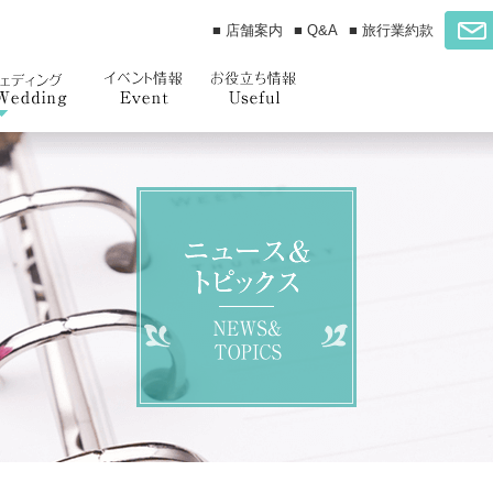
■ 店舗案内
■ Q&A
■ 旅行業約款