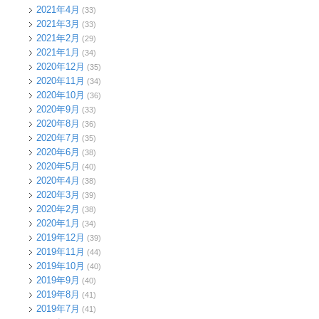
2021年4月
(33)
2021年3月
(33)
2021年2月
(29)
2021年1月
(34)
2020年12月
(35)
2020年11月
(34)
2020年10月
(36)
2020年9月
(33)
2020年8月
(36)
2020年7月
(35)
2020年6月
(38)
2020年5月
(40)
2020年4月
(38)
2020年3月
(39)
2020年2月
(38)
2020年1月
(34)
2019年12月
(39)
2019年11月
(44)
2019年10月
(40)
2019年9月
(40)
2019年8月
(41)
2019年7月
(41)