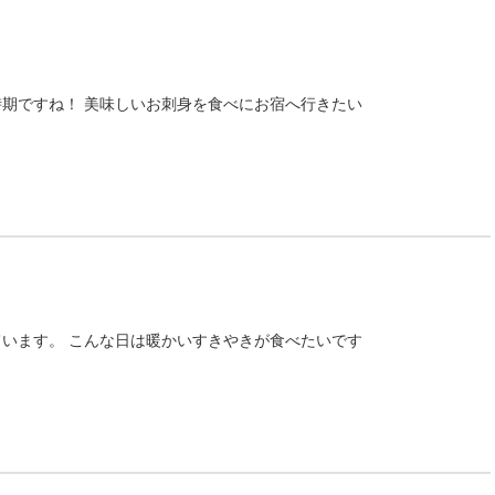
期ですね！ 美味しいお刺身を食べにお宿へ行きたい
います。 こんな日は暖かいすきやきが食べたいです