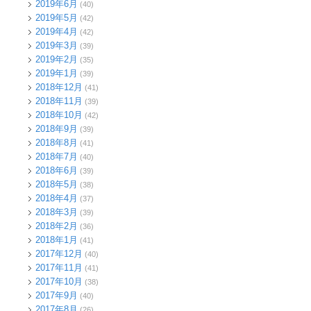
2019年6月
(40)
2019年5月
(42)
2019年4月
(42)
2019年3月
(39)
2019年2月
(35)
2019年1月
(39)
2018年12月
(41)
2018年11月
(39)
2018年10月
(42)
2018年9月
(39)
2018年8月
(41)
2018年7月
(40)
2018年6月
(39)
2018年5月
(38)
2018年4月
(37)
2018年3月
(39)
2018年2月
(36)
2018年1月
(41)
2017年12月
(40)
2017年11月
(41)
2017年10月
(38)
2017年9月
(40)
2017年8月
(26)