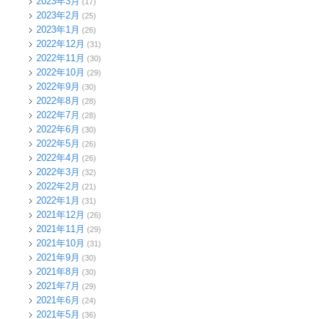
2023年3月
(17)
2023年2月
(25)
2023年1月
(26)
2022年12月
(31)
2022年11月
(30)
2022年10月
(29)
2022年9月
(30)
2022年8月
(28)
2022年7月
(28)
2022年6月
(30)
2022年5月
(26)
2022年4月
(26)
2022年3月
(32)
2022年2月
(21)
2022年1月
(31)
2021年12月
(26)
2021年11月
(29)
2021年10月
(31)
2021年9月
(30)
2021年8月
(30)
2021年7月
(29)
2021年6月
(24)
2021年5月
(36)