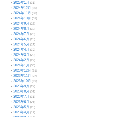
2025年1月
(31)
2024年12月
(30)
2024年11月
(30)
2024年10月
(31)
2024年9月
(28)
2024年8月
(30)
2024年7月
(23)
2024年6月
(28)
2024年5月
(27)
2024年4月
(30)
2024年3月
(29)
2024年2月
(27)
2024年1月
(30)
2023年12月
(31)
2023年11月
(27)
2023年10月
(19)
2023年9月
(27)
2023年8月
(31)
2023年7月
(31)
2023年6月
(21)
2023年5月
(26)
2023年4月
(19)