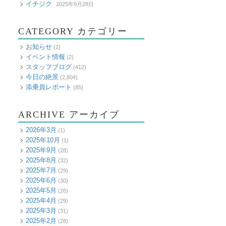
イチジク
2025年9月28日
CATEGORY カテゴリー
お知らせ
(2)
イベント情報
(2)
スタッフブログ
(412)
今日の絶景
(2,804)
添乗員レポート
(85)
ARCHIVE アーカイブ
2026年3月
(1)
2025年10月
(1)
2025年9月
(28)
2025年8月
(32)
2025年7月
(29)
2025年6月
(30)
2025年5月
(26)
2025年4月
(29)
2025年3月
(31)
2025年2月
(28)