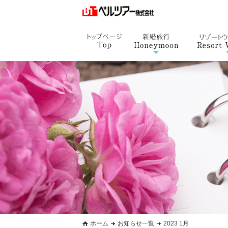
ホーム
お知らせ一覧
2023 1月