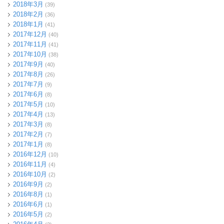
2018年3月
(39)
2018年2月
(36)
2018年1月
(41)
2017年12月
(40)
2017年11月
(41)
2017年10月
(38)
2017年9月
(40)
2017年8月
(26)
2017年7月
(9)
2017年6月
(8)
2017年5月
(10)
2017年4月
(13)
2017年3月
(8)
2017年2月
(7)
2017年1月
(8)
2016年12月
(10)
2016年11月
(4)
2016年10月
(2)
2016年9月
(2)
2016年8月
(1)
2016年6月
(1)
2016年5月
(2)