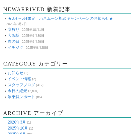
NEWARRIVED 新着記事
★3月～5月限定 ハネムーン相談キャンペーンのお知らせ★
2026年3月7日
梨狩り
2025年10月1日
大阪駅
2025年9月30日
肉の日
2025年9月29日
イチジク
2025年9月28日
CATEGORY カテゴリー
お知らせ
(2)
イベント情報
(2)
スタッフブログ
(412)
今日の絶景
(2,804)
添乗員レポート
(85)
ARCHIVE アーカイブ
2026年3月
(1)
2025年10月
(1)