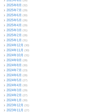
2025年9月
(28)
2025年8月
(32)
2025年7月
(29)
2025年6月
(30)
2025年5月
(26)
2025年4月
(29)
2025年3月
(31)
2025年2月
(28)
2025年1月
(31)
2024年12月
(30)
2024年11月
(30)
2024年10月
(31)
2024年9月
(28)
2024年8月
(30)
2024年7月
(23)
2024年6月
(28)
2024年5月
(27)
2024年4月
(30)
2024年3月
(29)
2024年2月
(27)
2024年1月
(30)
2023年12月
(31)
2023年11月
(27)