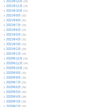
2021年12月
(26)
2021年11月
(29)
2021年10月
(31)
2021年9月
(30)
2021年8月
(30)
2021年7月
(29)
2021年6月
(24)
2021年5月
(36)
2021年4月
(33)
2021年3月
(33)
2021年2月
(29)
2021年1月
(34)
2020年12月
(35)
2020年11月
(34)
2020年10月
(36)
2020年9月
(33)
2020年8月
(36)
2020年7月
(35)
2020年6月
(38)
2020年5月
(40)
2020年4月
(38)
2020年3月
(39)
2020年2月
(38)