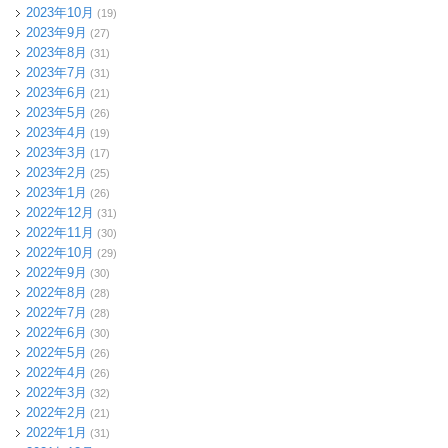
2023年10月
(19)
2023年9月
(27)
2023年8月
(31)
2023年7月
(31)
2023年6月
(21)
2023年5月
(26)
2023年4月
(19)
2023年3月
(17)
2023年2月
(25)
2023年1月
(26)
2022年12月
(31)
2022年11月
(30)
2022年10月
(29)
2022年9月
(30)
2022年8月
(28)
2022年7月
(28)
2022年6月
(30)
2022年5月
(26)
2022年4月
(26)
2022年3月
(32)
2022年2月
(21)
2022年1月
(31)