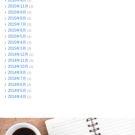
2016年4月
(2)
2015年11月
(2)
2015年9月
(2)
2015年8月
(2)
2015年7月
(2)
2015年6月
(1)
2015年5月
(1)
2015年4月
(3)
2015年3月
(3)
2014年12月
(1)
2014年11月
(3)
2014年10月
(2)
2014年9月
(1)
2014年7月
(1)
2014年6月
(2)
2014年5月
(1)
2014年4月
(1)