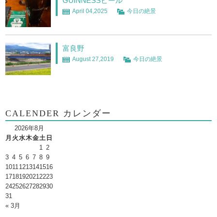
GUINNESSビール
April 04,2025
今日の絶景
富良野
August 27,2019
今日の絶景
CALENDER カレンダー
2026年8月
月
火
水
木
金
土
日
1
2
3
4
5
6
7
8
9
10
11
12
13
14
15
16
17
18
19
20
21
22
23
24
25
26
27
28
29
30
31
« 3月