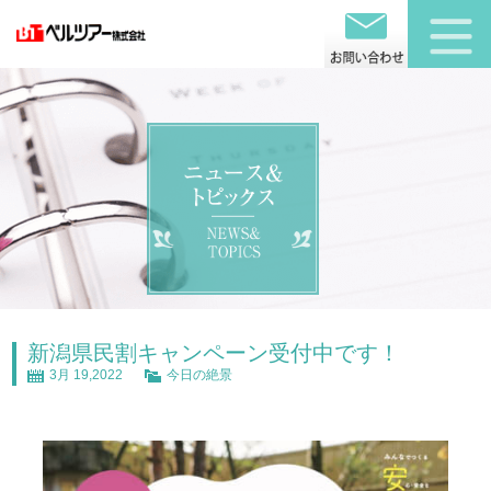
新潟県民割キャンペーン受付中です！
3月 19,2022
今日の絶景