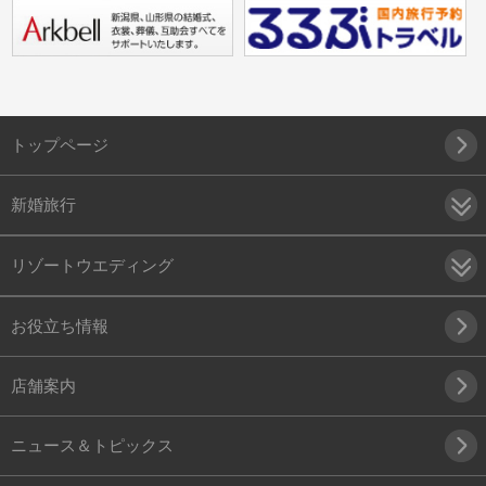
トップページ
新婚旅行
リゾートウエディング
お役立ち情報
店舗案内
ニュース＆トピックス