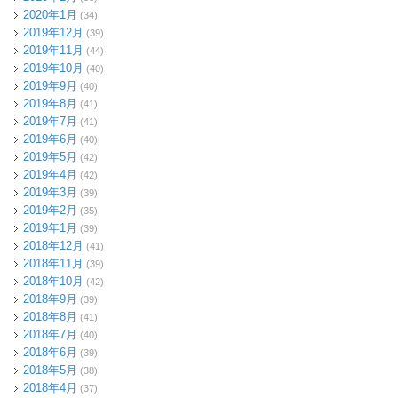
2020年1月
(34)
2019年12月
(39)
2019年11月
(44)
2019年10月
(40)
2019年9月
(40)
2019年8月
(41)
2019年7月
(41)
2019年6月
(40)
2019年5月
(42)
2019年4月
(42)
2019年3月
(39)
2019年2月
(35)
2019年1月
(39)
2018年12月
(41)
2018年11月
(39)
2018年10月
(42)
2018年9月
(39)
2018年8月
(41)
2018年7月
(40)
2018年6月
(39)
2018年5月
(38)
2018年4月
(37)