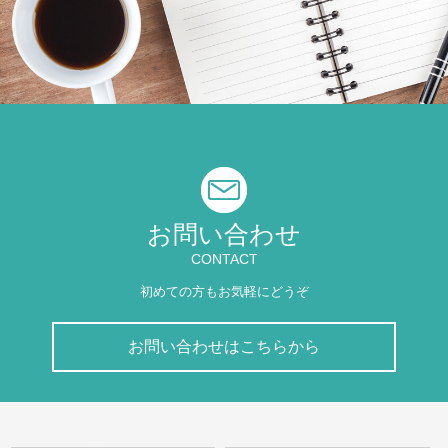
お問い合わせ
CONTACT
初めての方もお気軽にどうぞ
お問い合わせはこちらから