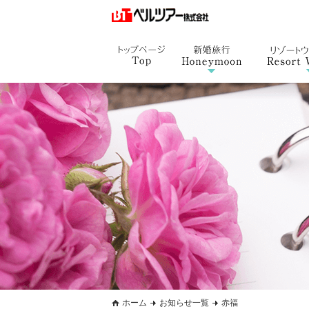
ホーム
お知らせ一覧
赤福