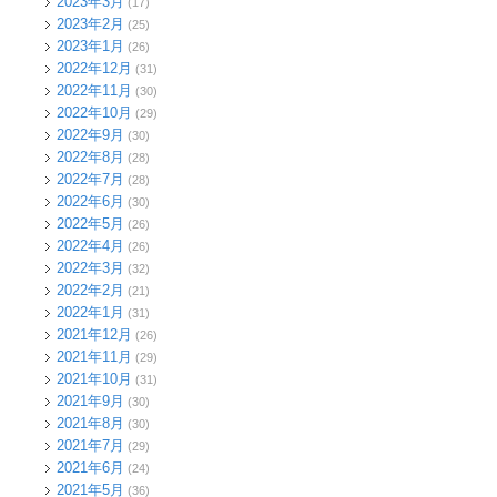
2023年3月
(17)
2023年2月
(25)
2023年1月
(26)
2022年12月
(31)
2022年11月
(30)
2022年10月
(29)
2022年9月
(30)
2022年8月
(28)
2022年7月
(28)
2022年6月
(30)
2022年5月
(26)
2022年4月
(26)
2022年3月
(32)
2022年2月
(21)
2022年1月
(31)
2021年12月
(26)
2021年11月
(29)
2021年10月
(31)
2021年9月
(30)
2021年8月
(30)
2021年7月
(29)
2021年6月
(24)
2021年5月
(36)