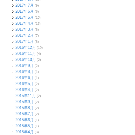
2017年7月
(9)
2017年6月
(8)
2017年5月
(10)
2017年4月
(13)
2017年3月
(8)
2017年2月
(7)
2017年1月
(8)
2016年12月
(10)
2016年11月
(4)
2016年10月
(2)
2016年9月
(2)
2016年8月
(1)
2016年6月
(1)
2016年5月
(2)
2016年4月
(2)
2015年11月
(2)
2015年9月
(2)
2015年8月
(2)
2015年7月
(2)
2015年6月
(1)
2015年5月
(1)
2015年4月
(3)