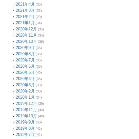
2021年4月
(33)
2021年3月
(33)
2021年2月
(29)
2021年1月
(34)
2020年12月
(35)
2020年11月
(34)
2020年10月
(36)
2020年9月
(33)
2020年8月
(36)
2020年7月
(35)
2020年6月
(38)
2020年5月
(40)
2020年4月
(38)
2020年3月
(39)
2020年2月
(38)
2020年1月
(34)
2019年12月
(39)
2019年11月
(44)
2019年10月
(40)
2019年9月
(40)
2019年8月
(41)
2019年7月
(41)