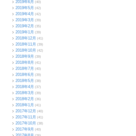
2019年6月
(40)
2019年5月
(42)
2019年4月
(42)
2019年3月
(39)
2019年2月
(35)
2019年1月
(39)
2018年12月
(41)
2018年11月
(39)
2018年10月
(42)
2018年9月
(39)
2018年8月
(41)
2018年7月
(40)
2018年6月
(39)
2018年5月
(38)
2018年4月
(37)
2018年3月
(39)
2018年2月
(36)
2018年1月
(41)
2017年12月
(40)
2017年11月
(41)
2017年10月
(38)
2017年9月
(40)
2017年8月
(26)