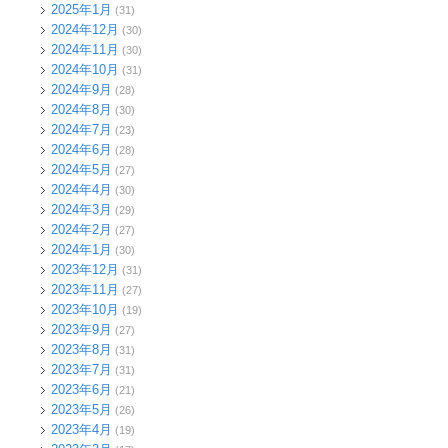
2025年1月
(31)
2024年12月
(30)
2024年11月
(30)
2024年10月
(31)
2024年9月
(28)
2024年8月
(30)
2024年7月
(23)
2024年6月
(28)
2024年5月
(27)
2024年4月
(30)
2024年3月
(29)
2024年2月
(27)
2024年1月
(30)
2023年12月
(31)
2023年11月
(27)
2023年10月
(19)
2023年9月
(27)
2023年8月
(31)
2023年7月
(31)
2023年6月
(21)
2023年5月
(26)
2023年4月
(19)