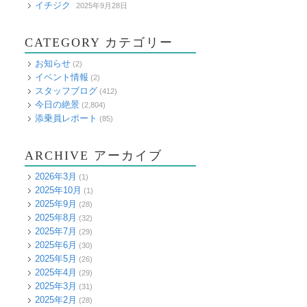
イチジク
2025年9月28日
CATEGORY カテゴリー
お知らせ
(2)
イベント情報
(2)
スタッフブログ
(412)
今日の絶景
(2,804)
添乗員レポート
(85)
ARCHIVE アーカイブ
2026年3月
(1)
2025年10月
(1)
2025年9月
(28)
2025年8月
(32)
2025年7月
(29)
2025年6月
(30)
2025年5月
(26)
2025年4月
(29)
2025年3月
(31)
2025年2月
(28)