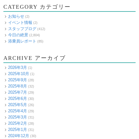
CATEGORY カテゴリー
お知らせ
(2)
イベント情報
(2)
スタッフブログ
(412)
今日の絶景
(2,804)
添乗員レポート
(85)
ARCHIVE アーカイブ
2026年3月
(1)
2025年10月
(1)
2025年9月
(28)
2025年8月
(32)
2025年7月
(29)
2025年6月
(30)
2025年5月
(26)
2025年4月
(29)
2025年3月
(31)
2025年2月
(28)
2025年1月
(31)
2024年12月
(30)