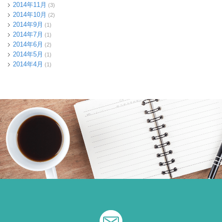
2014年11月
(3)
2014年10月
(2)
2014年9月
(1)
2014年7月
(1)
2014年6月
(2)
2014年5月
(1)
2014年4月
(1)