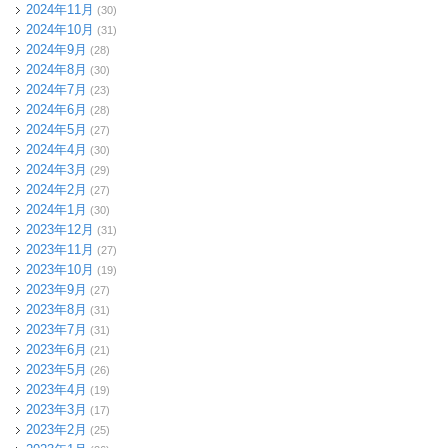
2024年11月
(30)
2024年10月
(31)
2024年9月
(28)
2024年8月
(30)
2024年7月
(23)
2024年6月
(28)
2024年5月
(27)
2024年4月
(30)
2024年3月
(29)
2024年2月
(27)
2024年1月
(30)
2023年12月
(31)
2023年11月
(27)
2023年10月
(19)
2023年9月
(27)
2023年8月
(31)
2023年7月
(31)
2023年6月
(21)
2023年5月
(26)
2023年4月
(19)
2023年3月
(17)
2023年2月
(25)