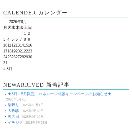
CALENDER カレンダー
2026年8月
月
火
水
木
金
土
日
1
2
3
4
5
6
7
8
9
10
11
12
13
14
15
16
17
18
19
20
21
22
23
24
25
26
27
28
29
30
31
« 3月
NEWARRIVED 新着記事
★3月～5月限定 ハネムーン相談キャンペーンのお知らせ★
2026年3月7日
梨狩り
2025年10月1日
大阪駅
2025年9月30日
肉の日
2025年9月29日
イチジク
2025年9月28日