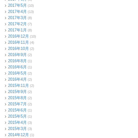
2017年5月
(10)
2017年4月
(13)
2017年3月
(8)
2017年2月
(7)
2017年1月
(8)
2016年12月
(10)
2016年11月
(4)
2016年10月
(2)
2016年9月
(2)
2016年8月
(1)
2016年6月
(1)
2016年5月
(2)
2016年4月
(2)
2015年11月
(2)
2015年9月
(2)
2015年8月
(2)
2015年7月
(2)
2015年6月
(1)
2015年5月
(1)
2015年4月
(3)
2015年3月
(3)
2014年12月
(1)