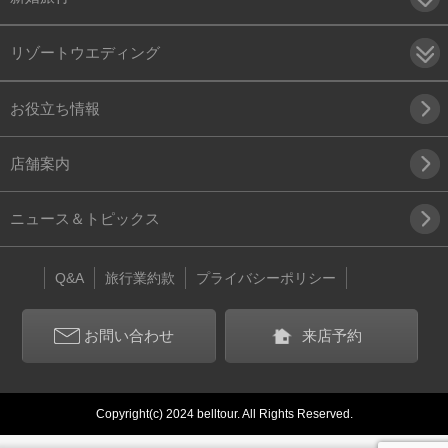
リゾートウエディング
お役立ち情報
店舗案内
ニュース＆トピックス
Q&A
旅行業約款
プライバシーポリシー
お問い合わせ
来店予約
Copyright(c) 2024 belltour. All Rights Reserved.