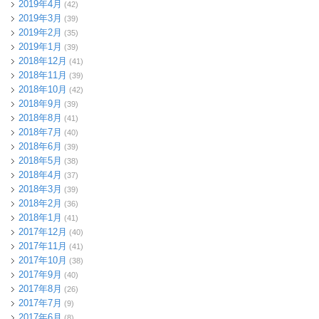
2019年4月
(42)
2019年3月
(39)
2019年2月
(35)
2019年1月
(39)
2018年12月
(41)
2018年11月
(39)
2018年10月
(42)
2018年9月
(39)
2018年8月
(41)
2018年7月
(40)
2018年6月
(39)
2018年5月
(38)
2018年4月
(37)
2018年3月
(39)
2018年2月
(36)
2018年1月
(41)
2017年12月
(40)
2017年11月
(41)
2017年10月
(38)
2017年9月
(40)
2017年8月
(26)
2017年7月
(9)
2017年6月
(8)