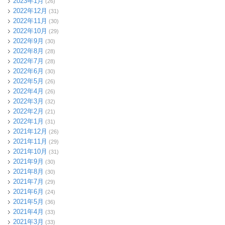
2023年1月
(26)
2022年12月
(31)
2022年11月
(30)
2022年10月
(29)
2022年9月
(30)
2022年8月
(28)
2022年7月
(28)
2022年6月
(30)
2022年5月
(26)
2022年4月
(26)
2022年3月
(32)
2022年2月
(21)
2022年1月
(31)
2021年12月
(26)
2021年11月
(29)
2021年10月
(31)
2021年9月
(30)
2021年8月
(30)
2021年7月
(29)
2021年6月
(24)
2021年5月
(36)
2021年4月
(33)
2021年3月
(33)