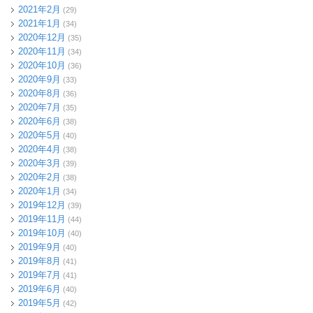
2021年2月
(29)
2021年1月
(34)
2020年12月
(35)
2020年11月
(34)
2020年10月
(36)
2020年9月
(33)
2020年8月
(36)
2020年7月
(35)
2020年6月
(38)
2020年5月
(40)
2020年4月
(38)
2020年3月
(39)
2020年2月
(38)
2020年1月
(34)
2019年12月
(39)
2019年11月
(44)
2019年10月
(40)
2019年9月
(40)
2019年8月
(41)
2019年7月
(41)
2019年6月
(40)
2019年5月
(42)