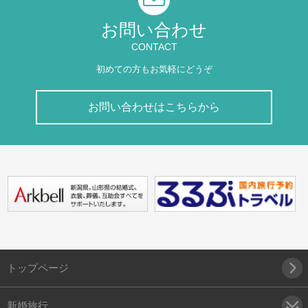
お問い合わせ
CONTACT
初めての方もお気軽にどうぞ
お問い合わせはこちらから
トップページ
新婚旅行