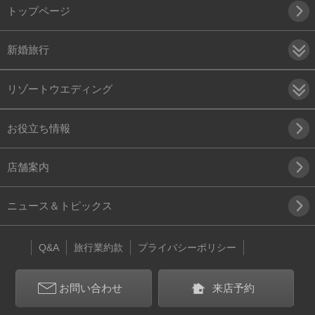
トップページ
新婚旅行
リゾートウエディング
お役立ち情報
店舗案内
ニュース＆トピックス
Q&A
旅行業約款
プライバシーポリシー
お問い合わせ
来店予約