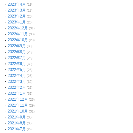
2023年4月
(19)
2023年3月
(17)
2023年2月
(25)
2023年1月
(26)
2022年12月
(31)
2022年11月
(30)
2022年10月
(29)
2022年9月
(30)
2022年8月
(28)
2022年7月
(28)
2022年6月
(30)
2022年5月
(26)
2022年4月
(26)
2022年3月
(32)
2022年2月
(21)
2022年1月
(31)
2021年12月
(26)
2021年11月
(29)
2021年10月
(31)
2021年9月
(30)
2021年8月
(30)
2021年7月
(29)