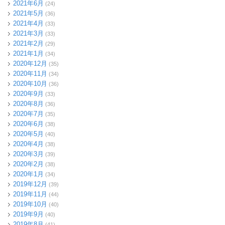
2021年6月
(24)
2021年5月
(36)
2021年4月
(33)
2021年3月
(33)
2021年2月
(29)
2021年1月
(34)
2020年12月
(35)
2020年11月
(34)
2020年10月
(36)
2020年9月
(33)
2020年8月
(36)
2020年7月
(35)
2020年6月
(38)
2020年5月
(40)
2020年4月
(38)
2020年3月
(39)
2020年2月
(38)
2020年1月
(34)
2019年12月
(39)
2019年11月
(44)
2019年10月
(40)
2019年9月
(40)
2019年8月
(41)