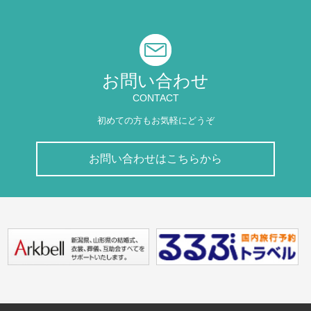
お問い合わせ
CONTACT
初めての方もお気軽にどうぞ
お問い合わせはこちらから