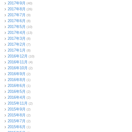
2017年9月
(40)
2017年8月
(26)
2017年7月
(9)
2017年6月
(8)
2017年5月
(10)
2017年4月
(13)
2017年3月
(8)
2017年2月
(7)
2017年1月
(8)
2016年12月
(10)
2016年11月
(4)
2016年10月
(2)
2016年9月
(2)
2016年8月
(1)
2016年6月
(1)
2016年5月
(2)
2016年4月
(2)
2015年11月
(2)
2015年9月
(2)
2015年8月
(2)
2015年7月
(2)
2015年6月
(1)