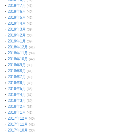
2019年7月
(41)
2019年6月
(40)
2019年5月
(42)
2019年4月
(42)
2019年3月
(39)
2019年2月
(35)
2019年1月
(39)
2018年12月
(41)
2018年11月
(39)
2018年10月
(42)
2018年9月
(39)
2018年8月
(41)
2018年7月
(40)
2018年6月
(39)
2018年5月
(38)
2018年4月
(37)
2018年3月
(39)
2018年2月
(36)
2018年1月
(41)
2017年12月
(40)
2017年11月
(41)
2017年10月
(38)