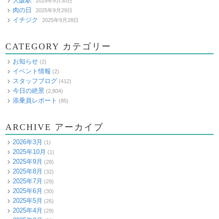
大阪駅
2025年9月30日
肉の日
2025年9月29日
イチジク
2025年9月28日
CATEGORY カテゴリー
お知らせ
(2)
イベント情報
(2)
スタッフブログ
(412)
今日の絶景
(2,804)
添乗員レポート
(85)
ARCHIVE アーカイブ
2026年3月
(1)
2025年10月
(1)
2025年9月
(28)
2025年8月
(32)
2025年7月
(29)
2025年6月
(30)
2025年5月
(26)
2025年4月
(29)