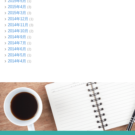
2015年5月
(1)
2015年4月
(3)
2015年3月
(3)
2014年12月
(1)
2014年11月
(3)
2014年10月
(2)
2014年9月
(1)
2014年7月
(1)
2014年6月
(2)
2014年5月
(1)
2014年4月
(1)