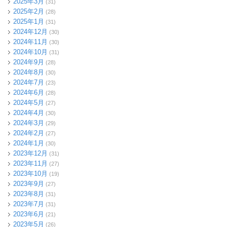
2025年3月
(31)
2025年2月
(28)
2025年1月
(31)
2024年12月
(30)
2024年11月
(30)
2024年10月
(31)
2024年9月
(28)
2024年8月
(30)
2024年7月
(23)
2024年6月
(28)
2024年5月
(27)
2024年4月
(30)
2024年3月
(29)
2024年2月
(27)
2024年1月
(30)
2023年12月
(31)
2023年11月
(27)
2023年10月
(19)
2023年9月
(27)
2023年8月
(31)
2023年7月
(31)
2023年6月
(21)
2023年5月
(26)