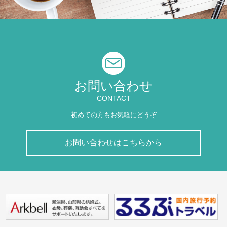
お問い合わせ
CONTACT
初めての方もお気軽にどうぞ
お問い合わせはこちらから