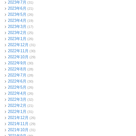
2023年7月
(31)
2023年6月
(21)
2023年5月
(26)
2023年4月
(19)
2023年3月
(17)
2023年2月
(25)
2023年1月
(26)
2022年12月
(31)
2022年11月
(30)
2022年10月
(29)
2022年9月
(30)
2022年8月
(28)
2022年7月
(28)
2022年6月
(30)
2022年5月
(26)
2022年4月
(26)
2022年3月
(32)
2022年2月
(21)
2022年1月
(31)
2021年12月
(26)
2021年11月
(29)
2021年10月
(31)
2021年9月
(30)