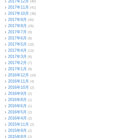
2017年12月
(40)
2017年11月
(41)
2017年10月
(38)
2017年9月
(40)
2017年8月
(26)
2017年7月
(9)
2017年6月
(8)
2017年5月
(10)
2017年4月
(13)
2017年3月
(8)
2017年2月
(7)
2017年1月
(8)
2016年12月
(10)
2016年11月
(4)
2016年10月
(2)
2016年9月
(2)
2016年8月
(1)
2016年6月
(1)
2016年5月
(2)
2016年4月
(2)
2015年11月
(2)
2015年9月
(2)
2015年8月
(2)