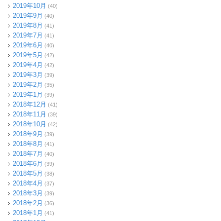
2019年10月
(40)
2019年9月
(40)
2019年8月
(41)
2019年7月
(41)
2019年6月
(40)
2019年5月
(42)
2019年4月
(42)
2019年3月
(39)
2019年2月
(35)
2019年1月
(39)
2018年12月
(41)
2018年11月
(39)
2018年10月
(42)
2018年9月
(39)
2018年8月
(41)
2018年7月
(40)
2018年6月
(39)
2018年5月
(38)
2018年4月
(37)
2018年3月
(39)
2018年2月
(36)
2018年1月
(41)