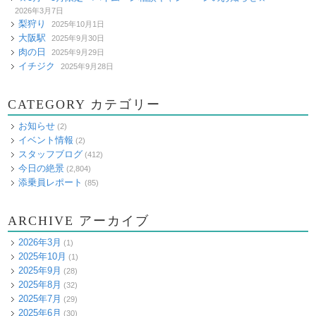
2026年3月7日
梨狩り
2025年10月1日
大阪駅
2025年9月30日
肉の日
2025年9月29日
イチジク
2025年9月28日
CATEGORY カテゴリー
お知らせ
(2)
イベント情報
(2)
スタッフブログ
(412)
今日の絶景
(2,804)
添乗員レポート
(85)
ARCHIVE アーカイブ
2026年3月
(1)
2025年10月
(1)
2025年9月
(28)
2025年8月
(32)
2025年7月
(29)
2025年6月
(30)