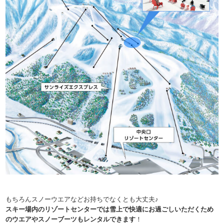
もちろんスノーウエアなどお持ちでなくとも大丈夫♪
スキー場内のリゾートセンターでは雪上で快適にお過ごしいただくため
のウエアやスノーブーツもレンタルできます
！