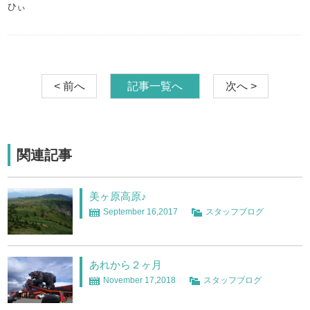
ひぃ
< 前へ
記事一覧へ
次へ >
関連記事
美ヶ原高原♪
September 16,2017
スタッフブログ
あれから２ヶ月
November 17,2018
スタッフブログ