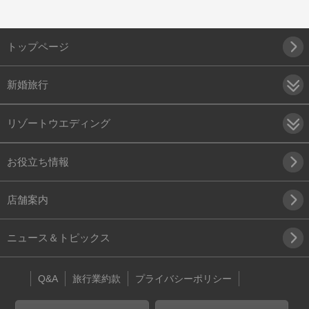
トップページ
新婚旅行
リゾートウエディング
お役立ち情報
店舗案内
ニュース＆トピックス
Q&A
旅行業約款
プライバシーポリシー