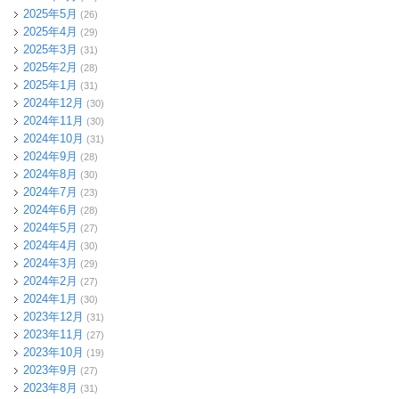
2025年5月
(26)
2025年4月
(29)
2025年3月
(31)
2025年2月
(28)
2025年1月
(31)
2024年12月
(30)
2024年11月
(30)
2024年10月
(31)
2024年9月
(28)
2024年8月
(30)
2024年7月
(23)
2024年6月
(28)
2024年5月
(27)
2024年4月
(30)
2024年3月
(29)
2024年2月
(27)
2024年1月
(30)
2023年12月
(31)
2023年11月
(27)
2023年10月
(19)
2023年9月
(27)
2023年8月
(31)