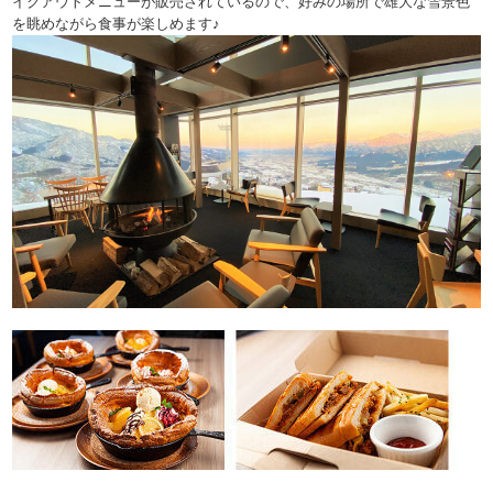
イクアウトメニューが販売されているので、好みの場所で雄大な雪景色
を眺めながら食事が楽しめます♪