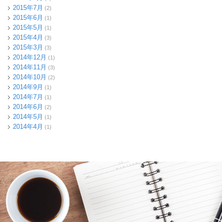
2015年7月
(2)
2015年6月
(1)
2015年5月
(1)
2015年4月
(3)
2015年3月
(3)
2014年12月
(1)
2014年11月
(3)
2014年10月
(2)
2014年9月
(1)
2014年7月
(1)
2014年6月
(2)
2014年5月
(1)
2014年4月
(1)