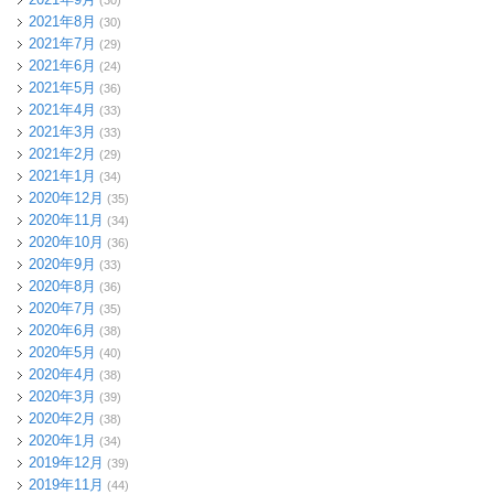
2021年8月
(30)
2021年7月
(29)
2021年6月
(24)
2021年5月
(36)
2021年4月
(33)
2021年3月
(33)
2021年2月
(29)
2021年1月
(34)
2020年12月
(35)
2020年11月
(34)
2020年10月
(36)
2020年9月
(33)
2020年8月
(36)
2020年7月
(35)
2020年6月
(38)
2020年5月
(40)
2020年4月
(38)
2020年3月
(39)
2020年2月
(38)
2020年1月
(34)
2019年12月
(39)
2019年11月
(44)