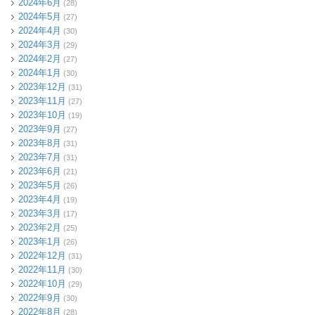
2024年6月
(28)
2024年5月
(27)
2024年4月
(30)
2024年3月
(29)
2024年2月
(27)
2024年1月
(30)
2023年12月
(31)
2023年11月
(27)
2023年10月
(19)
2023年9月
(27)
2023年8月
(31)
2023年7月
(31)
2023年6月
(21)
2023年5月
(26)
2023年4月
(19)
2023年3月
(17)
2023年2月
(25)
2023年1月
(26)
2022年12月
(31)
2022年11月
(30)
2022年10月
(29)
2022年9月
(30)
2022年8月
(28)