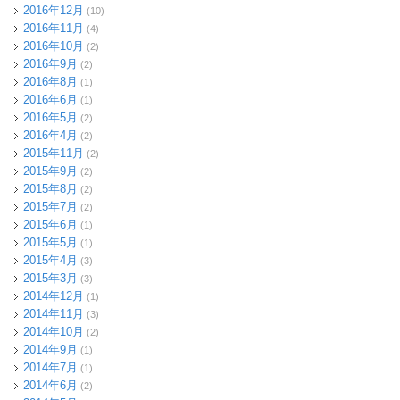
2016年12月
(10)
2016年11月
(4)
2016年10月
(2)
2016年9月
(2)
2016年8月
(1)
2016年6月
(1)
2016年5月
(2)
2016年4月
(2)
2015年11月
(2)
2015年9月
(2)
2015年8月
(2)
2015年7月
(2)
2015年6月
(1)
2015年5月
(1)
2015年4月
(3)
2015年3月
(3)
2014年12月
(1)
2014年11月
(3)
2014年10月
(2)
2014年9月
(1)
2014年7月
(1)
2014年6月
(2)