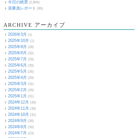
今日の絶景
(2,804)
添乗員レポート
(85)
ARCHIVE アーカイブ
2026年3月
(1)
2025年10月
(1)
2025年9月
(28)
2025年8月
(32)
2025年7月
(29)
2025年6月
(30)
2025年5月
(26)
2025年4月
(29)
2025年3月
(31)
2025年2月
(28)
2025年1月
(31)
2024年12月
(30)
2024年11月
(30)
2024年10月
(31)
2024年9月
(28)
2024年8月
(30)
2024年7月
(23)