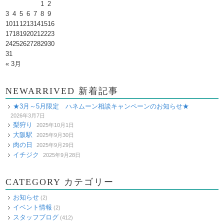
1
2
3
4
5
6
7
8
9
10
11
12
13
14
15
16
17
18
19
20
21
22
23
24
25
26
27
28
29
30
31
« 3月
NEWARRIVED 新着記事
★3月～5月限定 ハネムーン相談キャンペーンのお知らせ★
2026年3月7日
梨狩り
2025年10月1日
大阪駅
2025年9月30日
肉の日
2025年9月29日
イチジク
2025年9月28日
CATEGORY カテゴリー
お知らせ
(2)
イベント情報
(2)
スタッフブログ
(412)