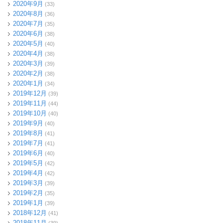
2020年9月
(33)
2020年8月
(36)
2020年7月
(35)
2020年6月
(38)
2020年5月
(40)
2020年4月
(38)
2020年3月
(39)
2020年2月
(38)
2020年1月
(34)
2019年12月
(39)
2019年11月
(44)
2019年10月
(40)
2019年9月
(40)
2019年8月
(41)
2019年7月
(41)
2019年6月
(40)
2019年5月
(42)
2019年4月
(42)
2019年3月
(39)
2019年2月
(35)
2019年1月
(39)
2018年12月
(41)
2018年11月