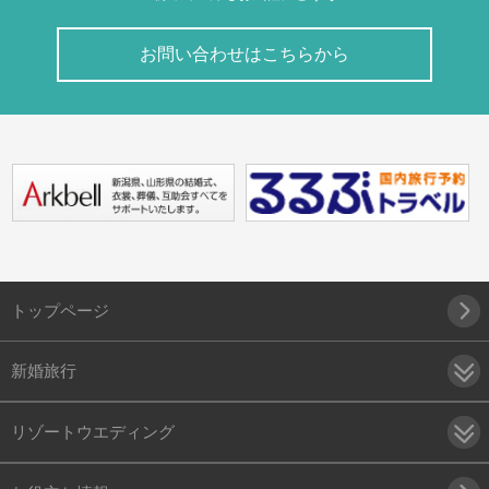
お問い合わせはこちらから
トップページ
新婚旅行
リゾートウエディング