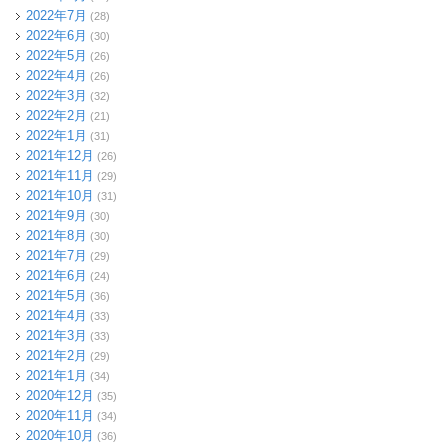
2022年7月
(28)
2022年6月
(30)
2022年5月
(26)
2022年4月
(26)
2022年3月
(32)
2022年2月
(21)
2022年1月
(31)
2021年12月
(26)
2021年11月
(29)
2021年10月
(31)
2021年9月
(30)
2021年8月
(30)
2021年7月
(29)
2021年6月
(24)
2021年5月
(36)
2021年4月
(33)
2021年3月
(33)
2021年2月
(29)
2021年1月
(34)
2020年12月
(35)
2020年11月
(34)
2020年10月
(36)