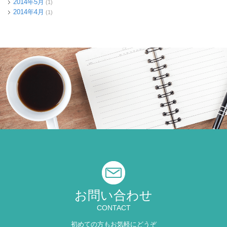
2014年5月
(1)
2014年4月
(1)
お問い合わせ
CONTACT
初めての方もお気軽にどうぞ