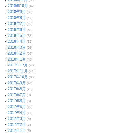
(39)
2018年10月
(42)
2018年9月
(39)
2018年8月
(41)
2018年7月
(40)
2018年6月
(39)
2018年5月
(38)
2018年4月
(37)
2018年3月
(39)
2018年2月
(36)
2018年1月
(41)
2017年12月
(40)
2017年11月
(41)
2017年10月
(38)
2017年9月
(40)
2017年8月
(26)
2017年7月
(9)
2017年6月
(8)
2017年5月
(10)
2017年4月
(13)
2017年3月
(8)
2017年2月
(7)
2017年1月
(8)