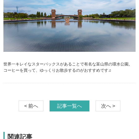
世界一キレイなスターバックスがあることで有名な富山県の環水公園。
コーヒーを買って、ゆっくりお散歩するのがおすすめです♫
< 前へ
記事一覧へ
次へ >
関連記事