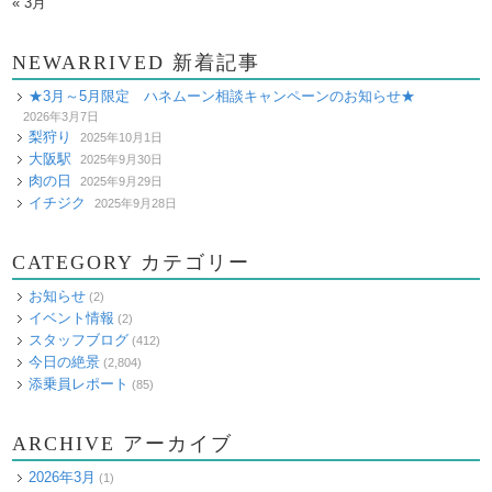
« 3月
NEWARRIVED 新着記事
★3月～5月限定 ハネムーン相談キャンペーンのお知らせ★
2026年3月7日
梨狩り
2025年10月1日
大阪駅
2025年9月30日
肉の日
2025年9月29日
イチジク
2025年9月28日
CATEGORY カテゴリー
お知らせ
(2)
イベント情報
(2)
スタッフブログ
(412)
今日の絶景
(2,804)
添乗員レポート
(85)
ARCHIVE アーカイブ
2026年3月
(1)