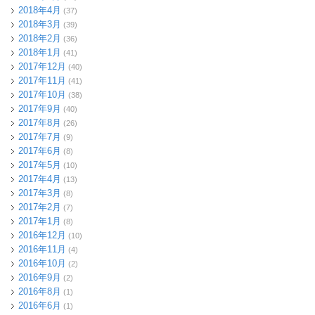
2018年4月
(37)
2018年3月
(39)
2018年2月
(36)
2018年1月
(41)
2017年12月
(40)
2017年11月
(41)
2017年10月
(38)
2017年9月
(40)
2017年8月
(26)
2017年7月
(9)
2017年6月
(8)
2017年5月
(10)
2017年4月
(13)
2017年3月
(8)
2017年2月
(7)
2017年1月
(8)
2016年12月
(10)
2016年11月
(4)
2016年10月
(2)
2016年9月
(2)
2016年8月
(1)
2016年6月
(1)