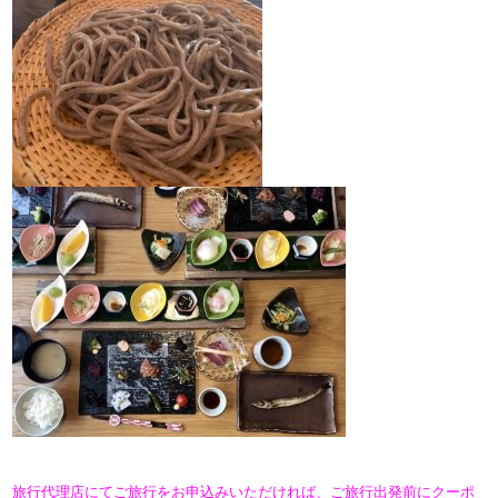
旅行代理店にてご旅行をお申込みいただければ、ご旅行出発前にクーポ