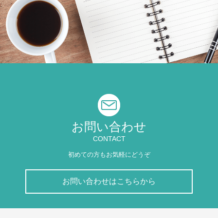
お問い合わせ
CONTACT
初めての方もお気軽にどうぞ
お問い合わせはこちらから