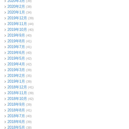
2020年3月
(39)
2020年2月
(38)
2020年1月
(34)
2019年12月
(39)
2019年11月
(44)
2019年10月
(40)
2019年9月
(40)
2019年8月
(41)
2019年7月
(41)
2019年6月
(40)
2019年5月
(42)
2019年4月
(42)
2019年3月
(39)
2019年2月
(35)
2019年1月
(39)
2018年12月
(41)
2018年11月
(39)
2018年10月
(42)
2018年9月
(39)
2018年8月
(41)
2018年7月
(40)
2018年6月
(39)
2018年5月
(38)