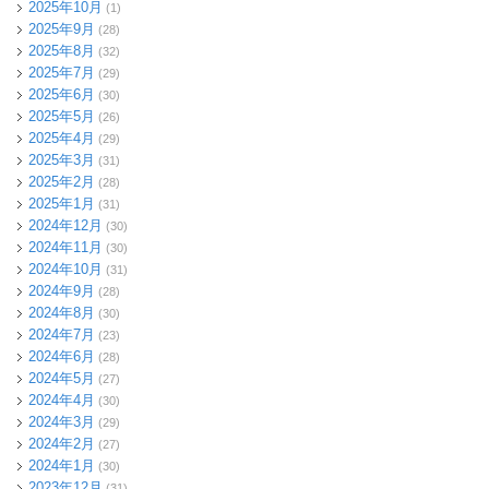
2025年10月
(1)
2025年9月
(28)
2025年8月
(32)
2025年7月
(29)
2025年6月
(30)
2025年5月
(26)
2025年4月
(29)
2025年3月
(31)
2025年2月
(28)
2025年1月
(31)
2024年12月
(30)
2024年11月
(30)
2024年10月
(31)
2024年9月
(28)
2024年8月
(30)
2024年7月
(23)
2024年6月
(28)
2024年5月
(27)
2024年4月
(30)
2024年3月
(29)
2024年2月
(27)
2024年1月
(30)
2023年12月
(31)