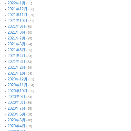
2022年1月
(31)
2021年12月
(26)
2021年11月
(29)
2021年10月
(31)
2021年9月
(30)
2021年8月
(30)
2021年7月
(29)
2021年6月
(24)
2021年5月
(36)
2021年4月
(33)
2021年3月
(33)
2021年2月
(29)
2021年1月
(34)
2020年12月
(35)
2020年11月
(34)
2020年10月
(36)
2020年9月
(33)
2020年8月
(36)
2020年7月
(35)
2020年6月
(38)
2020年5月
(40)
2020年4月
(38)