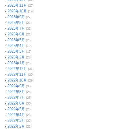
2023年11月
(27)
2023年10月
(19)
2023年9月
(27)
2023年8月
(31)
2023年7月
(31)
2023年6月
(21)
2023年5月
(26)
2023年4月
(19)
2023年3月
(17)
2023年2月
(25)
2023年1月
(26)
2022年12月
(31)
2022年11月
(30)
2022年10月
(29)
2022年9月
(30)
2022年8月
(28)
2022年7月
(28)
2022年6月
(30)
2022年5月
(26)
2022年4月
(26)
2022年3月
(32)
2022年2月
(21)