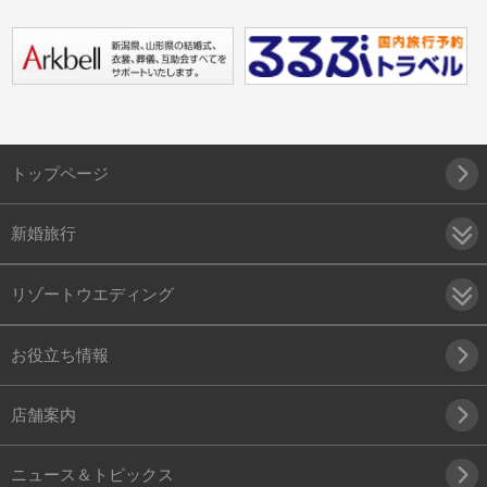
トップページ
新婚旅行
リゾートウエディング
お役立ち情報
店舗案内
ニュース＆トピックス