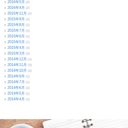
2016年5月
(2)
2016年4月
(2)
2015年11月
(2)
2015年9月
(2)
2015年8月
(2)
2015年7月
(2)
2015年6月
(1)
2015年5月
(1)
2015年4月
(3)
2015年3月
(3)
2014年12月
(1)
2014年11月
(3)
2014年10月
(2)
2014年9月
(1)
2014年7月
(1)
2014年6月
(2)
2014年5月
(1)
2014年4月
(1)