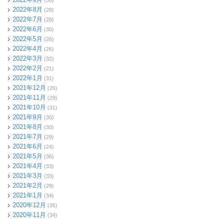
(30)
2022年8月
(28)
2022年7月
(28)
2022年6月
(30)
2022年5月
(26)
2022年4月
(26)
2022年3月
(32)
2022年2月
(21)
2022年1月
(31)
2021年12月
(26)
2021年11月
(29)
2021年10月
(31)
2021年9月
(30)
2021年8月
(30)
2021年7月
(29)
2021年6月
(24)
2021年5月
(36)
2021年4月
(33)
2021年3月
(33)
2021年2月
(29)
2021年1月
(34)
2020年12月
(35)
2020年11月
(34)