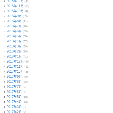
2018年12月
(41)
2018年11月
(39)
2018年10月
(42)
2018年9月
(39)
2018年8月
(41)
2018年7月
(40)
2018年6月
(39)
2018年5月
(38)
2018年4月
(37)
2018年3月
(39)
2018年2月
(36)
2018年1月
(41)
2017年12月
(40)
2017年11月
(41)
2017年10月
(38)
2017年9月
(40)
2017年8月
(26)
2017年7月
(9)
2017年6月
(8)
2017年5月
(10)
2017年4月
(13)
2017年3月
(8)
2017年2月
(7)