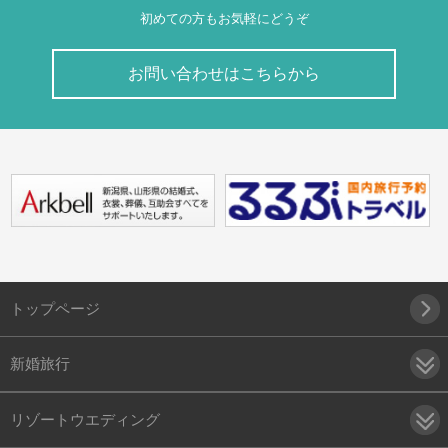
初めての方もお気軽にどうぞ
お問い合わせはこちらから
トップページ
新婚旅行
リゾートウエディング