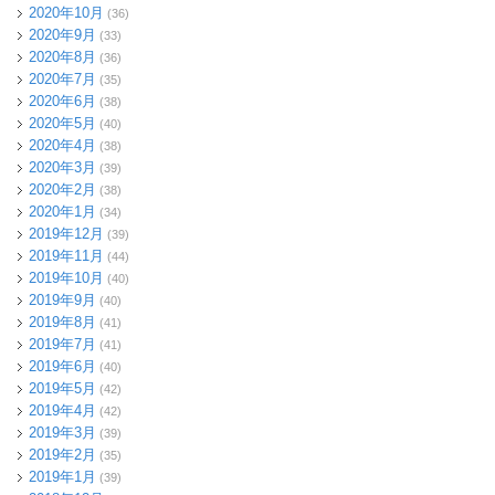
2020年10月
(36)
2020年9月
(33)
2020年8月
(36)
2020年7月
(35)
2020年6月
(38)
2020年5月
(40)
2020年4月
(38)
2020年3月
(39)
2020年2月
(38)
2020年1月
(34)
2019年12月
(39)
2019年11月
(44)
2019年10月
(40)
2019年9月
(40)
2019年8月
(41)
2019年7月
(41)
2019年6月
(40)
2019年5月
(42)
2019年4月
(42)
2019年3月
(39)
2019年2月
(35)
2019年1月
(39)