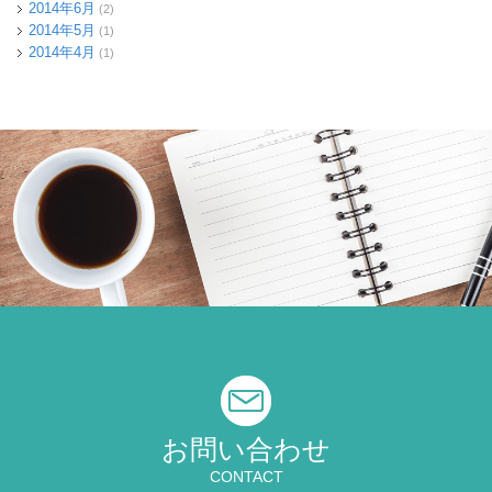
2014年6月
(2)
2014年5月
(1)
2014年4月
(1)
お問い合わせ
CONTACT