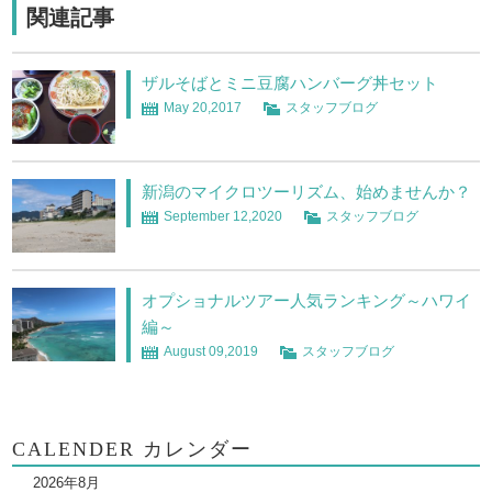
関連記事
ザルそばとミニ豆腐ハンバーグ丼セット
May 20,2017
スタッフブログ
新潟のマイクロツーリズム、始めませんか？
September 12,2020
スタッフブログ
オプショナルツアー人気ランキング～ハワイ
編～
August 09,2019
スタッフブログ
CALENDER カレンダー
2026年8月