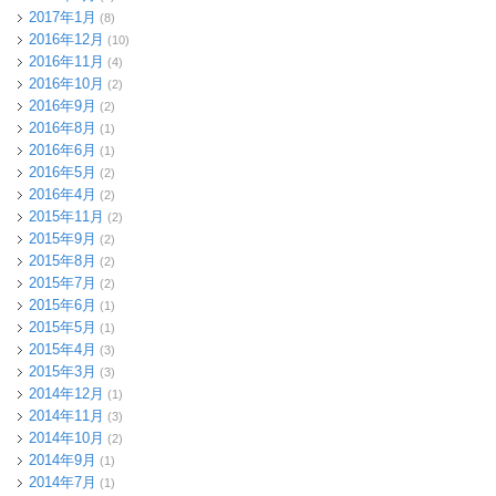
2017年1月
(8)
2016年12月
(10)
2016年11月
(4)
2016年10月
(2)
2016年9月
(2)
2016年8月
(1)
2016年6月
(1)
2016年5月
(2)
2016年4月
(2)
2015年11月
(2)
2015年9月
(2)
2015年8月
(2)
2015年7月
(2)
2015年6月
(1)
2015年5月
(1)
2015年4月
(3)
2015年3月
(3)
2014年12月
(1)
2014年11月
(3)
2014年10月
(2)
2014年9月
(1)
2014年7月
(1)