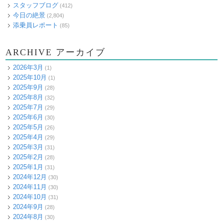
スタッフブログ
(412)
今日の絶景
(2,804)
添乗員レポート
(85)
ARCHIVE アーカイブ
2026年3月
(1)
2025年10月
(1)
2025年9月
(28)
2025年8月
(32)
2025年7月
(29)
2025年6月
(30)
2025年5月
(26)
2025年4月
(29)
2025年3月
(31)
2025年2月
(28)
2025年1月
(31)
2024年12月
(30)
2024年11月
(30)
2024年10月
(31)
2024年9月
(28)
2024年8月
(30)