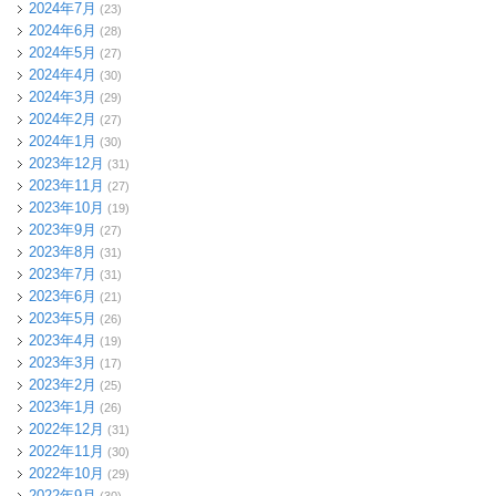
2024年7月
(23)
2024年6月
(28)
2024年5月
(27)
2024年4月
(30)
2024年3月
(29)
2024年2月
(27)
2024年1月
(30)
2023年12月
(31)
2023年11月
(27)
2023年10月
(19)
2023年9月
(27)
2023年8月
(31)
2023年7月
(31)
2023年6月
(21)
2023年5月
(26)
2023年4月
(19)
2023年3月
(17)
2023年2月
(25)
2023年1月
(26)
2022年12月
(31)
2022年11月
(30)
2022年10月
(29)
2022年9月