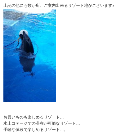
上記の他にも数か所、ご案内出来るリゾート地がございます♪
お買いものも楽しめるリゾート…
水上コテージでの滞在が可能なリゾート…
手軽な値段で楽しめるリゾート…。