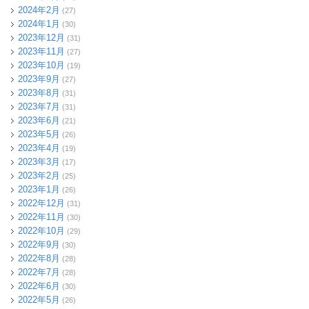
2024年2月
(27)
2024年1月
(30)
2023年12月
(31)
2023年11月
(27)
2023年10月
(19)
2023年9月
(27)
2023年8月
(31)
2023年7月
(31)
2023年6月
(21)
2023年5月
(26)
2023年4月
(19)
2023年3月
(17)
2023年2月
(25)
2023年1月
(26)
2022年12月
(31)
2022年11月
(30)
2022年10月
(29)
2022年9月
(30)
2022年8月
(28)
2022年7月
(28)
2022年6月
(30)
2022年5月
(26)