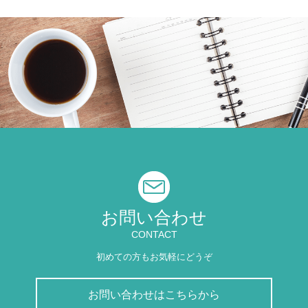
お問い合わせ
CONTACT
初めての方もお気軽にどうぞ
お問い合わせはこちらから