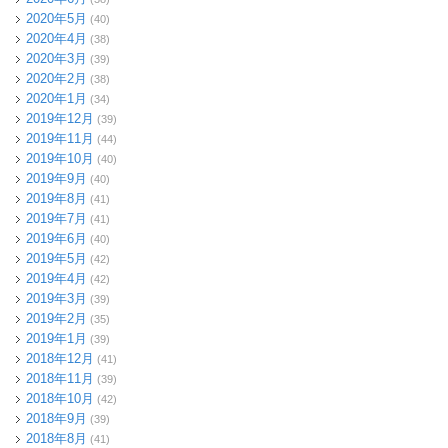
2020年5月
(40)
2020年4月
(38)
2020年3月
(39)
2020年2月
(38)
2020年1月
(34)
2019年12月
(39)
2019年11月
(44)
2019年10月
(40)
2019年9月
(40)
2019年8月
(41)
2019年7月
(41)
2019年6月
(40)
2019年5月
(42)
2019年4月
(42)
2019年3月
(39)
2019年2月
(35)
2019年1月
(39)
2018年12月
(41)
2018年11月
(39)
2018年10月
(42)
2018年9月
(39)
2018年8月
(41)