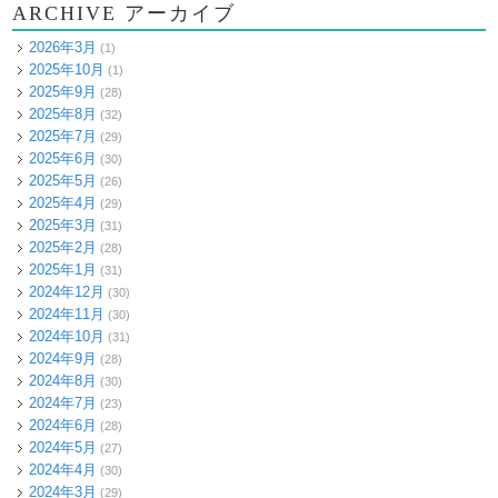
ARCHIVE アーカイブ
2026年3月
(1)
2025年10月
(1)
2025年9月
(28)
2025年8月
(32)
2025年7月
(29)
2025年6月
(30)
2025年5月
(26)
2025年4月
(29)
2025年3月
(31)
2025年2月
(28)
2025年1月
(31)
2024年12月
(30)
2024年11月
(30)
2024年10月
(31)
2024年9月
(28)
2024年8月
(30)
2024年7月
(23)
2024年6月
(28)
2024年5月
(27)
2024年4月
(30)
2024年3月
(29)