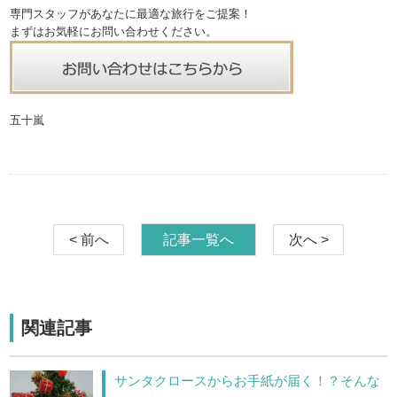
専門スタッフがあなたに最適な旅行をご提案！
まずはお気軽にお問い合わせください。
五十嵐
< 前へ
記事一覧へ
次へ >
関連記事
サンタクロースからお手紙が届く！？そんな