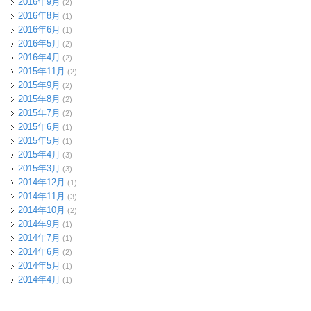
2016年9月
(2)
2016年8月
(1)
2016年6月
(1)
2016年5月
(2)
2016年4月
(2)
2015年11月
(2)
2015年9月
(2)
2015年8月
(2)
2015年7月
(2)
2015年6月
(1)
2015年5月
(1)
2015年4月
(3)
2015年3月
(3)
2014年12月
(1)
2014年11月
(3)
2014年10月
(2)
2014年9月
(1)
2014年7月
(1)
2014年6月
(2)
2014年5月
(1)
2014年4月
(1)