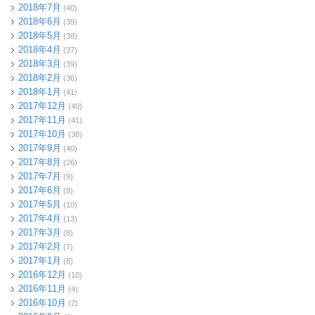
2018年7月
(40)
2018年6月
(39)
2018年5月
(38)
2018年4月
(37)
2018年3月
(39)
2018年2月
(36)
2018年1月
(41)
2017年12月
(40)
2017年11月
(41)
2017年10月
(38)
2017年9月
(40)
2017年8月
(26)
2017年7月
(9)
2017年6月
(8)
2017年5月
(10)
2017年4月
(13)
2017年3月
(8)
2017年2月
(7)
2017年1月
(8)
2016年12月
(10)
2016年11月
(4)
2016年10月
(2)