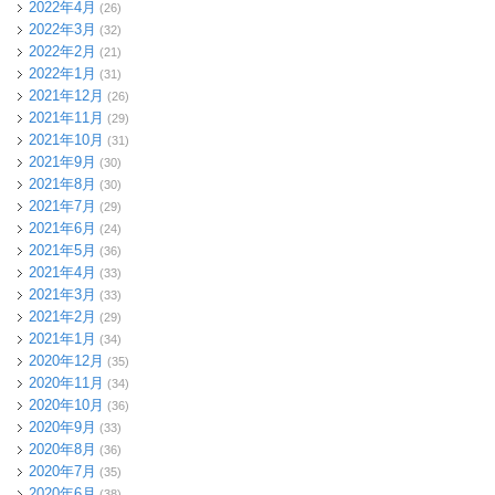
2022年4月
(26)
2022年3月
(32)
2022年2月
(21)
2022年1月
(31)
2021年12月
(26)
2021年11月
(29)
2021年10月
(31)
2021年9月
(30)
2021年8月
(30)
2021年7月
(29)
2021年6月
(24)
2021年5月
(36)
2021年4月
(33)
2021年3月
(33)
2021年2月
(29)
2021年1月
(34)
2020年12月
(35)
2020年11月
(34)
2020年10月
(36)
2020年9月
(33)
2020年8月
(36)
2020年7月
(35)
2020年6月
(38)