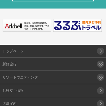
トップページ
新婚旅行
リゾートウエディング
お役立ち情報
店舗案内