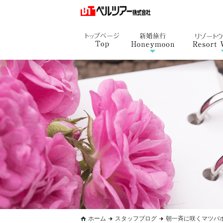
ホーム
スタッフブログ
朝一斉に咲くマツバ