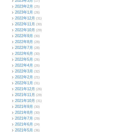
2023年3月
(17)
2023年2月
(25)
2023年1月
(26)
2022年12月
(31)
2022年11月
(30)
2022年10月
(29)
2022年9月
(30)
2022年8月
(28)
2022年7月
(28)
2022年6月
(30)
2022年5月
(26)
2022年4月
(26)
2022年3月
(32)
2022年2月
(21)
2022年1月
(31)
2021年12月
(26)
2021年11月
(29)
2021年10月
(31)
2021年9月
(30)
2021年8月
(30)
2021年7月
(29)
2021年6月
(24)
2021年5月
(36)