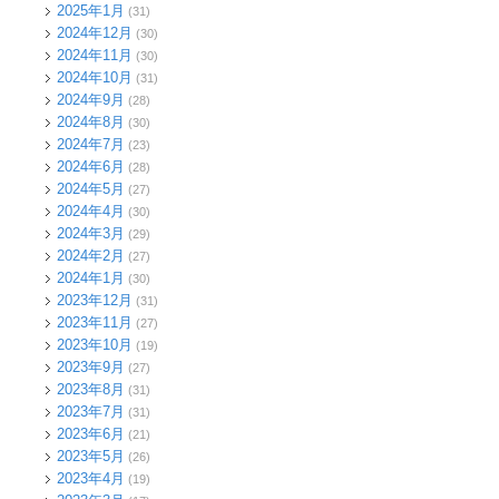
2025年1月
(31)
2024年12月
(30)
2024年11月
(30)
2024年10月
(31)
2024年9月
(28)
2024年8月
(30)
2024年7月
(23)
2024年6月
(28)
2024年5月
(27)
2024年4月
(30)
2024年3月
(29)
2024年2月
(27)
2024年1月
(30)
2023年12月
(31)
2023年11月
(27)
2023年10月
(19)
2023年9月
(27)
2023年8月
(31)
2023年7月
(31)
2023年6月
(21)
2023年5月
(26)
2023年4月
(19)