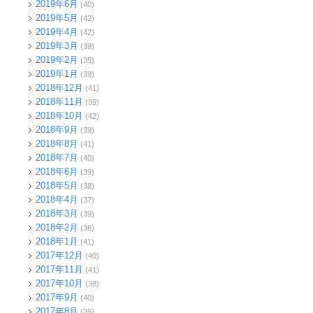
2019年6月
(40)
2019年5月
(42)
2019年4月
(42)
2019年3月
(39)
2019年2月
(35)
2019年1月
(39)
2018年12月
(41)
2018年11月
(39)
2018年10月
(42)
2018年9月
(39)
2018年8月
(41)
2018年7月
(40)
2018年6月
(39)
2018年5月
(38)
2018年4月
(37)
2018年3月
(39)
2018年2月
(36)
2018年1月
(41)
2017年12月
(40)
2017年11月
(41)
2017年10月
(38)
2017年9月
(40)
2017年8月
(26)