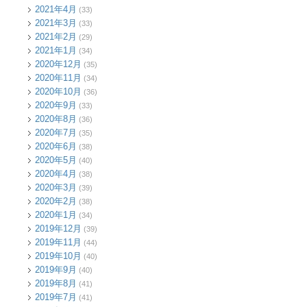
2021年4月
(33)
2021年3月
(33)
2021年2月
(29)
2021年1月
(34)
2020年12月
(35)
2020年11月
(34)
2020年10月
(36)
2020年9月
(33)
2020年8月
(36)
2020年7月
(35)
2020年6月
(38)
2020年5月
(40)
2020年4月
(38)
2020年3月
(39)
2020年2月
(38)
2020年1月
(34)
2019年12月
(39)
2019年11月
(44)
2019年10月
(40)
2019年9月
(40)
2019年8月
(41)
2019年7月
(41)