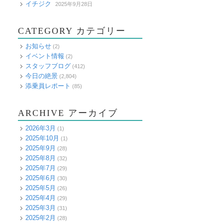
イチジク
2025年9月28日
CATEGORY カテゴリー
お知らせ
(2)
イベント情報
(2)
スタッフブログ
(412)
今日の絶景
(2,804)
添乗員レポート
(85)
ARCHIVE アーカイブ
2026年3月
(1)
2025年10月
(1)
2025年9月
(28)
2025年8月
(32)
2025年7月
(29)
2025年6月
(30)
2025年5月
(26)
2025年4月
(29)
2025年3月
(31)
2025年2月
(28)