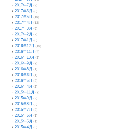
2017年7月
(9)
2017年6月
(8)
2017年5月
(10)
2017年4月
(13)
2017年3月
(8)
2017年2月
(7)
2017年1月
(8)
2016年12月
(10)
2016年11月
(4)
2016年10月
(2)
2016年9月
(2)
2016年8月
(1)
2016年6月
(1)
2016年5月
(2)
2016年4月
(2)
2015年11月
(2)
2015年9月
(2)
2015年8月
(2)
2015年7月
(2)
2015年6月
(1)
2015年5月
(1)
2015年4月
(3)