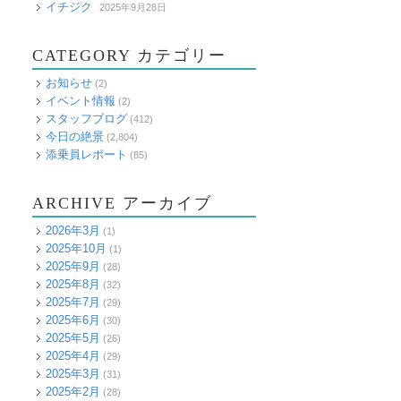
イチジク
2025年9月28日
CATEGORY カテゴリー
お知らせ
(2)
イベント情報
(2)
スタッフブログ
(412)
今日の絶景
(2,804)
添乗員レポート
(85)
ARCHIVE アーカイブ
2026年3月
(1)
2025年10月
(1)
2025年9月
(28)
2025年8月
(32)
2025年7月
(29)
2025年6月
(30)
2025年5月
(26)
2025年4月
(29)
2025年3月
(31)
2025年2月
(28)