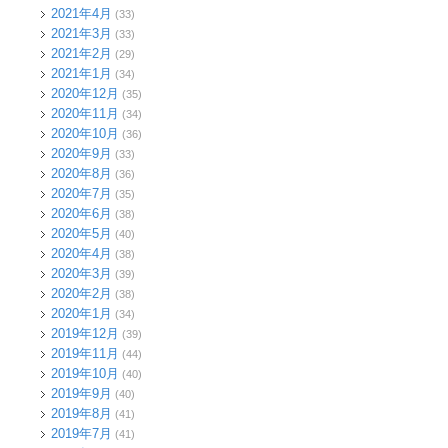
2021年4月
(33)
2021年3月
(33)
2021年2月
(29)
2021年1月
(34)
2020年12月
(35)
2020年11月
(34)
2020年10月
(36)
2020年9月
(33)
2020年8月
(36)
2020年7月
(35)
2020年6月
(38)
2020年5月
(40)
2020年4月
(38)
2020年3月
(39)
2020年2月
(38)
2020年1月
(34)
2019年12月
(39)
2019年11月
(44)
2019年10月
(40)
2019年9月
(40)
2019年8月
(41)
2019年7月
(41)