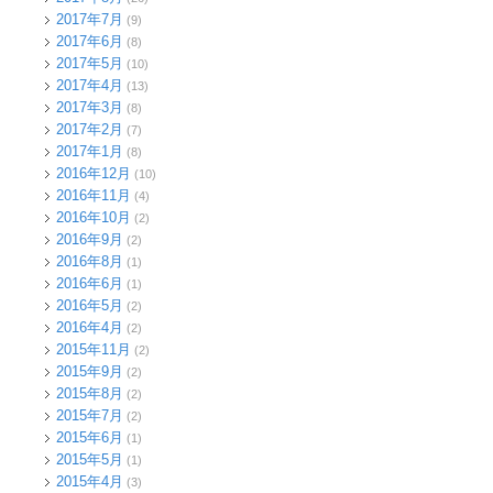
2017年7月
(9)
2017年6月
(8)
2017年5月
(10)
2017年4月
(13)
2017年3月
(8)
2017年2月
(7)
2017年1月
(8)
2016年12月
(10)
2016年11月
(4)
2016年10月
(2)
2016年9月
(2)
2016年8月
(1)
2016年6月
(1)
2016年5月
(2)
2016年4月
(2)
2015年11月
(2)
2015年9月
(2)
2015年8月
(2)
2015年7月
(2)
2015年6月
(1)
2015年5月
(1)
2015年4月
(3)