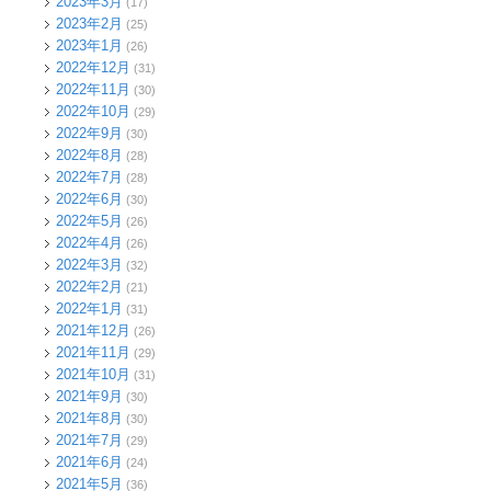
2023年3月
(17)
2023年2月
(25)
2023年1月
(26)
2022年12月
(31)
2022年11月
(30)
2022年10月
(29)
2022年9月
(30)
2022年8月
(28)
2022年7月
(28)
2022年6月
(30)
2022年5月
(26)
2022年4月
(26)
2022年3月
(32)
2022年2月
(21)
2022年1月
(31)
2021年12月
(26)
2021年11月
(29)
2021年10月
(31)
2021年9月
(30)
2021年8月
(30)
2021年7月
(29)
2021年6月
(24)
2021年5月
(36)