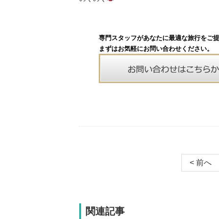
専門スタッフがあなたに最適な旅行をご
まずはお気軽にお問い合わせください。
< 前へ
関連記事