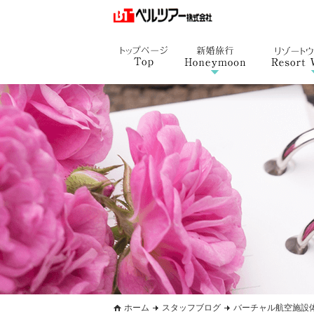
ホーム
スタッフブログ
バーチャル航空施設