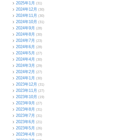
2025年1月
(31)
2024年12月
(30)
2024年11月
(30)
2024年10月
(31)
2024年9月
(28)
2024年8月
(30)
2024年7月
(23)
2024年6月
(28)
2024年5月
(27)
2024年4月
(30)
2024年3月
(29)
2024年2月
(27)
2024年1月
(30)
2023年12月
(31)
2023年11月
(27)
2023年10月
(19)
2023年9月
(27)
2023年8月
(31)
2023年7月
(31)
2023年6月
(21)
2023年5月
(26)
2023年4月
(19)