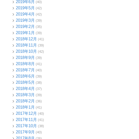
2019年6月
(40)
2019年5月
(42)
2019年4月
(42)
2019年3月
(39)
2019年2月
(35)
2019年1月
(39)
2018年12月
(41)
2018年11月
(39)
2018年10月
(42)
2018年9月
(39)
2018年8月
(41)
2018年7月
(40)
2018年6月
(39)
2018年5月
(38)
2018年4月
(37)
2018年3月
(39)
2018年2月
(36)
2018年1月
(41)
2017年12月
(40)
2017年11月
(41)
2017年10月
(38)
2017年9月
(40)
2017年8月
(26)