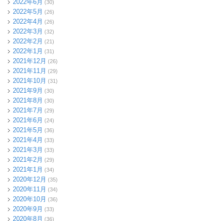
2022年6月
(30)
2022年5月
(26)
2022年4月
(26)
2022年3月
(32)
2022年2月
(21)
2022年1月
(31)
2021年12月
(26)
2021年11月
(29)
2021年10月
(31)
2021年9月
(30)
2021年8月
(30)
2021年7月
(29)
2021年6月
(24)
2021年5月
(36)
2021年4月
(33)
2021年3月
(33)
2021年2月
(29)
2021年1月
(34)
2020年12月
(35)
2020年11月
(34)
2020年10月
(36)
2020年9月
(33)
2020年8月
(36)