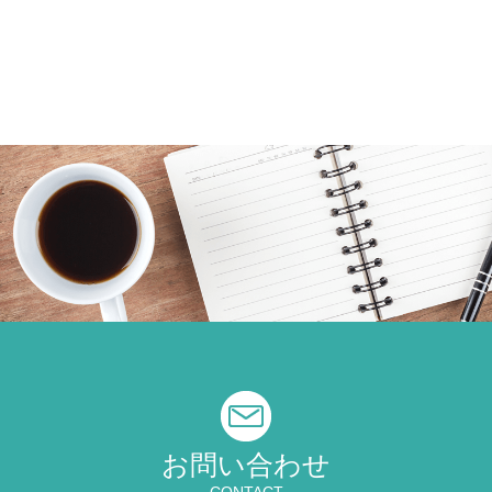
お問い合わせ