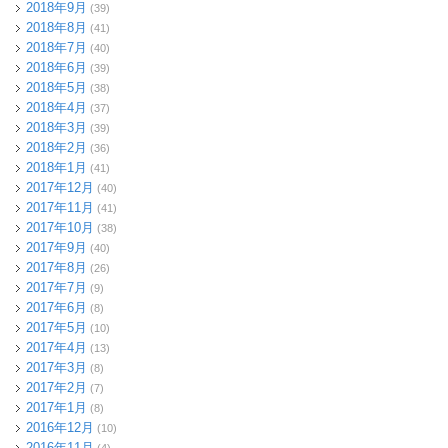
2018年9月
(39)
2018年8月
(41)
2018年7月
(40)
2018年6月
(39)
2018年5月
(38)
2018年4月
(37)
2018年3月
(39)
2018年2月
(36)
2018年1月
(41)
2017年12月
(40)
2017年11月
(41)
2017年10月
(38)
2017年9月
(40)
2017年8月
(26)
2017年7月
(9)
2017年6月
(8)
2017年5月
(10)
2017年4月
(13)
2017年3月
(8)
2017年2月
(7)
2017年1月
(8)
2016年12月
(10)
2016年11月