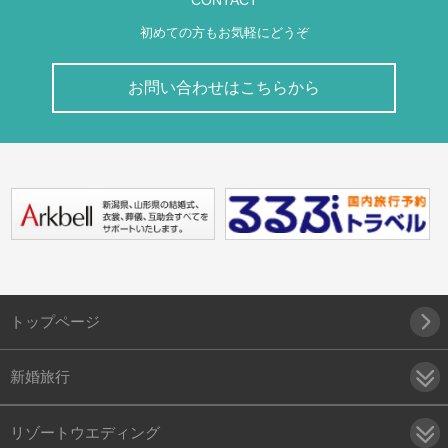
CONTACT
初めての方もお気軽にどうぞ
お問い合わせはこちらから
トップページ
新婚旅行
リゾートウエディング