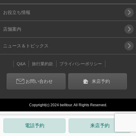
お役立ち情報
店舗案内
ニュース＆トピックス
Q&A
旅行業約款
プライバシーポリシー
お問い合わせ
来店予約
Copyright(c) 2024 belltour. All Rights Reserved.
電話予約
来店予約