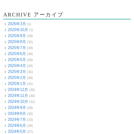
ARCHIVE アーカイブ
2026年3月
(1)
2025年10月
(1)
2025年9月
(28)
2025年8月
(32)
2025年7月
(29)
2025年6月
(30)
2025年5月
(26)
2025年4月
(29)
2025年3月
(31)
2025年2月
(28)
2025年1月
(31)
2024年12月
(30)
2024年11月
(30)
2024年10月
(31)
2024年9月
(28)
2024年8月
(30)
2024年7月
(23)
2024年6月
(28)
2024年5月
(27)