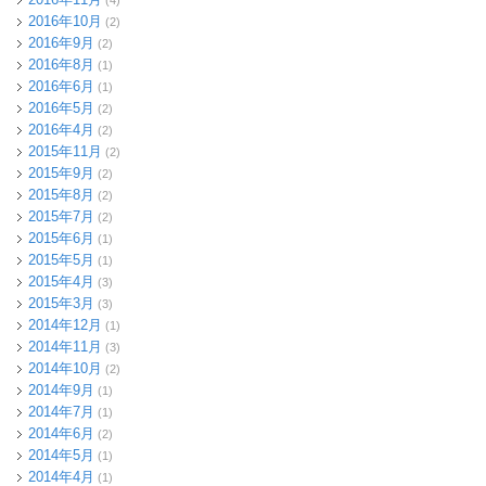
(4)
2016年10月
(2)
2016年9月
(2)
2016年8月
(1)
2016年6月
(1)
2016年5月
(2)
2016年4月
(2)
2015年11月
(2)
2015年9月
(2)
2015年8月
(2)
2015年7月
(2)
2015年6月
(1)
2015年5月
(1)
2015年4月
(3)
2015年3月
(3)
2014年12月
(1)
2014年11月
(3)
2014年10月
(2)
2014年9月
(1)
2014年7月
(1)
2014年6月
(2)
2014年5月
(1)
2014年4月
(1)