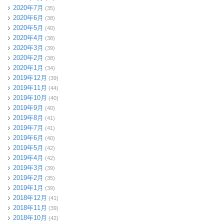
2020年7月
(35)
2020年6月
(38)
2020年5月
(40)
2020年4月
(38)
2020年3月
(39)
2020年2月
(38)
2020年1月
(34)
2019年12月
(39)
2019年11月
(44)
2019年10月
(40)
2019年9月
(40)
2019年8月
(41)
2019年7月
(41)
2019年6月
(40)
2019年5月
(42)
2019年4月
(42)
2019年3月
(39)
2019年2月
(35)
2019年1月
(39)
2018年12月
(41)
2018年11月
(39)
2018年10月
(42)