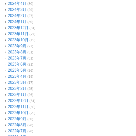
2024年4月
(30)
2024年3月
(29)
2024年2月
(27)
2024年1月
(30)
2023年12月
(31)
2023年11月
(27)
2023年10月
(19)
2023年9月
(27)
2023年8月
(31)
2023年7月
(31)
2023年6月
(21)
2023年5月
(26)
2023年4月
(19)
2023年3月
(17)
2023年2月
(25)
2023年1月
(26)
2022年12月
(31)
2022年11月
(30)
2022年10月
(29)
2022年9月
(30)
2022年8月
(28)
2022年7月
(28)