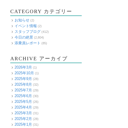
CATEGORY カテゴリー
お知らせ
(2)
イベント情報
(2)
スタッフブログ
(412)
今日の絶景
(2,804)
添乗員レポート
(85)
ARCHIVE アーカイブ
2026年3月
(1)
2025年10月
(1)
2025年9月
(28)
2025年8月
(32)
2025年7月
(29)
2025年6月
(30)
2025年5月
(26)
2025年4月
(29)
2025年3月
(31)
2025年2月
(28)
2025年1月
(31)