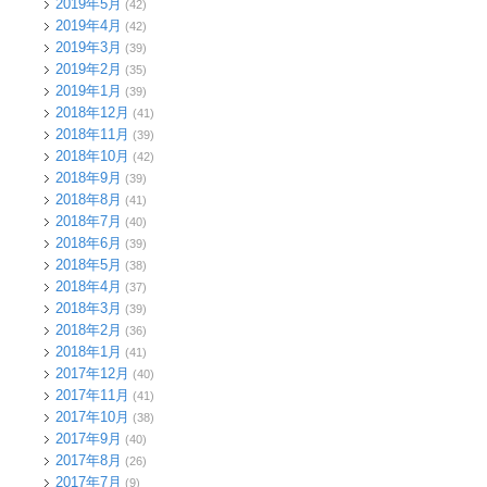
2019年5月
(42)
2019年4月
(42)
2019年3月
(39)
2019年2月
(35)
2019年1月
(39)
2018年12月
(41)
2018年11月
(39)
2018年10月
(42)
2018年9月
(39)
2018年8月
(41)
2018年7月
(40)
2018年6月
(39)
2018年5月
(38)
2018年4月
(37)
2018年3月
(39)
2018年2月
(36)
2018年1月
(41)
2017年12月
(40)
2017年11月
(41)
2017年10月
(38)
2017年9月
(40)
2017年8月
(26)
2017年7月
(9)