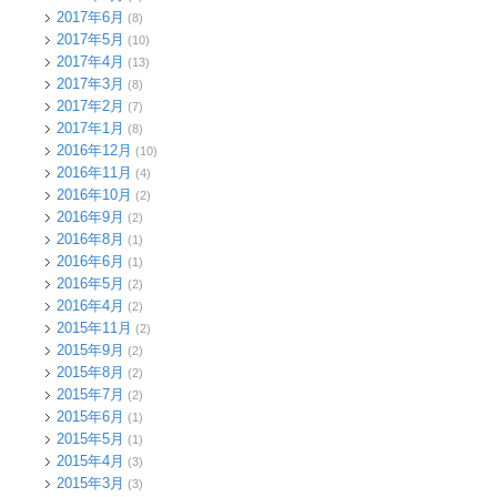
2017年6月
(8)
2017年5月
(10)
2017年4月
(13)
2017年3月
(8)
2017年2月
(7)
2017年1月
(8)
2016年12月
(10)
2016年11月
(4)
2016年10月
(2)
2016年9月
(2)
2016年8月
(1)
2016年6月
(1)
2016年5月
(2)
2016年4月
(2)
2015年11月
(2)
2015年9月
(2)
2015年8月
(2)
2015年7月
(2)
2015年6月
(1)
2015年5月
(1)
2015年4月
(3)
2015年3月
(3)