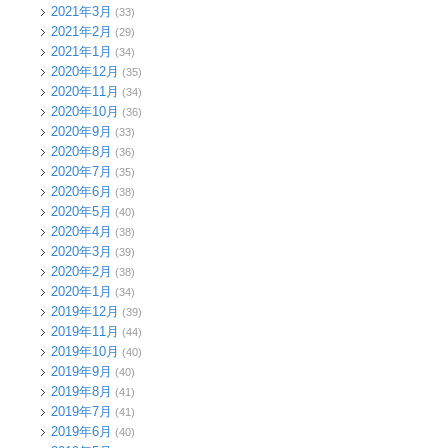
2021年3月
(33)
2021年2月
(29)
2021年1月
(34)
2020年12月
(35)
2020年11月
(34)
2020年10月
(36)
2020年9月
(33)
2020年8月
(36)
2020年7月
(35)
2020年6月
(38)
2020年5月
(40)
2020年4月
(38)
2020年3月
(39)
2020年2月
(38)
2020年1月
(34)
2019年12月
(39)
2019年11月
(44)
2019年10月
(40)
2019年9月
(40)
2019年8月
(41)
2019年7月
(41)
2019年6月
(40)