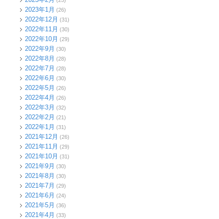
(25)
2023年1月
(26)
2022年12月
(31)
2022年11月
(30)
2022年10月
(29)
2022年9月
(30)
2022年8月
(28)
2022年7月
(28)
2022年6月
(30)
2022年5月
(26)
2022年4月
(26)
2022年3月
(32)
2022年2月
(21)
2022年1月
(31)
2021年12月
(26)
2021年11月
(29)
2021年10月
(31)
2021年9月
(30)
2021年8月
(30)
2021年7月
(29)
2021年6月
(24)
2021年5月
(36)
2021年4月
(33)