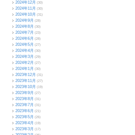
2024年12月
(30)
2024年11月
(30)
2024年10月
(31)
2024年9月
(28)
2024年8月
(30)
2024年7月
(23)
2024年6月
(28)
2024年5月
(27)
2024年4月
(30)
2024年3月
(29)
2024年2月
(27)
2024年1月
(30)
2023年12月
(31)
2023年11月
(27)
2023年10月
(19)
2023年9月
(27)
2023年8月
(31)
2023年7月
(31)
2023年6月
(21)
2023年5月
(26)
2023年4月
(19)
2023年3月
(17)
2023年2月