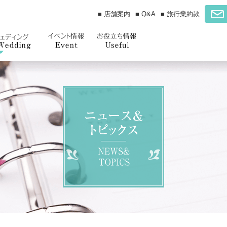
■ 店舗案内
■ Q&A
■ 旅行業約款