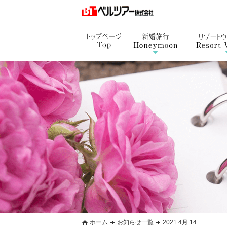
ホーム
お知らせ一覧
2021 4月 14