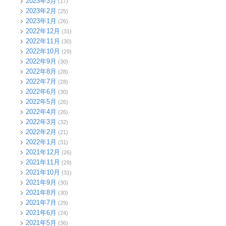
2023年3月
(17)
2023年2月
(25)
2023年1月
(26)
2022年12月
(31)
2022年11月
(30)
2022年10月
(29)
2022年9月
(30)
2022年8月
(28)
2022年7月
(28)
2022年6月
(30)
2022年5月
(26)
2022年4月
(26)
2022年3月
(32)
2022年2月
(21)
2022年1月
(31)
2021年12月
(26)
2021年11月
(29)
2021年10月
(31)
2021年9月
(30)
2021年8月
(30)
2021年7月
(29)
2021年6月
(24)
2021年5月
(36)