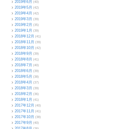
2019年6月
(40)
2019年5月
(42)
2019年4月
(42)
2019年3月
(39)
2019年2月
(35)
2019年1月
(39)
2018年12月
(41)
2018年11月
(39)
2018年10月
(42)
2018年9月
(39)
2018年8月
(41)
2018年7月
(40)
2018年6月
(39)
2018年5月
(38)
2018年4月
(37)
2018年3月
(39)
2018年2月
(36)
2018年1月
(41)
2017年12月
(40)
2017年11月
(41)
2017年10月
(38)
2017年9月
(40)
2017年8月
(26)