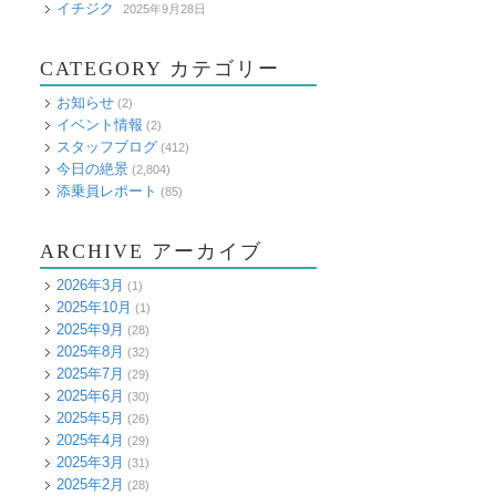
イチジク
2025年9月28日
CATEGORY カテゴリー
お知らせ
(2)
イベント情報
(2)
スタッフブログ
(412)
今日の絶景
(2,804)
添乗員レポート
(85)
ARCHIVE アーカイブ
2026年3月
(1)
2025年10月
(1)
2025年9月
(28)
2025年8月
(32)
2025年7月
(29)
2025年6月
(30)
2025年5月
(26)
2025年4月
(29)
2025年3月
(31)
2025年2月
(28)