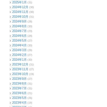
2025年1月
(31)
2024年12月
(30)
2024年11月
(30)
2024年10月
(31)
2024年9月
(28)
2024年8月
(30)
2024年7月
(23)
2024年6月
(28)
2024年5月
(27)
2024年4月
(30)
2024年3月
(29)
2024年2月
(27)
2024年1月
(30)
2023年12月
(31)
2023年11月
(27)
2023年10月
(19)
2023年9月
(27)
2023年8月
(31)
2023年7月
(31)
2023年6月
(21)
2023年5月
(26)
2023年4月
(19)