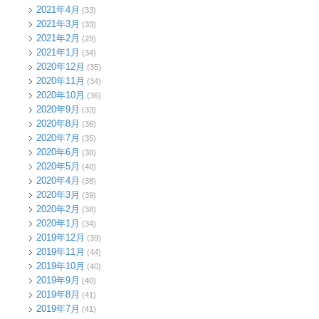
2021年4月
(33)
2021年3月
(33)
2021年2月
(29)
2021年1月
(34)
2020年12月
(35)
2020年11月
(34)
2020年10月
(36)
2020年9月
(33)
2020年8月
(36)
2020年7月
(35)
2020年6月
(38)
2020年5月
(40)
2020年4月
(38)
2020年3月
(39)
2020年2月
(38)
2020年1月
(34)
2019年12月
(39)
2019年11月
(44)
2019年10月
(40)
2019年9月
(40)
2019年8月
(41)
2019年7月
(41)