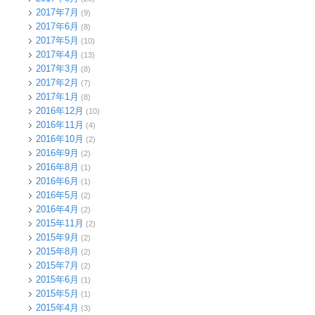
2017年7月
(9)
2017年6月
(8)
2017年5月
(10)
2017年4月
(13)
2017年3月
(8)
2017年2月
(7)
2017年1月
(8)
2016年12月
(10)
2016年11月
(4)
2016年10月
(2)
2016年9月
(2)
2016年8月
(1)
2016年6月
(1)
2016年5月
(2)
2016年4月
(2)
2015年11月
(2)
2015年9月
(2)
2015年8月
(2)
2015年7月
(2)
2015年6月
(1)
2015年5月
(1)
2015年4月
(3)