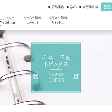
■ 店舗案内
■ Q&A
■ 旅行業約款