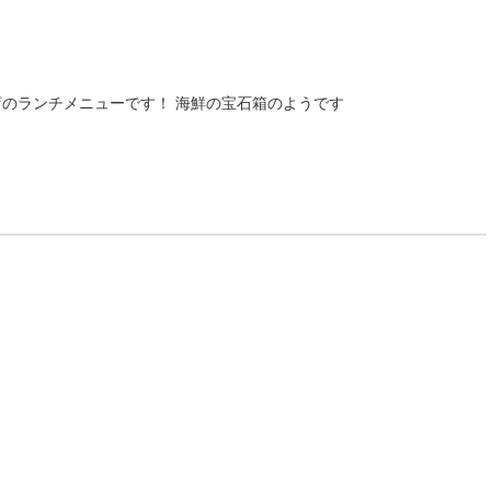
のランチメニューです！ 海鮮の宝石箱のようです