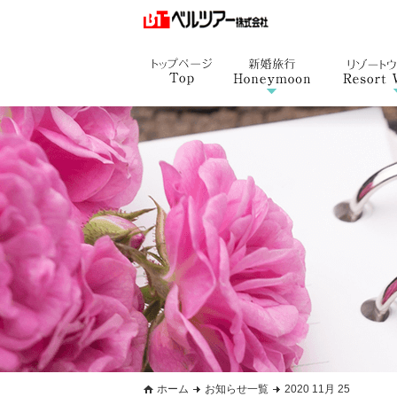
ホーム
お知らせ一覧
2020 11月 25