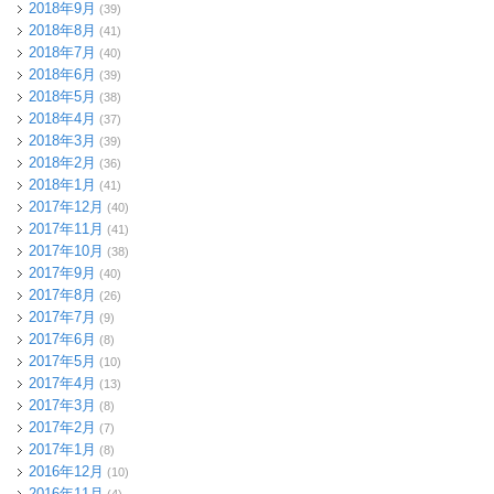
2018年9月
(39)
2018年8月
(41)
2018年7月
(40)
2018年6月
(39)
2018年5月
(38)
2018年4月
(37)
2018年3月
(39)
2018年2月
(36)
2018年1月
(41)
2017年12月
(40)
2017年11月
(41)
2017年10月
(38)
2017年9月
(40)
2017年8月
(26)
2017年7月
(9)
2017年6月
(8)
2017年5月
(10)
2017年4月
(13)
2017年3月
(8)
2017年2月
(7)
2017年1月
(8)
2016年12月
(10)
2016年11月