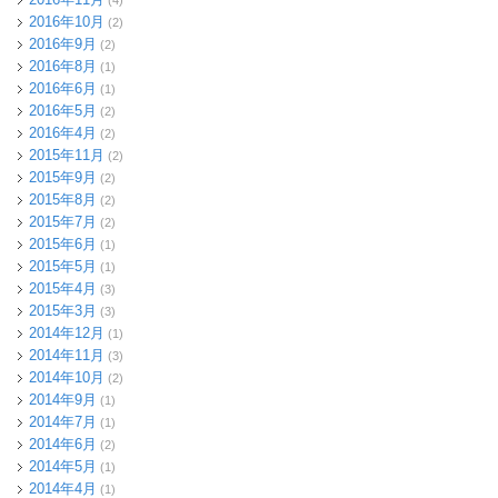
(4)
2016年10月
(2)
2016年9月
(2)
2016年8月
(1)
2016年6月
(1)
2016年5月
(2)
2016年4月
(2)
2015年11月
(2)
2015年9月
(2)
2015年8月
(2)
2015年7月
(2)
2015年6月
(1)
2015年5月
(1)
2015年4月
(3)
2015年3月
(3)
2014年12月
(1)
2014年11月
(3)
2014年10月
(2)
2014年9月
(1)
2014年7月
(1)
2014年6月
(2)
2014年5月
(1)
2014年4月
(1)