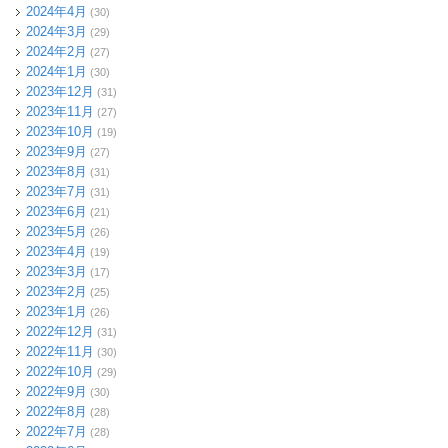
2024年4月
(30)
2024年3月
(29)
2024年2月
(27)
2024年1月
(30)
2023年12月
(31)
2023年11月
(27)
2023年10月
(19)
2023年9月
(27)
2023年8月
(31)
2023年7月
(31)
2023年6月
(21)
2023年5月
(26)
2023年4月
(19)
2023年3月
(17)
2023年2月
(25)
2023年1月
(26)
2022年12月
(31)
2022年11月
(30)
2022年10月
(29)
2022年9月
(30)
2022年8月
(28)
2022年7月
(28)