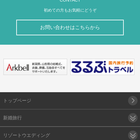
CONTACT
初めての方もお気軽にどうぞ
お問い合わせはこちらから
トップページ
新婚旅行
リゾートウエディング