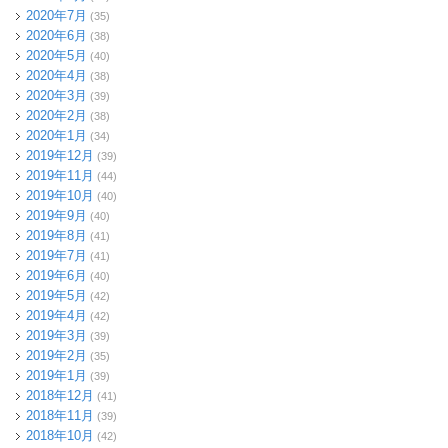
2020年7月
(35)
2020年6月
(38)
2020年5月
(40)
2020年4月
(38)
2020年3月
(39)
2020年2月
(38)
2020年1月
(34)
2019年12月
(39)
2019年11月
(44)
2019年10月
(40)
2019年9月
(40)
2019年8月
(41)
2019年7月
(41)
2019年6月
(40)
2019年5月
(42)
2019年4月
(42)
2019年3月
(39)
2019年2月
(35)
2019年1月
(39)
2018年12月
(41)
2018年11月
(39)
2018年10月
(42)