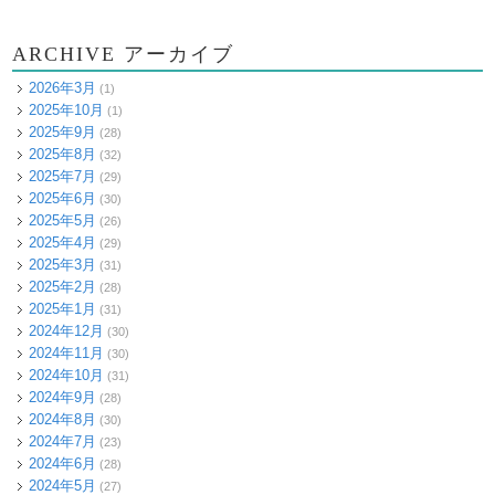
ARCHIVE アーカイブ
2026年3月
(1)
2025年10月
(1)
2025年9月
(28)
2025年8月
(32)
2025年7月
(29)
2025年6月
(30)
2025年5月
(26)
2025年4月
(29)
2025年3月
(31)
2025年2月
(28)
2025年1月
(31)
2024年12月
(30)
2024年11月
(30)
2024年10月
(31)
2024年9月
(28)
2024年8月
(30)
2024年7月
(23)
2024年6月
(28)
2024年5月
(27)