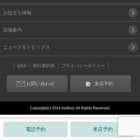
お役立ち情報
店舗案内
ニュース＆トピックス
Q&A
旅行業約款
プライバシーポリシー
お問い合わせ
来店予約
Copyright(c) 2024 belltour. All Rights Reserved.
電話予約
来店予約