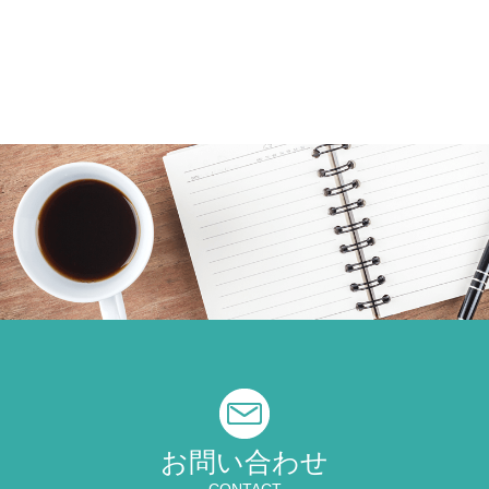
お問い合わせ