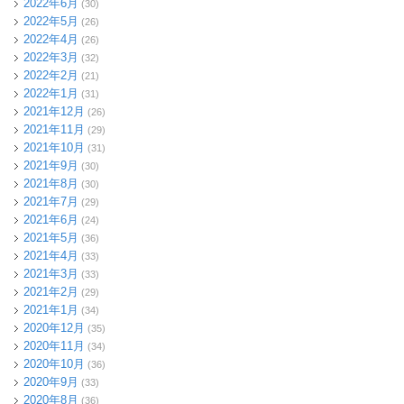
2022年6月
(30)
2022年5月
(26)
2022年4月
(26)
2022年3月
(32)
2022年2月
(21)
2022年1月
(31)
2021年12月
(26)
2021年11月
(29)
2021年10月
(31)
2021年9月
(30)
2021年8月
(30)
2021年7月
(29)
2021年6月
(24)
2021年5月
(36)
2021年4月
(33)
2021年3月
(33)
2021年2月
(29)
2021年1月
(34)
2020年12月
(35)
2020年11月
(34)
2020年10月
(36)
2020年9月
(33)
2020年8月
(36)