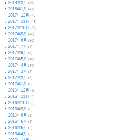
2018年2月
(36)
2018年1月
(41)
2017年12月
(40)
2017年11月
(41)
2017年10月
(38)
2017年9月
(40)
2017年8月
(26)
2017年7月
(9)
2017年6月
(8)
2017年5月
(10)
2017年4月
(13)
2017年3月
(8)
2017年2月
(7)
2017年1月
(8)
2016年12月
(10)
2016年11月
(4)
2016年10月
(2)
2016年9月
(2)
2016年8月
(1)
2016年6月
(1)
2016年5月
(2)
2016年4月
(2)