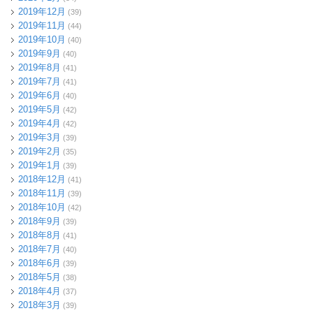
2019年12月
(39)
2019年11月
(44)
2019年10月
(40)
2019年9月
(40)
2019年8月
(41)
2019年7月
(41)
2019年6月
(40)
2019年5月
(42)
2019年4月
(42)
2019年3月
(39)
2019年2月
(35)
2019年1月
(39)
2018年12月
(41)
2018年11月
(39)
2018年10月
(42)
2018年9月
(39)
2018年8月
(41)
2018年7月
(40)
2018年6月
(39)
2018年5月
(38)
2018年4月
(37)
2018年3月
(39)