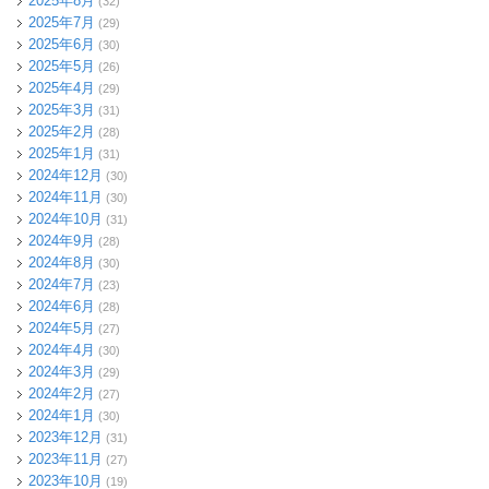
2025年8月
(32)
2025年7月
(29)
2025年6月
(30)
2025年5月
(26)
2025年4月
(29)
2025年3月
(31)
2025年2月
(28)
2025年1月
(31)
2024年12月
(30)
2024年11月
(30)
2024年10月
(31)
2024年9月
(28)
2024年8月
(30)
2024年7月
(23)
2024年6月
(28)
2024年5月
(27)
2024年4月
(30)
2024年3月
(29)
2024年2月
(27)
2024年1月
(30)
2023年12月
(31)
2023年11月
(27)
2023年10月
(19)