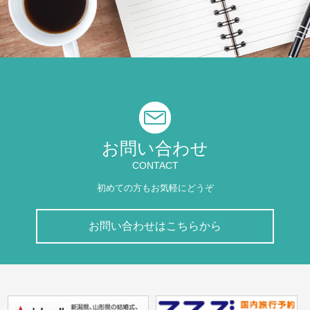
お問い合わせ
CONTACT
初めての方もお気軽にどうぞ
お問い合わせはこちらから