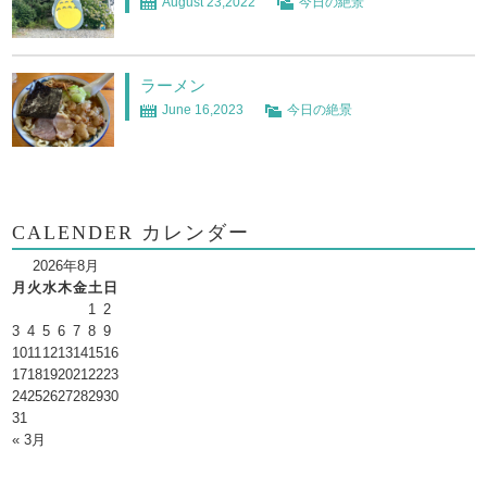
August 23,2022
今日の絶景
ラーメン
June 16,2023
今日の絶景
CALENDER カレンダー
2026年8月
月
火
水
木
金
土
日
1
2
3
4
5
6
7
8
9
10
11
12
13
14
15
16
17
18
19
20
21
22
23
24
25
26
27
28
29
30
31
« 3月