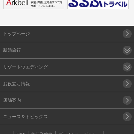
トップページ
新婚旅行
リゾートウエディング
お役立ち情報
店舗案内
ニュース＆トピックス