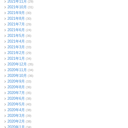
2021年11月
(29)
2021年10月
(31)
2021年9月
(30)
2021年8月
(30)
2021年7月
(29)
2021年6月
(24)
2021年5月
(36)
2021年4月
(33)
2021年3月
(33)
2021年2月
(29)
2021年1月
(34)
2020年12月
(35)
2020年11月
(34)
2020年10月
(36)
2020年9月
(33)
2020年8月
(36)
2020年7月
(35)
2020年6月
(38)
2020年5月
(40)
2020年4月
(38)
2020年3月
(39)
2020年2月
(38)
2020年1月
(34)