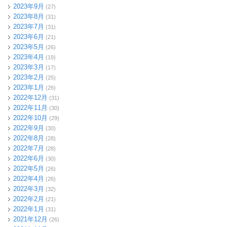
2023年9月
(27)
2023年8月
(31)
2023年7月
(31)
2023年6月
(21)
2023年5月
(26)
2023年4月
(19)
2023年3月
(17)
2023年2月
(25)
2023年1月
(26)
2022年12月
(31)
2022年11月
(30)
2022年10月
(29)
2022年9月
(30)
2022年8月
(28)
2022年7月
(28)
2022年6月
(30)
2022年5月
(26)
2022年4月
(26)
2022年3月
(32)
2022年2月
(21)
2022年1月
(31)
2021年12月
(26)