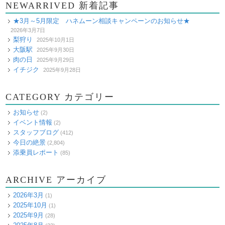
NEWARRIVED 新着記事
★3月～5月限定 ハネムーン相談キャンペーンのお知らせ★
2026年3月7日
梨狩り
2025年10月1日
大阪駅
2025年9月30日
肉の日
2025年9月29日
イチジク
2025年9月28日
CATEGORY カテゴリー
お知らせ
(2)
イベント情報
(2)
スタッフブログ
(412)
今日の絶景
(2,804)
添乗員レポート
(85)
ARCHIVE アーカイブ
2026年3月
(1)
2025年10月
(1)
2025年9月
(28)