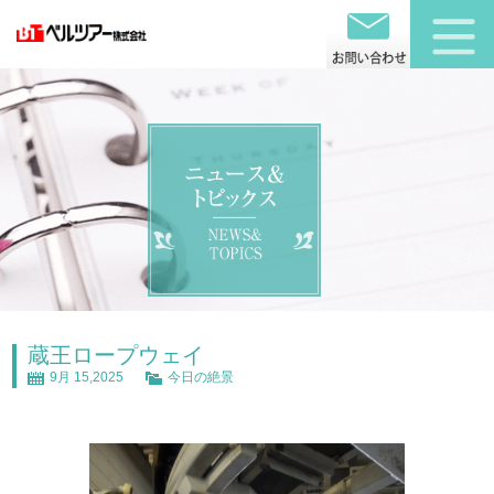
蔵王ロープウェイ
9月 15,2025
今日の絶景