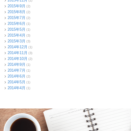
2015年11月
(2)
2015年9月
(2)
2015年8月
(2)
2015年7月
(2)
2015年6月
(1)
2015年5月
(1)
2015年4月
(3)
2015年3月
(3)
2014年12月
(1)
2014年11月
(3)
2014年10月
(2)
2014年9月
(1)
2014年7月
(1)
2014年6月
(2)
2014年5月
(1)
2014年4月
(1)