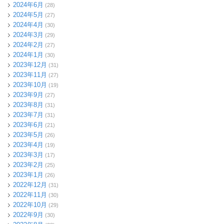
2024年6月
(28)
2024年5月
(27)
2024年4月
(30)
2024年3月
(29)
2024年2月
(27)
2024年1月
(30)
2023年12月
(31)
2023年11月
(27)
2023年10月
(19)
2023年9月
(27)
2023年8月
(31)
2023年7月
(31)
2023年6月
(21)
2023年5月
(26)
2023年4月
(19)
2023年3月
(17)
2023年2月
(25)
2023年1月
(26)
2022年12月
(31)
2022年11月
(30)
2022年10月
(29)
2022年9月
(30)