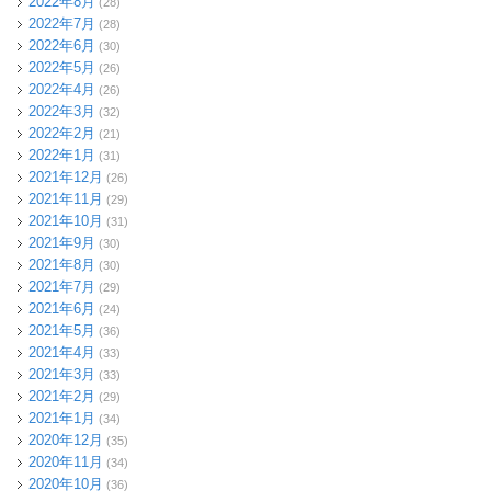
2022年8月
(28)
2022年7月
(28)
2022年6月
(30)
2022年5月
(26)
2022年4月
(26)
2022年3月
(32)
2022年2月
(21)
2022年1月
(31)
2021年12月
(26)
2021年11月
(29)
2021年10月
(31)
2021年9月
(30)
2021年8月
(30)
2021年7月
(29)
2021年6月
(24)
2021年5月
(36)
2021年4月
(33)
2021年3月
(33)
2021年2月
(29)
2021年1月
(34)
2020年12月
(35)
2020年11月
(34)
2020年10月
(36)