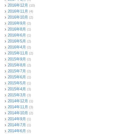
2016年12月
(10)
2016年11月
(4)
2016年10月
(2)
2016年9月
(2)
2016年8月
(1)
2016年6月
(1)
2016年5月
(2)
2016年4月
(2)
2015年11月
(2)
2015年9月
(2)
2015年8月
(2)
2015年7月
(2)
2015年6月
(1)
2015年5月
(1)
2015年4月
(3)
2015年3月
(3)
2014年12月
(1)
2014年11月
(3)
2014年10月
(2)
2014年9月
(1)
2014年7月
(1)
2014年6月
(2)