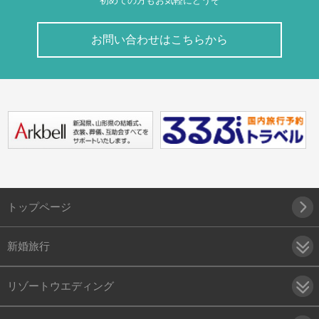
初めての方もお気軽にどうぞ
お問い合わせはこちらから
トップページ
新婚旅行
リゾートウエディング