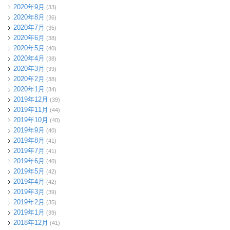
2020年9月
(33)
2020年8月
(36)
2020年7月
(35)
2020年6月
(38)
2020年5月
(40)
2020年4月
(38)
2020年3月
(39)
2020年2月
(38)
2020年1月
(34)
2019年12月
(39)
2019年11月
(44)
2019年10月
(40)
2019年9月
(40)
2019年8月
(41)
2019年7月
(41)
2019年6月
(40)
2019年5月
(42)
2019年4月
(42)
2019年3月
(39)
2019年2月
(35)
2019年1月
(39)
2018年12月
(41)