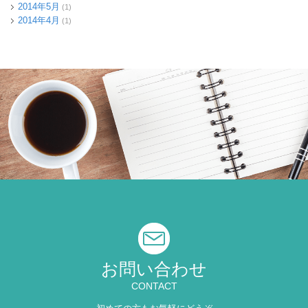
2014年5月
(1)
2014年4月
(1)
お問い合わせ
CONTACT