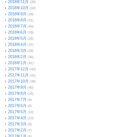
2018年11月
(39)
2018年10月
(42)
2018年9月
(39)
2018年8月
(41)
2018年7月
(40)
2018年6月
(39)
2018年5月
(38)
2018年4月
(37)
2018年3月
(39)
2018年2月
(36)
2018年1月
(41)
2017年12月
(40)
2017年11月
(41)
2017年10月
(38)
2017年9月
(40)
2017年8月
(26)
2017年7月
(9)
2017年6月
(8)
2017年5月
(10)
2017年4月
(13)
2017年3月
(8)
2017年2月
(7)
2017年1月
(8)