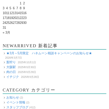
1
2
3
4
5
6
7
8
9
10
11
12
13
14
15
16
17
18
19
20
21
22
23
24
25
26
27
28
29
30
31
« 3月
NEWARRIVED 新着記事
★3月～5月限定 ハネムーン相談キャンペーンのお知らせ★
2026年3月7日
梨狩り
2025年10月1日
大阪駅
2025年9月30日
肉の日
2025年9月29日
イチジク
2025年9月28日
CATEGORY カテゴリー
お知らせ
(2)
イベント情報
(2)
スタッフブログ
(412)