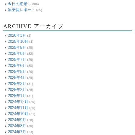
今日の絶景
(2,804)
添乗員レポート
(85)
ARCHIVE アーカイブ
2026年3月
(1)
2025年10月
(1)
2025年9月
(28)
2025年8月
(32)
2025年7月
(29)
2025年6月
(30)
2025年5月
(26)
2025年4月
(29)
2025年3月
(31)
2025年2月
(28)
2025年1月
(31)
2024年12月
(30)
2024年11月
(30)
2024年10月
(31)
2024年9月
(28)
2024年8月
(30)
2024年7月
(23)