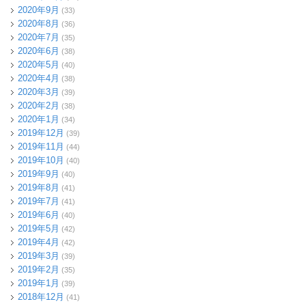
2020年9月
(33)
2020年8月
(36)
2020年7月
(35)
2020年6月
(38)
2020年5月
(40)
2020年4月
(38)
2020年3月
(39)
2020年2月
(38)
2020年1月
(34)
2019年12月
(39)
2019年11月
(44)
2019年10月
(40)
2019年9月
(40)
2019年8月
(41)
2019年7月
(41)
2019年6月
(40)
2019年5月
(42)
2019年4月
(42)
2019年3月
(39)
2019年2月
(35)
2019年1月
(39)
2018年12月
(41)