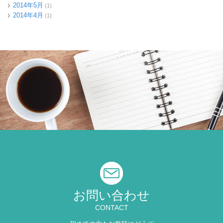
2014年5月
(1)
2014年4月
(1)
お問い合わせ
CONTACT