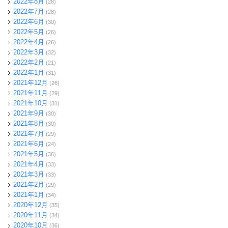
2022年8月
(28)
2022年7月
(28)
2022年6月
(30)
2022年5月
(26)
2022年4月
(26)
2022年3月
(32)
2022年2月
(21)
2022年1月
(31)
2021年12月
(26)
2021年11月
(29)
2021年10月
(31)
2021年9月
(30)
2021年8月
(30)
2021年7月
(29)
2021年6月
(24)
2021年5月
(36)
2021年4月
(33)
2021年3月
(33)
2021年2月
(29)
2021年1月
(34)
2020年12月
(35)
2020年11月
(34)
2020年10月
(36)