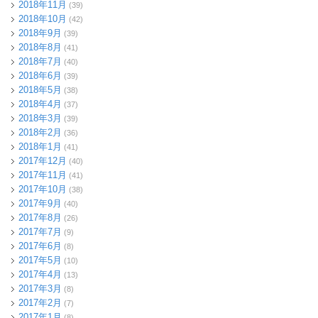
2018年11月
(39)
2018年10月
(42)
2018年9月
(39)
2018年8月
(41)
2018年7月
(40)
2018年6月
(39)
2018年5月
(38)
2018年4月
(37)
2018年3月
(39)
2018年2月
(36)
2018年1月
(41)
2017年12月
(40)
2017年11月
(41)
2017年10月
(38)
2017年9月
(40)
2017年8月
(26)
2017年7月
(9)
2017年6月
(8)
2017年5月
(10)
2017年4月
(13)
2017年3月
(8)
2017年2月
(7)
2017年1月
(8)