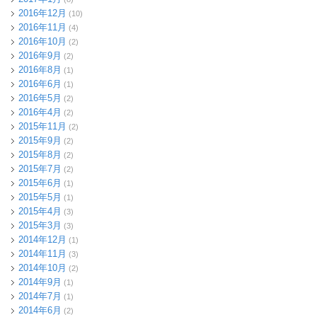
2016年12月
(10)
2016年11月
(4)
2016年10月
(2)
2016年9月
(2)
2016年8月
(1)
2016年6月
(1)
2016年5月
(2)
2016年4月
(2)
2015年11月
(2)
2015年9月
(2)
2015年8月
(2)
2015年7月
(2)
2015年6月
(1)
2015年5月
(1)
2015年4月
(3)
2015年3月
(3)
2014年12月
(1)
2014年11月
(3)
2014年10月
(2)
2014年9月
(1)
2014年7月
(1)
2014年6月
(2)