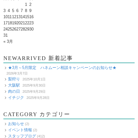
1
2
3
4
5
6
7
8
9
10
11
12
13
14
15
16
17
18
19
20
21
22
23
24
25
26
27
28
29
30
31
« 3月
NEWARRIVED 新着記事
★3月～5月限定 ハネムーン相談キャンペーンのお知らせ★
2026年3月7日
梨狩り
2025年10月1日
大阪駅
2025年9月30日
肉の日
2025年9月29日
イチジク
2025年9月28日
CATEGORY カテゴリー
お知らせ
(2)
イベント情報
(2)
スタッフブログ
(412)