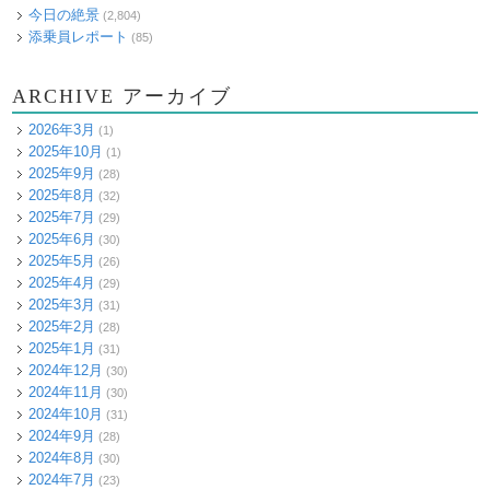
今日の絶景
(2,804)
添乗員レポート
(85)
ARCHIVE アーカイブ
2026年3月
(1)
2025年10月
(1)
2025年9月
(28)
2025年8月
(32)
2025年7月
(29)
2025年6月
(30)
2025年5月
(26)
2025年4月
(29)
2025年3月
(31)
2025年2月
(28)
2025年1月
(31)
2024年12月
(30)
2024年11月
(30)
2024年10月
(31)
2024年9月
(28)
2024年8月
(30)
2024年7月
(23)