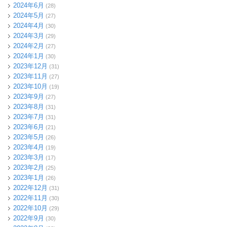
2024年6月
(28)
2024年5月
(27)
2024年4月
(30)
2024年3月
(29)
2024年2月
(27)
2024年1月
(30)
2023年12月
(31)
2023年11月
(27)
2023年10月
(19)
2023年9月
(27)
2023年8月
(31)
2023年7月
(31)
2023年6月
(21)
2023年5月
(26)
2023年4月
(19)
2023年3月
(17)
2023年2月
(25)
2023年1月
(26)
2022年12月
(31)
2022年11月
(30)
2022年10月
(29)
2022年9月
(30)