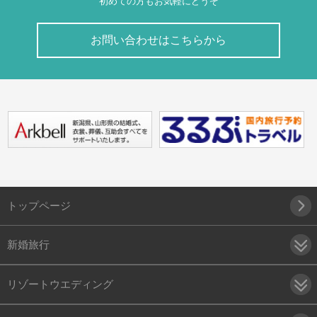
初めての方もお気軽にどうぞ
お問い合わせはこちらから
トップページ
新婚旅行
リゾートウエディング