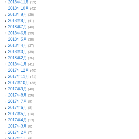
2018年11月
(39)
2018年10月
(42)
2018年9月
(39)
2018年8月
(41)
2018年7月
(40)
2018年6月
(39)
2018年5月
(38)
2018年4月
(37)
2018年3月
(39)
2018年2月
(36)
2018年1月
(41)
2017年12月
(40)
2017年11月
(41)
2017年10月
(38)
2017年9月
(40)
2017年8月
(26)
2017年7月
(9)
2017年6月
(8)
2017年5月
(10)
2017年4月
(13)
2017年3月
(8)
2017年2月
(7)
2017年1月
(8)