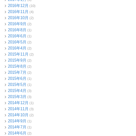
2016年12月
(10)
2016年11月
(4)
2016年10月
(2)
2016年9月
(2)
2016年8月
(1)
2016年6月
(1)
2016年5月
(2)
2016年4月
(2)
2015年11月
(2)
2015年9月
(2)
2015年8月
(2)
2015年7月
(2)
2015年6月
(1)
2015年5月
(1)
2015年4月
(3)
2015年3月
(3)
2014年12月
(1)
2014年11月
(3)
2014年10月
(2)
2014年9月
(1)
2014年7月
(1)
2014年6月
(2)