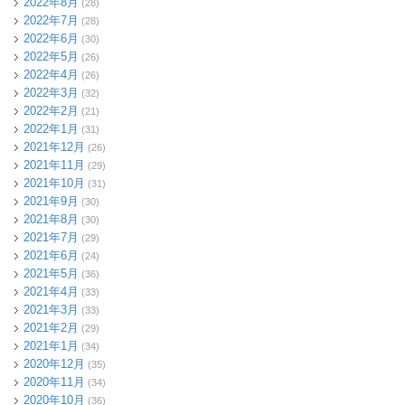
2022年8月
(28)
2022年7月
(28)
2022年6月
(30)
2022年5月
(26)
2022年4月
(26)
2022年3月
(32)
2022年2月
(21)
2022年1月
(31)
2021年12月
(26)
2021年11月
(29)
2021年10月
(31)
2021年9月
(30)
2021年8月
(30)
2021年7月
(29)
2021年6月
(24)
2021年5月
(36)
2021年4月
(33)
2021年3月
(33)
2021年2月
(29)
2021年1月
(34)
2020年12月
(35)
2020年11月
(34)
2020年10月
(36)