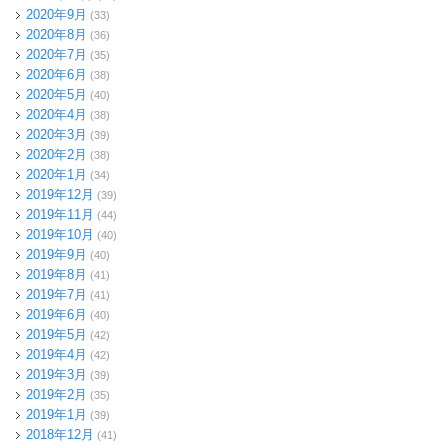
2020年9月
(33)
2020年8月
(36)
2020年7月
(35)
2020年6月
(38)
2020年5月
(40)
2020年4月
(38)
2020年3月
(39)
2020年2月
(38)
2020年1月
(34)
2019年12月
(39)
2019年11月
(44)
2019年10月
(40)
2019年9月
(40)
2019年8月
(41)
2019年7月
(41)
2019年6月
(40)
2019年5月
(42)
2019年4月
(42)
2019年3月
(39)
2019年2月
(35)
2019年1月
(39)
2018年12月
(41)