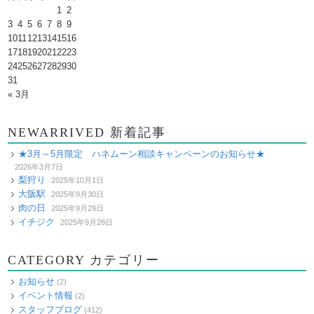
1
2
3
4
5
6
7
8
9
10
11
12
13
14
15
16
17
18
19
20
21
22
23
24
25
26
27
28
29
30
31
« 3月
NEWARRIVED 新着記事
★3月～5月限定 ハネムーン相談キャンペーンのお知らせ★
2026年3月7日
梨狩り
2025年10月1日
大阪駅
2025年9月30日
肉の日
2025年9月29日
イチジク
2025年9月28日
CATEGORY カテゴリー
お知らせ
(2)
イベント情報
(2)
スタッフブログ
(412)