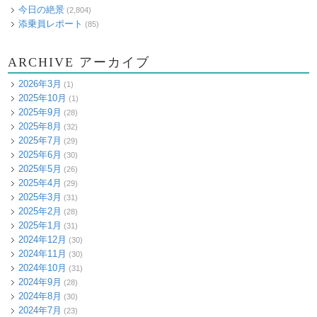
今日の絶景
(2,804)
添乗員レポート
(85)
ARCHIVE アーカイブ
2026年3月
(1)
2025年10月
(1)
2025年9月
(28)
2025年8月
(32)
2025年7月
(29)
2025年6月
(30)
2025年5月
(26)
2025年4月
(29)
2025年3月
(31)
2025年2月
(28)
2025年1月
(31)
2024年12月
(30)
2024年11月
(30)
2024年10月
(31)
2024年9月
(28)
2024年8月
(30)
2024年7月
(23)