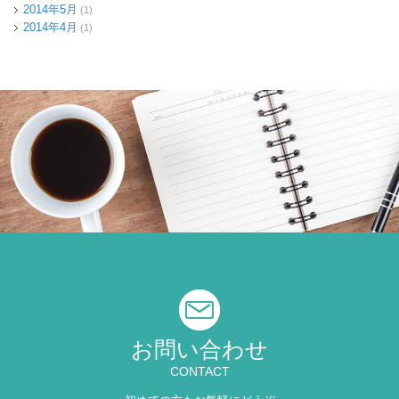
2014年5月
(1)
2014年4月
(1)
お問い合わせ
CONTACT