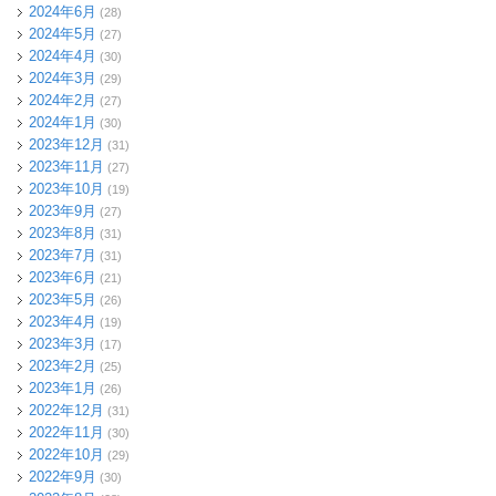
2024年6月
(28)
2024年5月
(27)
2024年4月
(30)
2024年3月
(29)
2024年2月
(27)
2024年1月
(30)
2023年12月
(31)
2023年11月
(27)
2023年10月
(19)
2023年9月
(27)
2023年8月
(31)
2023年7月
(31)
2023年6月
(21)
2023年5月
(26)
2023年4月
(19)
2023年3月
(17)
2023年2月
(25)
2023年1月
(26)
2022年12月
(31)
2022年11月
(30)
2022年10月
(29)
2022年9月
(30)