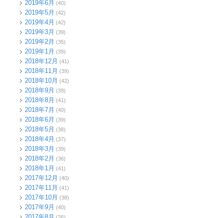
2019年6月
(40)
2019年5月
(42)
2019年4月
(42)
2019年3月
(39)
2019年2月
(35)
2019年1月
(39)
2018年12月
(41)
2018年11月
(39)
2018年10月
(42)
2018年9月
(39)
2018年8月
(41)
2018年7月
(40)
2018年6月
(39)
2018年5月
(38)
2018年4月
(37)
2018年3月
(39)
2018年2月
(36)
2018年1月
(41)
2017年12月
(40)
2017年11月
(41)
2017年10月
(38)
2017年9月
(40)
2017年8月
(26)