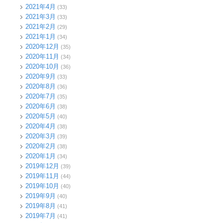
2021年4月
(33)
2021年3月
(33)
2021年2月
(29)
2021年1月
(34)
2020年12月
(35)
2020年11月
(34)
2020年10月
(36)
2020年9月
(33)
2020年8月
(36)
2020年7月
(35)
2020年6月
(38)
2020年5月
(40)
2020年4月
(38)
2020年3月
(39)
2020年2月
(38)
2020年1月
(34)
2019年12月
(39)
2019年11月
(44)
2019年10月
(40)
2019年9月
(40)
2019年8月
(41)
2019年7月
(41)