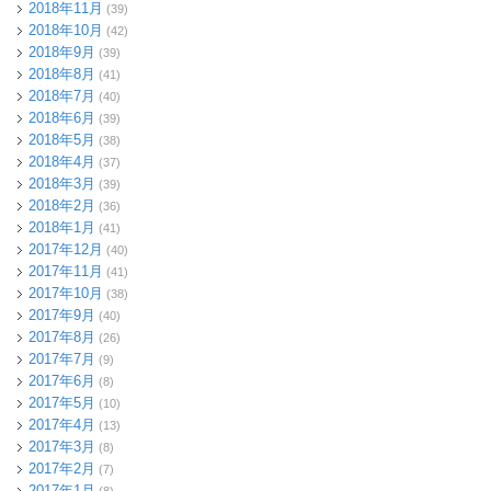
2018年11月
(39)
2018年10月
(42)
2018年9月
(39)
2018年8月
(41)
2018年7月
(40)
2018年6月
(39)
2018年5月
(38)
2018年4月
(37)
2018年3月
(39)
2018年2月
(36)
2018年1月
(41)
2017年12月
(40)
2017年11月
(41)
2017年10月
(38)
2017年9月
(40)
2017年8月
(26)
2017年7月
(9)
2017年6月
(8)
2017年5月
(10)
2017年4月
(13)
2017年3月
(8)
2017年2月
(7)
2017年1月