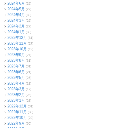
2024年6月
(28)
2024年5月
(27)
2024年4月
(30)
2024年3月
(29)
2024年2月
(27)
2024年1月
(30)
2023年12月
(31)
2023年11月
(27)
2023年10月
(19)
2023年9月
(27)
2023年8月
(31)
2023年7月
(31)
2023年6月
(21)
2023年5月
(26)
2023年4月
(19)
2023年3月
(17)
2023年2月
(25)
2023年1月
(26)
2022年12月
(31)
2022年11月
(30)
2022年10月
(29)
2022年9月
(30)