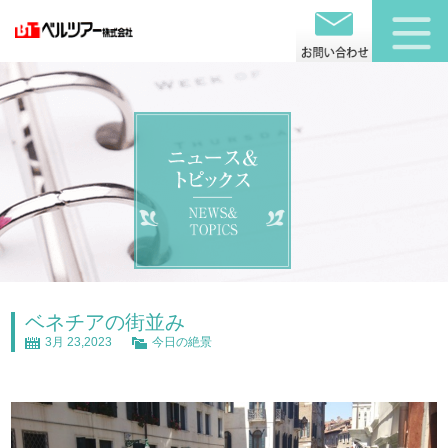
ベネチアの街並み
3月 23,2023
今日の絶景