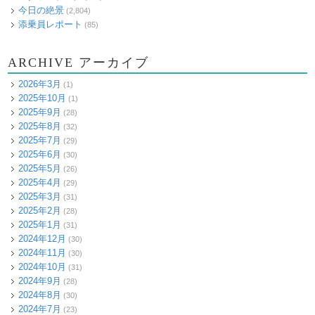
今日の絶景
(2,804)
添乗員レポート
(85)
ARCHIVE アーカイブ
2026年3月
(1)
2025年10月
(1)
2025年9月
(28)
2025年8月
(32)
2025年7月
(29)
2025年6月
(30)
2025年5月
(26)
2025年4月
(29)
2025年3月
(31)
2025年2月
(28)
2025年1月
(31)
2024年12月
(30)
2024年11月
(30)
2024年10月
(31)
2024年9月
(28)
2024年8月
(30)
2024年7月
(23)