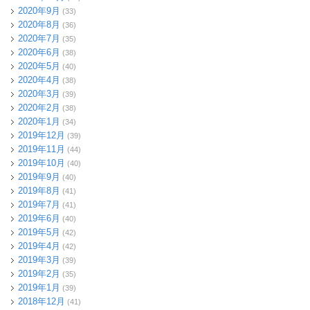
2020年9月
(33)
2020年8月
(36)
2020年7月
(35)
2020年6月
(38)
2020年5月
(40)
2020年4月
(38)
2020年3月
(39)
2020年2月
(38)
2020年1月
(34)
2019年12月
(39)
2019年11月
(44)
2019年10月
(40)
2019年9月
(40)
2019年8月
(41)
2019年7月
(41)
2019年6月
(40)
2019年5月
(42)
2019年4月
(42)
2019年3月
(39)
2019年2月
(35)
2019年1月
(39)
2018年12月
(41)