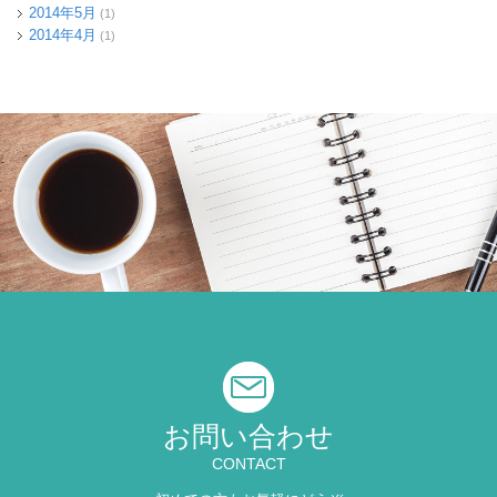
2014年5月
(1)
2014年4月
(1)
お問い合わせ
CONTACT