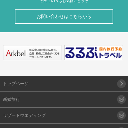
初めての方もお気軽にどうぞ
お問い合わせはこちらから
トップページ
新婚旅行
リゾートウエディング