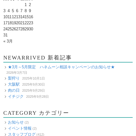
1
2
3
4
5
6
7
8
9
10
11
12
13
14
15
16
17
18
19
20
21
22
23
24
25
26
27
28
29
30
31
« 3月
NEWARRIVED 新着記事
★3月～5月限定 ハネムーン相談キャンペーンのお知らせ★
2026年3月7日
梨狩り
2025年10月1日
大阪駅
2025年9月30日
肉の日
2025年9月29日
イチジク
2025年9月28日
CATEGORY カテゴリー
お知らせ
(2)
イベント情報
(2)
スタッフブログ
(412)