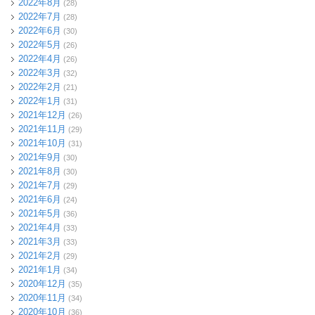
2022年8月
(28)
2022年7月
(28)
2022年6月
(30)
2022年5月
(26)
2022年4月
(26)
2022年3月
(32)
2022年2月
(21)
2022年1月
(31)
2021年12月
(26)
2021年11月
(29)
2021年10月
(31)
2021年9月
(30)
2021年8月
(30)
2021年7月
(29)
2021年6月
(24)
2021年5月
(36)
2021年4月
(33)
2021年3月
(33)
2021年2月
(29)
2021年1月
(34)
2020年12月
(35)
2020年11月
(34)
2020年10月
(36)