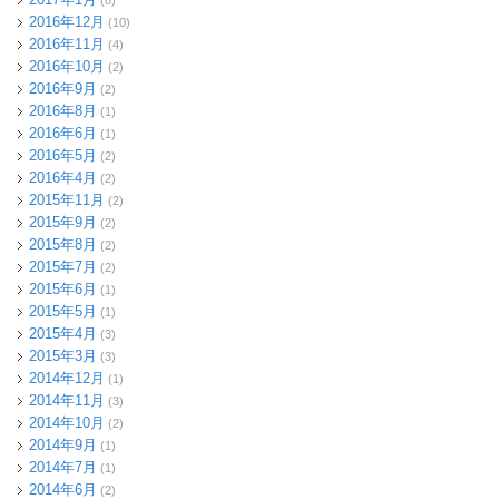
(8)
2016年12月
(10)
2016年11月
(4)
2016年10月
(2)
2016年9月
(2)
2016年8月
(1)
2016年6月
(1)
2016年5月
(2)
2016年4月
(2)
2015年11月
(2)
2015年9月
(2)
2015年8月
(2)
2015年7月
(2)
2015年6月
(1)
2015年5月
(1)
2015年4月
(3)
2015年3月
(3)
2014年12月
(1)
2014年11月
(3)
2014年10月
(2)
2014年9月
(1)
2014年7月
(1)
2014年6月
(2)