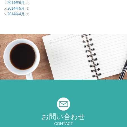
2014年6月
(2)
2014年5月
(1)
2014年4月
(1)
お問い合わせ
CONTACT