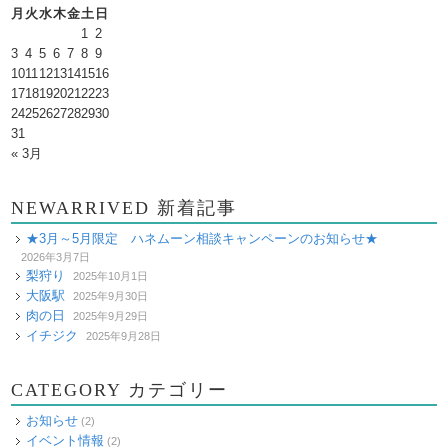
月
火
水
木
金
土
日
1
2
3
4
5
6
7
8
9
10
11
12
13
14
15
16
17
18
19
20
21
22
23
24
25
26
27
28
29
30
31
« 3月
NEWARRIVED 新着記事
★3月～5月限定 ハネムーン相談キャンペーンのお知らせ★
2026年3月7日
梨狩り
2025年10月1日
大阪駅
2025年9月30日
肉の日
2025年9月29日
イチジク
2025年9月28日
CATEGORY カテゴリー
お知らせ
(2)
イベント情報
(2)