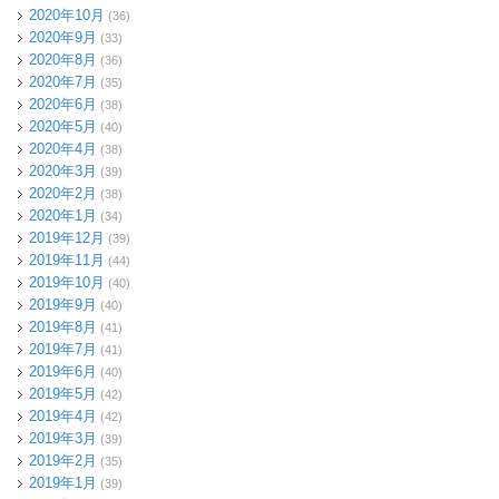
2020年10月
(36)
2020年9月
(33)
2020年8月
(36)
2020年7月
(35)
2020年6月
(38)
2020年5月
(40)
2020年4月
(38)
2020年3月
(39)
2020年2月
(38)
2020年1月
(34)
2019年12月
(39)
2019年11月
(44)
2019年10月
(40)
2019年9月
(40)
2019年8月
(41)
2019年7月
(41)
2019年6月
(40)
2019年5月
(42)
2019年4月
(42)
2019年3月
(39)
2019年2月
(35)
2019年1月
(39)