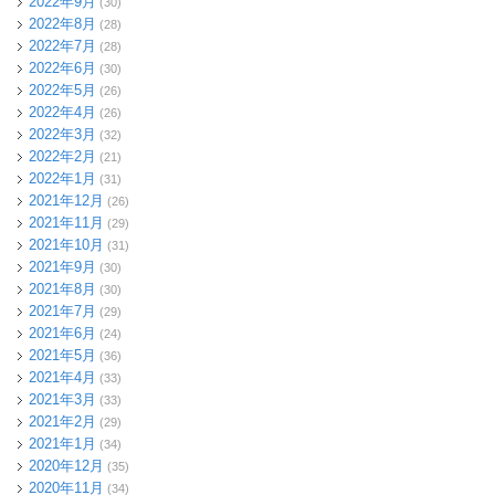
2022年9月
(30)
2022年8月
(28)
2022年7月
(28)
2022年6月
(30)
2022年5月
(26)
2022年4月
(26)
2022年3月
(32)
2022年2月
(21)
2022年1月
(31)
2021年12月
(26)
2021年11月
(29)
2021年10月
(31)
2021年9月
(30)
2021年8月
(30)
2021年7月
(29)
2021年6月
(24)
2021年5月
(36)
2021年4月
(33)
2021年3月
(33)
2021年2月
(29)
2021年1月
(34)
2020年12月
(35)
2020年11月
(34)