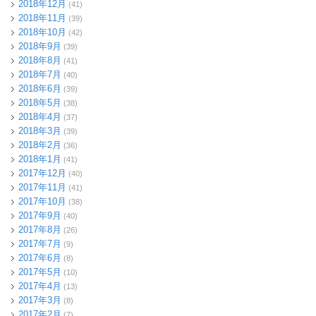
2018年12月
(41)
2018年11月
(39)
2018年10月
(42)
2018年9月
(39)
2018年8月
(41)
2018年7月
(40)
2018年6月
(39)
2018年5月
(38)
2018年4月
(37)
2018年3月
(39)
2018年2月
(36)
2018年1月
(41)
2017年12月
(40)
2017年11月
(41)
2017年10月
(38)
2017年9月
(40)
2017年8月
(26)
2017年7月
(9)
2017年6月
(8)
2017年5月
(10)
2017年4月
(13)
2017年3月
(8)
2017年2月
(7)