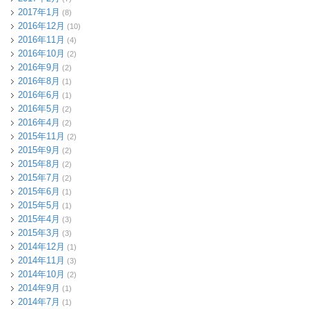
2017年1月
(8)
2016年12月
(10)
2016年11月
(4)
2016年10月
(2)
2016年9月
(2)
2016年8月
(1)
2016年6月
(1)
2016年5月
(2)
2016年4月
(2)
2015年11月
(2)
2015年9月
(2)
2015年8月
(2)
2015年7月
(2)
2015年6月
(1)
2015年5月
(1)
2015年4月
(3)
2015年3月
(3)
2014年12月
(1)
2014年11月
(3)
2014年10月
(2)
2014年9月
(1)
2014年7月
(1)