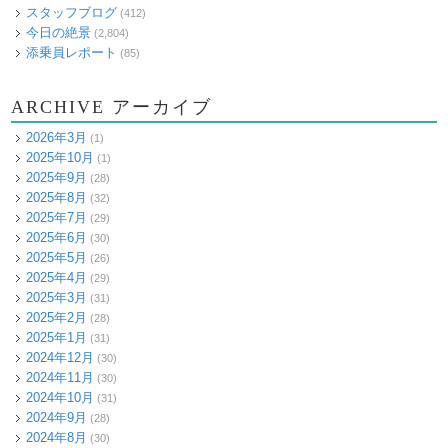
スタッフブログ
(412)
今日の絶景
(2,804)
添乗員レポート
(85)
ARCHIVE アーカイブ
2026年3月
(1)
2025年10月
(1)
2025年9月
(28)
2025年8月
(32)
2025年7月
(29)
2025年6月
(30)
2025年5月
(26)
2025年4月
(29)
2025年3月
(31)
2025年2月
(28)
2025年1月
(31)
2024年12月
(30)
2024年11月
(30)
2024年10月
(31)
2024年9月
(28)
2024年8月
(30)