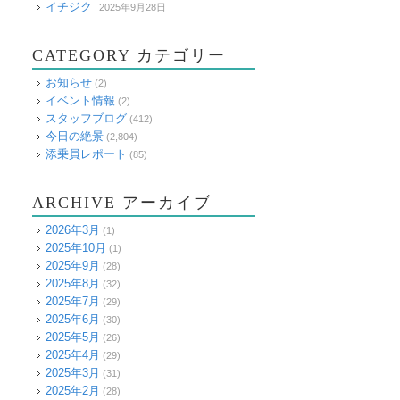
イチジク
2025年9月28日
CATEGORY カテゴリー
お知らせ
(2)
イベント情報
(2)
スタッフブログ
(412)
今日の絶景
(2,804)
添乗員レポート
(85)
ARCHIVE アーカイブ
2026年3月
(1)
2025年10月
(1)
2025年9月
(28)
2025年8月
(32)
2025年7月
(29)
2025年6月
(30)
2025年5月
(26)
2025年4月
(29)
2025年3月
(31)
2025年2月
(28)