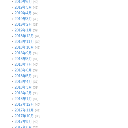
2019年6月
(40)
2019年5月
(42)
2019年4月
(42)
2019年3月
(39)
2019年2月
(35)
2019年1月
(39)
2018年12月
(41)
2018年11月
(39)
2018年10月
(42)
2018年9月
(39)
2018年8月
(41)
2018年7月
(40)
2018年6月
(39)
2018年5月
(38)
2018年4月
(37)
2018年3月
(39)
2018年2月
(36)
2018年1月
(41)
2017年12月
(40)
2017年11月
(41)
2017年10月
(38)
2017年9月
(40)
2017年8月
(26)