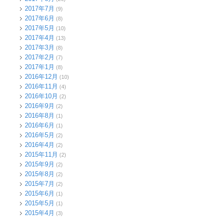
2017年7月
(9)
2017年6月
(8)
2017年5月
(10)
2017年4月
(13)
2017年3月
(8)
2017年2月
(7)
2017年1月
(8)
2016年12月
(10)
2016年11月
(4)
2016年10月
(2)
2016年9月
(2)
2016年8月
(1)
2016年6月
(1)
2016年5月
(2)
2016年4月
(2)
2015年11月
(2)
2015年9月
(2)
2015年8月
(2)
2015年7月
(2)
2015年6月
(1)
2015年5月
(1)
2015年4月
(3)