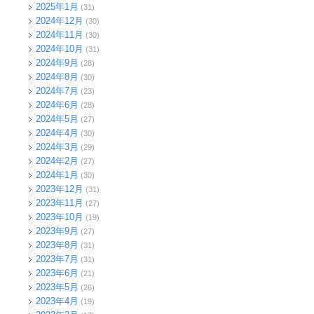
2025年1月
(31)
2024年12月
(30)
2024年11月
(30)
2024年10月
(31)
2024年9月
(28)
2024年8月
(30)
2024年7月
(23)
2024年6月
(28)
2024年5月
(27)
2024年4月
(30)
2024年3月
(29)
2024年2月
(27)
2024年1月
(30)
2023年12月
(31)
2023年11月
(27)
2023年10月
(19)
2023年9月
(27)
2023年8月
(31)
2023年7月
(31)
2023年6月
(21)
2023年5月
(26)
2023年4月
(19)