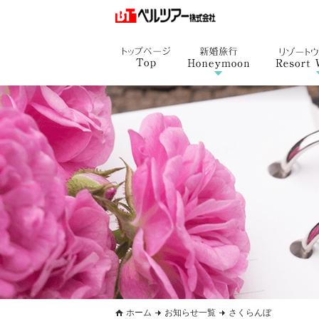
ホーム
お知らせ一覧
さくらんぼ