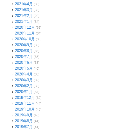
2021年4月
(33)
2021年3月
(33)
2021年2月
(29)
2021年1月
(34)
2020年12月
(35)
2020年11月
(34)
2020年10月
(36)
2020年9月
(33)
2020年8月
(36)
2020年7月
(35)
2020年6月
(38)
2020年5月
(40)
2020年4月
(38)
2020年3月
(39)
2020年2月
(38)
2020年1月
(34)
2019年12月
(39)
2019年11月
(44)
2019年10月
(40)
2019年9月
(40)
2019年8月
(41)
2019年7月
(41)