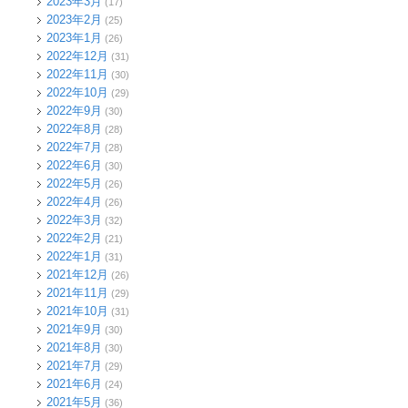
2023年3月
(17)
2023年2月
(25)
2023年1月
(26)
2022年12月
(31)
2022年11月
(30)
2022年10月
(29)
2022年9月
(30)
2022年8月
(28)
2022年7月
(28)
2022年6月
(30)
2022年5月
(26)
2022年4月
(26)
2022年3月
(32)
2022年2月
(21)
2022年1月
(31)
2021年12月
(26)
2021年11月
(29)
2021年10月
(31)
2021年9月
(30)
2021年8月
(30)
2021年7月
(29)
2021年6月
(24)
2021年5月
(36)