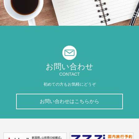
お問い合わせ
CONTACT
初めての方もお気軽にどうぞ
お問い合わせはこちらから