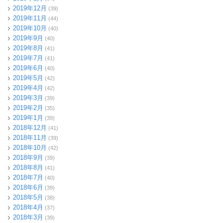
2019年12月
(39)
2019年11月
(44)
2019年10月
(40)
2019年9月
(40)
2019年8月
(41)
2019年7月
(41)
2019年6月
(40)
2019年5月
(42)
2019年4月
(42)
2019年3月
(39)
2019年2月
(35)
2019年1月
(39)
2018年12月
(41)
2018年11月
(39)
2018年10月
(42)
2018年9月
(39)
2018年8月
(41)
2018年7月
(40)
2018年6月
(39)
2018年5月
(38)
2018年4月
(37)
2018年3月
(39)