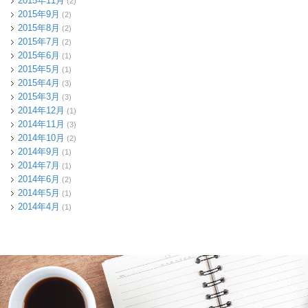
2015年11月
(2)
2015年9月
(2)
2015年8月
(2)
2015年7月
(2)
2015年6月
(1)
2015年5月
(1)
2015年4月
(3)
2015年3月
(3)
2014年12月
(1)
2014年11月
(3)
2014年10月
(2)
2014年9月
(1)
2014年7月
(1)
2014年6月
(2)
2014年5月
(1)
2014年4月
(1)