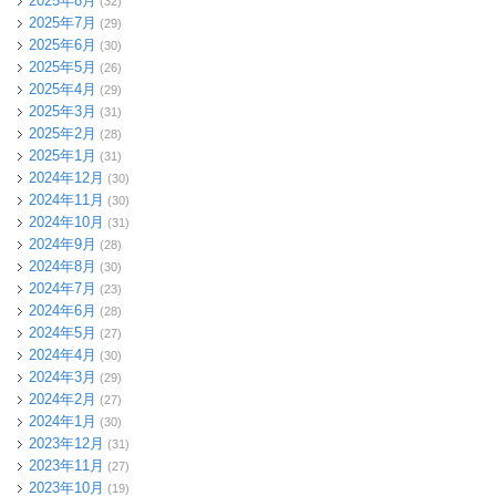
2025年8月
(32)
2025年7月
(29)
2025年6月
(30)
2025年5月
(26)
2025年4月
(29)
2025年3月
(31)
2025年2月
(28)
2025年1月
(31)
2024年12月
(30)
2024年11月
(30)
2024年10月
(31)
2024年9月
(28)
2024年8月
(30)
2024年7月
(23)
2024年6月
(28)
2024年5月
(27)
2024年4月
(30)
2024年3月
(29)
2024年2月
(27)
2024年1月
(30)
2023年12月
(31)
2023年11月
(27)
2023年10月
(19)