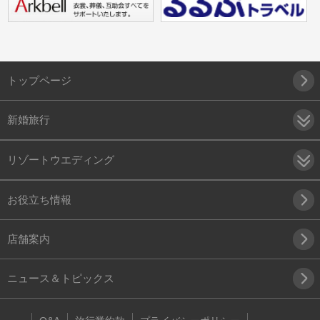
トップページ
新婚旅行
リゾートウエディング
お役立ち情報
店舗案内
ニュース＆トピックス