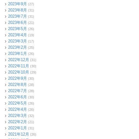
2023年9月
(27)
2023年8月
(31)
2023年7月
(31)
2023年6月
(21)
2023年5月
(26)
2023年4月
(19)
2023年3月
(17)
2023年2月
(25)
2023年1月
(26)
2022年12月
(31)
2022年11月
(30)
2022年10月
(29)
2022年9月
(30)
2022年8月
(28)
2022年7月
(28)
2022年6月
(30)
2022年5月
(26)
2022年4月
(26)
2022年3月
(32)
2022年2月
(21)
2022年1月
(31)
2021年12月
(26)