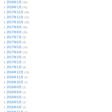
2018年2月
(36)
2018年1月
(41)
2017年12月
(40)
2017年11月
(41)
2017年10月
(38)
2017年9月
(40)
2017年8月
(26)
2017年7月
(9)
2017年6月
(8)
2017年5月
(10)
2017年4月
(13)
2017年3月
(8)
2017年2月
(7)
2017年1月
(8)
2016年12月
(10)
2016年11月
(4)
2016年10月
(2)
2016年9月
(2)
2016年8月
(1)
2016年6月
(1)
2016年5月
(2)
2016年4月
(2)