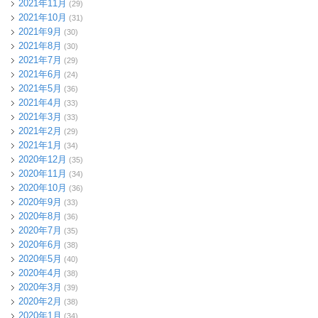
2021年11月
(29)
2021年10月
(31)
2021年9月
(30)
2021年8月
(30)
2021年7月
(29)
2021年6月
(24)
2021年5月
(36)
2021年4月
(33)
2021年3月
(33)
2021年2月
(29)
2021年1月
(34)
2020年12月
(35)
2020年11月
(34)
2020年10月
(36)
2020年9月
(33)
2020年8月
(36)
2020年7月
(35)
2020年6月
(38)
2020年5月
(40)
2020年4月
(38)
2020年3月
(39)
2020年2月
(38)
2020年1月
(34)