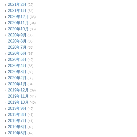
2021年2月
(29)
2021年1月
(34)
2020年12月
(35)
2020年11月
(34)
2020年10月
(36)
2020年9月
(33)
2020年8月
(36)
2020年7月
(35)
2020年6月
(38)
2020年5月
(40)
2020年4月
(38)
2020年3月
(39)
2020年2月
(38)
2020年1月
(34)
2019年12月
(39)
2019年11月
(44)
2019年10月
(40)
2019年9月
(40)
2019年8月
(41)
2019年7月
(41)
2019年6月
(40)
2019年5月
(42)