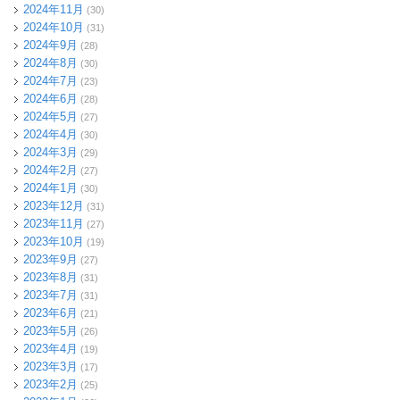
2024年11月
(30)
2024年10月
(31)
2024年9月
(28)
2024年8月
(30)
2024年7月
(23)
2024年6月
(28)
2024年5月
(27)
2024年4月
(30)
2024年3月
(29)
2024年2月
(27)
2024年1月
(30)
2023年12月
(31)
2023年11月
(27)
2023年10月
(19)
2023年9月
(27)
2023年8月
(31)
2023年7月
(31)
2023年6月
(21)
2023年5月
(26)
2023年4月
(19)
2023年3月
(17)
2023年2月
(25)