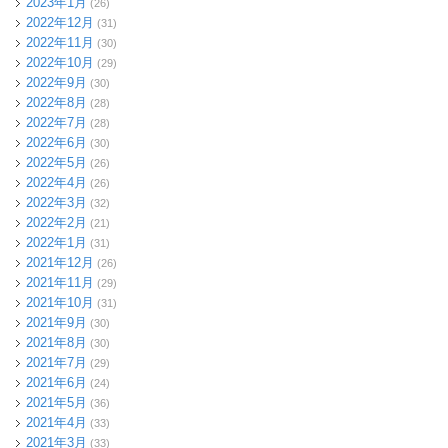
2023年1月
(26)
2022年12月
(31)
2022年11月
(30)
2022年10月
(29)
2022年9月
(30)
2022年8月
(28)
2022年7月
(28)
2022年6月
(30)
2022年5月
(26)
2022年4月
(26)
2022年3月
(32)
2022年2月
(21)
2022年1月
(31)
2021年12月
(26)
2021年11月
(29)
2021年10月
(31)
2021年9月
(30)
2021年8月
(30)
2021年7月
(29)
2021年6月
(24)
2021年5月
(36)
2021年4月
(33)
2021年3月
(33)