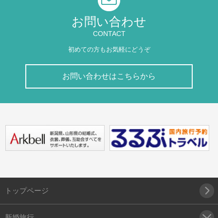
お問い合わせ
CONTACT
初めての方もお気軽にどうぞ
お問い合わせはこちらから
トップページ
新婚旅行