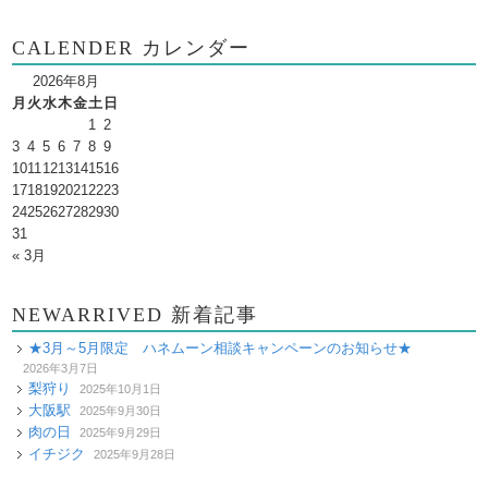
CALENDER カレンダー
2026年8月
月
火
水
木
金
土
日
1
2
3
4
5
6
7
8
9
10
11
12
13
14
15
16
17
18
19
20
21
22
23
24
25
26
27
28
29
30
31
« 3月
NEWARRIVED 新着記事
★3月～5月限定 ハネムーン相談キャンペーンのお知らせ★
2026年3月7日
梨狩り
2025年10月1日
大阪駅
2025年9月30日
肉の日
2025年9月29日
イチジク
2025年9月28日