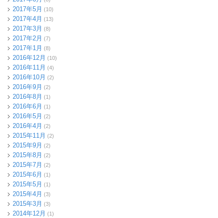
2017年5月
(10)
2017年4月
(13)
2017年3月
(8)
2017年2月
(7)
2017年1月
(8)
2016年12月
(10)
2016年11月
(4)
2016年10月
(2)
2016年9月
(2)
2016年8月
(1)
2016年6月
(1)
2016年5月
(2)
2016年4月
(2)
2015年11月
(2)
2015年9月
(2)
2015年8月
(2)
2015年7月
(2)
2015年6月
(1)
2015年5月
(1)
2015年4月
(3)
2015年3月
(3)
2014年12月
(1)