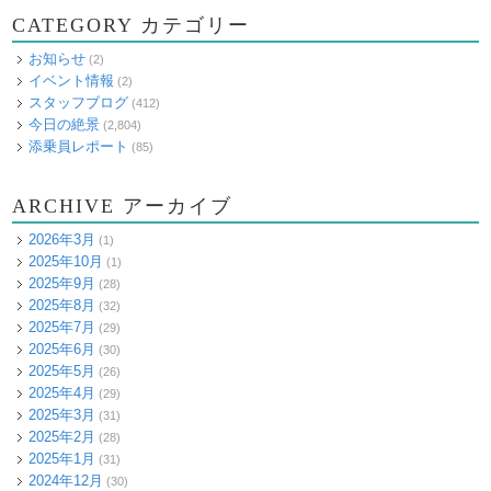
CATEGORY カテゴリー
お知らせ
(2)
イベント情報
(2)
スタッフブログ
(412)
今日の絶景
(2,804)
添乗員レポート
(85)
ARCHIVE アーカイブ
2026年3月
(1)
2025年10月
(1)
2025年9月
(28)
2025年8月
(32)
2025年7月
(29)
2025年6月
(30)
2025年5月
(26)
2025年4月
(29)
2025年3月
(31)
2025年2月
(28)
2025年1月
(31)
2024年12月
(30)