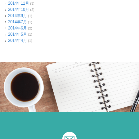
2014年11月
(3)
2014年10月
(2)
2014年9月
(1)
2014年7月
(1)
2014年6月
(2)
2014年5月
(1)
2014年4月
(1)