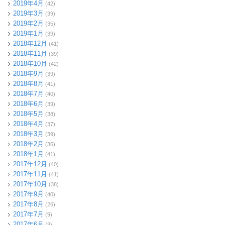
2019年4月
(42)
2019年3月
(39)
2019年2月
(35)
2019年1月
(39)
2018年12月
(41)
2018年11月
(39)
2018年10月
(42)
2018年9月
(39)
2018年8月
(41)
2018年7月
(40)
2018年6月
(39)
2018年5月
(38)
2018年4月
(37)
2018年3月
(39)
2018年2月
(36)
2018年1月
(41)
2017年12月
(40)
2017年11月
(41)
2017年10月
(38)
2017年9月
(40)
2017年8月
(26)
2017年7月
(9)
2017年6月
(8)