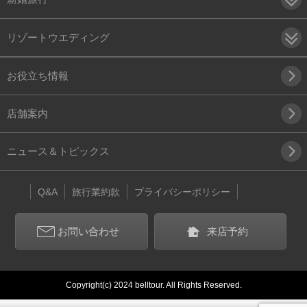
リゾートウエディング
お役立ち情報
店舗案内
ニュース＆トピックス
Q&A
旅行業約款
プライバシーポリシー
お問い合わせ
来店予約
Copyright(c) 2024 belltour. All Rights Reserved.