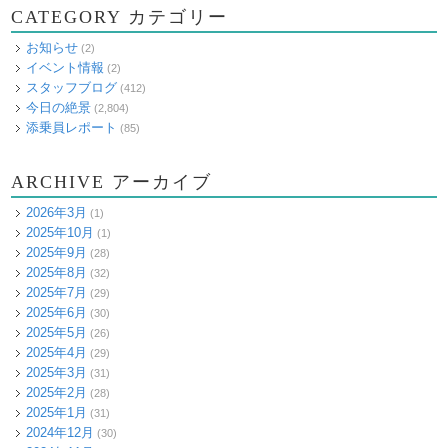
CATEGORY カテゴリー
お知らせ
(2)
イベント情報
(2)
スタッフブログ
(412)
今日の絶景
(2,804)
添乗員レポート
(85)
ARCHIVE アーカイブ
2026年3月
(1)
2025年10月
(1)
2025年9月
(28)
2025年8月
(32)
2025年7月
(29)
2025年6月
(30)
2025年5月
(26)
2025年4月
(29)
2025年3月
(31)
2025年2月
(28)
2025年1月
(31)
2024年12月
(30)