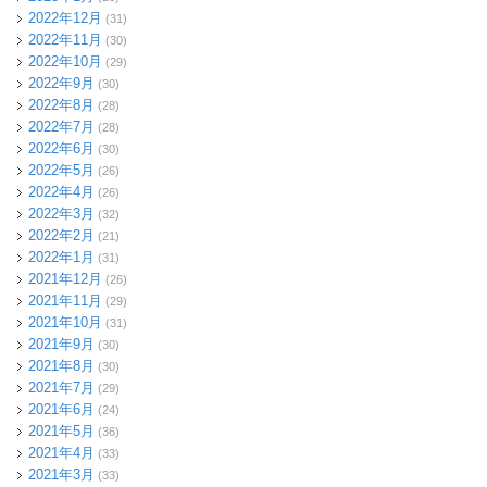
2022年12月
(31)
2022年11月
(30)
2022年10月
(29)
2022年9月
(30)
2022年8月
(28)
2022年7月
(28)
2022年6月
(30)
2022年5月
(26)
2022年4月
(26)
2022年3月
(32)
2022年2月
(21)
2022年1月
(31)
2021年12月
(26)
2021年11月
(29)
2021年10月
(31)
2021年9月
(30)
2021年8月
(30)
2021年7月
(29)
2021年6月
(24)
2021年5月
(36)
2021年4月
(33)
2021年3月
(33)