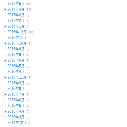
2017年5月
(10)
2017年4月
(13)
2017年3月
(8)
2017年2月
(7)
2017年1月
(8)
2016年12月
(10)
2016年11月
(4)
2016年10月
(2)
2016年9月
(2)
2016年8月
(1)
2016年6月
(1)
2016年5月
(2)
2016年4月
(2)
2015年11月
(2)
2015年9月
(2)
2015年8月
(2)
2015年7月
(2)
2015年6月
(1)
2015年5月
(1)
2015年4月
(3)
2015年3月
(3)
2014年12月
(1)