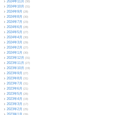
2024年11月
(30)
2024年10月
(31)
2024年9月
(28)
2024年8月
(30)
2024年7月
(23)
2024年6月
(28)
2024年5月
(27)
2024年4月
(30)
2024年3月
(29)
2024年2月
(27)
2024年1月
(30)
2023年12月
(31)
2023年11月
(27)
2023年10月
(19)
2023年9月
(27)
2023年8月
(31)
2023年7月
(31)
2023年6月
(21)
2023年5月
(26)
2023年4月
(19)
2023年3月
(17)
2023年2月
(25)
2023年1月
(26)