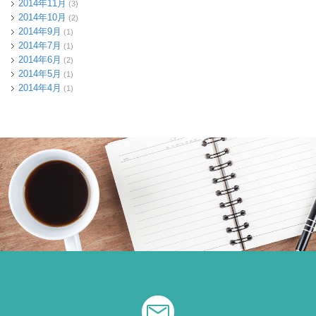
2014年11月
(3)
2014年10月
(2)
2014年9月
(1)
2014年7月
(1)
2014年6月
(2)
2014年5月
(1)
2014年4月
(1)