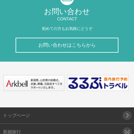
お問い合わせ
CONTACT
初めての方もお気軽にどうぞ
お問い合わせはこちらから
トップページ
新婚旅行