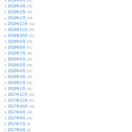
2019年4月
(42)
2019年3月
(39)
2019年2月
(35)
2019年1月
(39)
2018年12月
(41)
2018年11月
(39)
2018年10月
(42)
2018年9月
(39)
2018年8月
(41)
2018年7月
(40)
2018年6月
(39)
2018年5月
(38)
2018年4月
(37)
2018年3月
(39)
2018年2月
(36)
2018年1月
(41)
2017年12月
(40)
2017年11月
(41)
2017年10月
(38)
2017年9月
(40)
2017年8月
(26)
2017年7月
(9)
2017年6月
(8)