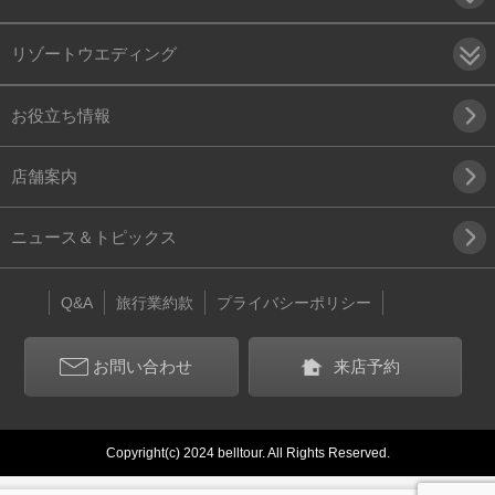
リゾートウエディング
お役立ち情報
店舗案内
ニュース＆トピックス
Q&A
旅行業約款
プライバシーポリシー
お問い合わせ
来店予約
Copyright(c) 2024 belltour. All Rights Reserved.