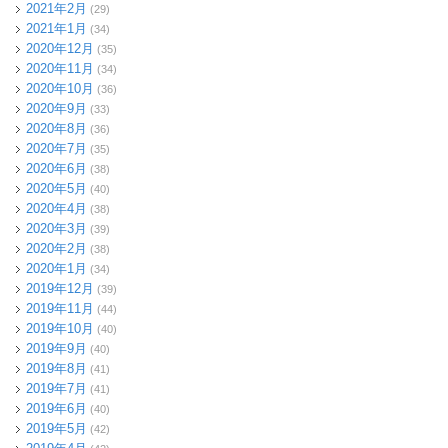
2021年2月
(29)
2021年1月
(34)
2020年12月
(35)
2020年11月
(34)
2020年10月
(36)
2020年9月
(33)
2020年8月
(36)
2020年7月
(35)
2020年6月
(38)
2020年5月
(40)
2020年4月
(38)
2020年3月
(39)
2020年2月
(38)
2020年1月
(34)
2019年12月
(39)
2019年11月
(44)
2019年10月
(40)
2019年9月
(40)
2019年8月
(41)
2019年7月
(41)
2019年6月
(40)
2019年5月
(42)