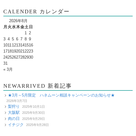
CALENDER カレンダー
2026年8月
月
火
水
木
金
土
日
1
2
3
4
5
6
7
8
9
10
11
12
13
14
15
16
17
18
19
20
21
22
23
24
25
26
27
28
29
30
31
« 3月
NEWARRIVED 新着記事
★3月～5月限定 ハネムーン相談キャンペーンのお知らせ★
2026年3月7日
梨狩り
2025年10月1日
大阪駅
2025年9月30日
肉の日
2025年9月29日
イチジク
2025年9月28日