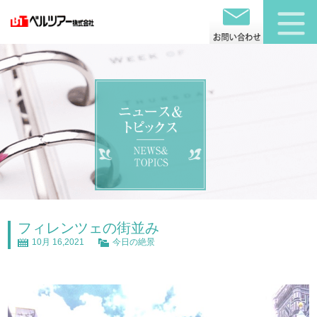
フィレンツェの街並み
10月 16,2021
今日の絶景