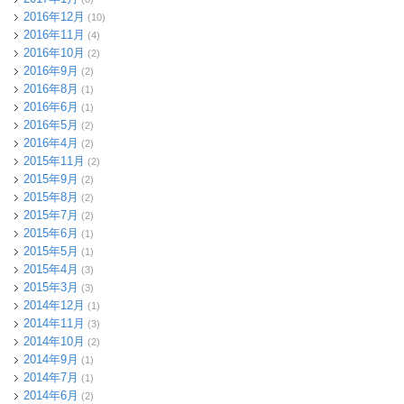
2016年12月
(10)
2016年11月
(4)
2016年10月
(2)
2016年9月
(2)
2016年8月
(1)
2016年6月
(1)
2016年5月
(2)
2016年4月
(2)
2015年11月
(2)
2015年9月
(2)
2015年8月
(2)
2015年7月
(2)
2015年6月
(1)
2015年5月
(1)
2015年4月
(3)
2015年3月
(3)
2014年12月
(1)
2014年11月
(3)
2014年10月
(2)
2014年9月
(1)
2014年7月
(1)
2014年6月
(2)