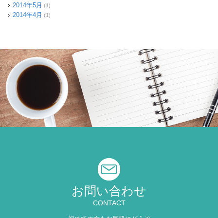
2014年5月
(1)
2014年4月
(1)
お問い合わせ
CONTACT