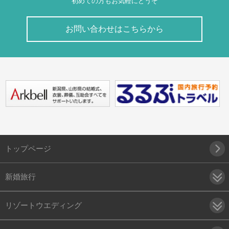
初めての方もお気軽にどうぞ
お問い合わせはこちらから
トップページ
新婚旅行
リゾートウエディング