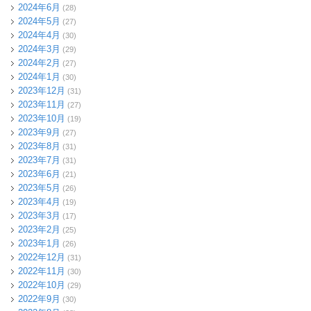
2024年6月
(28)
2024年5月
(27)
2024年4月
(30)
2024年3月
(29)
2024年2月
(27)
2024年1月
(30)
2023年12月
(31)
2023年11月
(27)
2023年10月
(19)
2023年9月
(27)
2023年8月
(31)
2023年7月
(31)
2023年6月
(21)
2023年5月
(26)
2023年4月
(19)
2023年3月
(17)
2023年2月
(25)
2023年1月
(26)
2022年12月
(31)
2022年11月
(30)
2022年10月
(29)
2022年9月
(30)