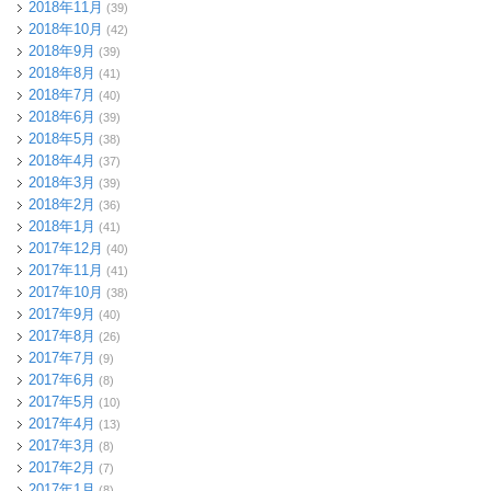
2018年11月
(39)
2018年10月
(42)
2018年9月
(39)
2018年8月
(41)
2018年7月
(40)
2018年6月
(39)
2018年5月
(38)
2018年4月
(37)
2018年3月
(39)
2018年2月
(36)
2018年1月
(41)
2017年12月
(40)
2017年11月
(41)
2017年10月
(38)
2017年9月
(40)
2017年8月
(26)
2017年7月
(9)
2017年6月
(8)
2017年5月
(10)
2017年4月
(13)
2017年3月
(8)
2017年2月
(7)
2017年1月
(8)