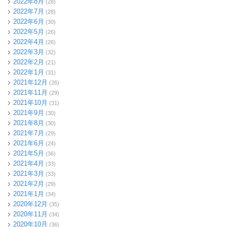
2022年8月
(28)
2022年7月
(28)
2022年6月
(30)
2022年5月
(26)
2022年4月
(26)
2022年3月
(32)
2022年2月
(21)
2022年1月
(31)
2021年12月
(26)
2021年11月
(29)
2021年10月
(31)
2021年9月
(30)
2021年8月
(30)
2021年7月
(29)
2021年6月
(24)
2021年5月
(36)
2021年4月
(33)
2021年3月
(33)
2021年2月
(29)
2021年1月
(34)
2020年12月
(35)
2020年11月
(34)
2020年10月
(36)