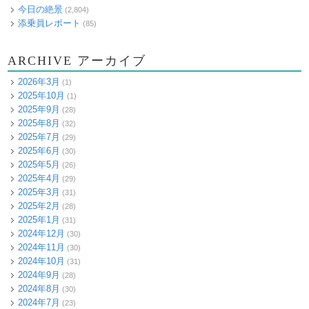
今日の絶景
(2,804)
添乗員レポート
(85)
ARCHIVE アーカイブ
2026年3月
(1)
2025年10月
(1)
2025年9月
(28)
2025年8月
(32)
2025年7月
(29)
2025年6月
(30)
2025年5月
(26)
2025年4月
(29)
2025年3月
(31)
2025年2月
(28)
2025年1月
(31)
2024年12月
(30)
2024年11月
(30)
2024年10月
(31)
2024年9月
(28)
2024年8月
(30)
2024年7月
(23)