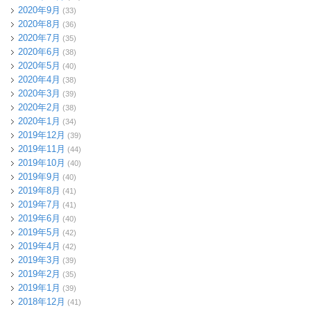
2020年9月
(33)
2020年8月
(36)
2020年7月
(35)
2020年6月
(38)
2020年5月
(40)
2020年4月
(38)
2020年3月
(39)
2020年2月
(38)
2020年1月
(34)
2019年12月
(39)
2019年11月
(44)
2019年10月
(40)
2019年9月
(40)
2019年8月
(41)
2019年7月
(41)
2019年6月
(40)
2019年5月
(42)
2019年4月
(42)
2019年3月
(39)
2019年2月
(35)
2019年1月
(39)
2018年12月
(41)