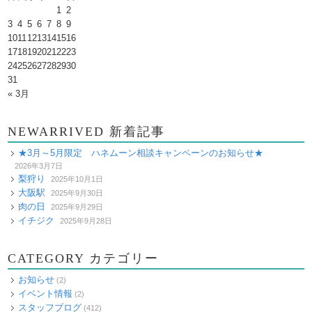
1
2
3
4
5
6
7
8
9
10
11
12
13
14
15
16
17
18
19
20
21
22
23
24
25
26
27
28
29
30
31
« 3月
NEWARRIVED 新着記事
★3月～5月限定 ハネムーン相談キャンペーンのお知らせ★
2026年3月7日
梨狩り
2025年10月1日
大阪駅
2025年9月30日
肉の日
2025年9月29日
イチジク
2025年9月28日
CATEGORY カテゴリー
お知らせ
(2)
イベント情報
(2)
スタッフブログ
(412)