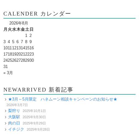
CALENDER カレンダー
2026年8月
月
火
水
木
金
土
日
1
2
3
4
5
6
7
8
9
10
11
12
13
14
15
16
17
18
19
20
21
22
23
24
25
26
27
28
29
30
31
« 3月
NEWARRIVED 新着記事
★3月～5月限定 ハネムーン相談キャンペーンのお知らせ★
2026年3月7日
梨狩り
2025年10月1日
大阪駅
2025年9月30日
肉の日
2025年9月29日
イチジク
2025年9月28日