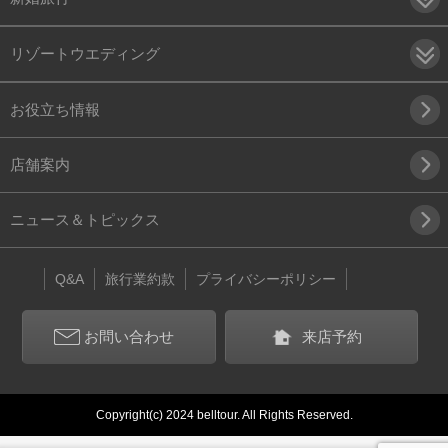
リゾートウエディング
お役立ち情報
店舗案内
ニュース＆トピックス
Q&A
旅行業約款
プライバシーポリシー
お問い合わせ
来店予約
Copyright(c) 2024 belltour. All Rights Reserved.