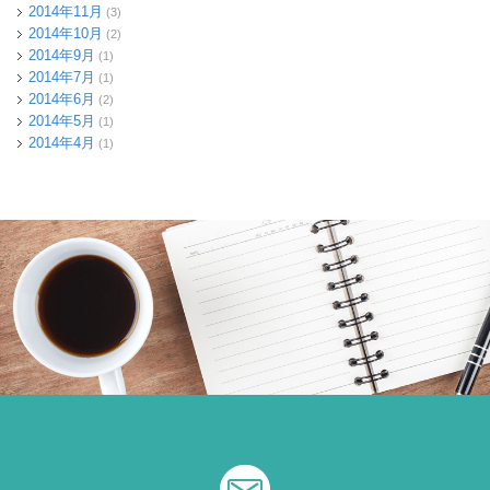
2014年11月
(3)
2014年10月
(2)
2014年9月
(1)
2014年7月
(1)
2014年6月
(2)
2014年5月
(1)
2014年4月
(1)