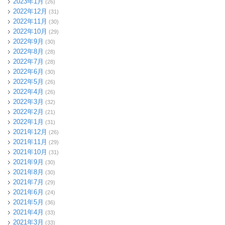
2023年1月
(26)
2022年12月
(31)
2022年11月
(30)
2022年10月
(29)
2022年9月
(30)
2022年8月
(28)
2022年7月
(28)
2022年6月
(30)
2022年5月
(26)
2022年4月
(26)
2022年3月
(32)
2022年2月
(21)
2022年1月
(31)
2021年12月
(26)
2021年11月
(29)
2021年10月
(31)
2021年9月
(30)
2021年8月
(30)
2021年7月
(29)
2021年6月
(24)
2021年5月
(36)
2021年4月
(33)
2021年3月
(33)