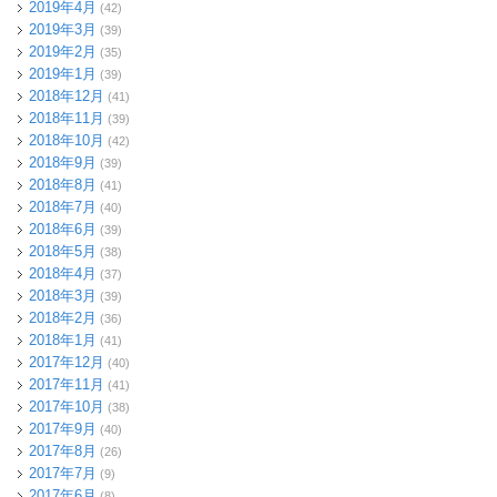
2019年4月
(42)
2019年3月
(39)
2019年2月
(35)
2019年1月
(39)
2018年12月
(41)
2018年11月
(39)
2018年10月
(42)
2018年9月
(39)
2018年8月
(41)
2018年7月
(40)
2018年6月
(39)
2018年5月
(38)
2018年4月
(37)
2018年3月
(39)
2018年2月
(36)
2018年1月
(41)
2017年12月
(40)
2017年11月
(41)
2017年10月
(38)
2017年9月
(40)
2017年8月
(26)
2017年7月
(9)
2017年6月
(8)