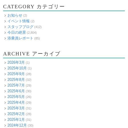
CATEGORY カテゴリー
お知らせ
(2)
イベント情報
(2)
スタッフブログ
(412)
今日の絶景
(2,804)
添乗員レポート
(85)
ARCHIVE アーカイブ
2026年3月
(1)
2025年10月
(1)
2025年9月
(28)
2025年8月
(32)
2025年7月
(29)
2025年6月
(30)
2025年5月
(26)
2025年4月
(29)
2025年3月
(31)
2025年2月
(28)
2025年1月
(31)
2024年12月
(30)