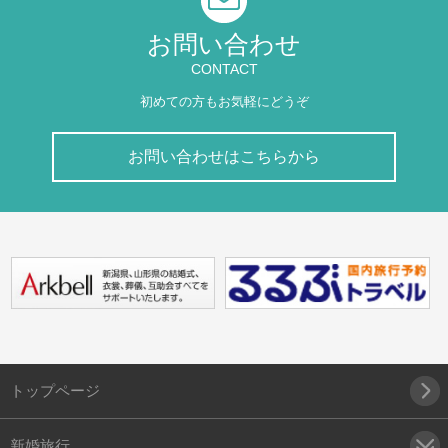
お問い合わせ
CONTACT
初めての方もお気軽にどうぞ
お問い合わせはこちらから
トップページ
新婚旅行