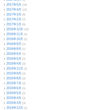
2017年5月
(10)
2017年4月
(13)
2017年3月
(8)
2017年2月
(7)
2017年1月
(8)
2016年12月
(10)
2016年11月
(4)
2016年10月
(2)
2016年9月
(2)
2016年8月
(1)
2016年6月
(1)
2016年5月
(2)
2016年4月
(2)
2015年11月
(2)
2015年9月
(2)
2015年8月
(2)
2015年7月
(2)
2015年6月
(1)
2015年5月
(1)
2015年4月
(3)
2015年3月
(3)
2014年12月
(1)