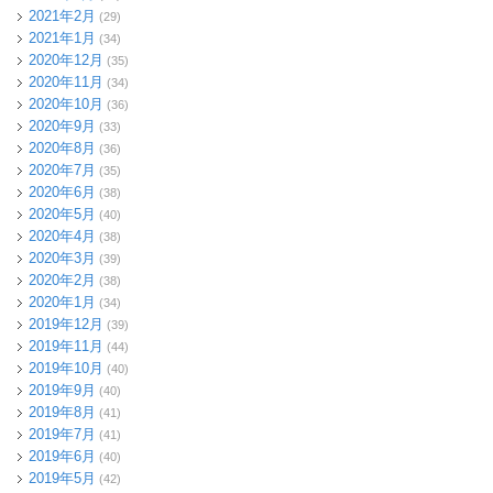
2021年2月
(29)
2021年1月
(34)
2020年12月
(35)
2020年11月
(34)
2020年10月
(36)
2020年9月
(33)
2020年8月
(36)
2020年7月
(35)
2020年6月
(38)
2020年5月
(40)
2020年4月
(38)
2020年3月
(39)
2020年2月
(38)
2020年1月
(34)
2019年12月
(39)
2019年11月
(44)
2019年10月
(40)
2019年9月
(40)
2019年8月
(41)
2019年7月
(41)
2019年6月
(40)
2019年5月
(42)