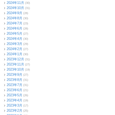
2024年11月
(30)
2024年10月
(31)
2024年9月
(28)
2024年8月
(30)
2024年7月
(23)
2024年6月
(28)
2024年5月
(27)
2024年4月
(30)
2024年3月
(29)
2024年2月
(27)
2024年1月
(30)
2023年12月
(31)
2023年11月
(27)
2023年10月
(19)
2023年9月
(27)
2023年8月
(31)
2023年7月
(31)
2023年6月
(21)
2023年5月
(26)
2023年4月
(19)
2023年3月
(17)
2023年2月
(25)