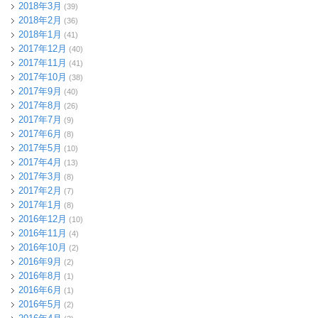
2018年3月
(39)
2018年2月
(36)
2018年1月
(41)
2017年12月
(40)
2017年11月
(41)
2017年10月
(38)
2017年9月
(40)
2017年8月
(26)
2017年7月
(9)
2017年6月
(8)
2017年5月
(10)
2017年4月
(13)
2017年3月
(8)
2017年2月
(7)
2017年1月
(8)
2016年12月
(10)
2016年11月
(4)
2016年10月
(2)
2016年9月
(2)
2016年8月
(1)
2016年6月
(1)
2016年5月
(2)