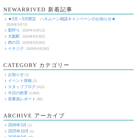
NEWARRIVED 新着記事
★3月～5月限定 ハネムーン相談キャンペーンのお知らせ★
2026年3月7日
梨狩り
2025年10月1日
大阪駅
2025年9月30日
肉の日
2025年9月29日
イチジク
2025年9月28日
CATEGORY カテゴリー
お知らせ
(2)
イベント情報
(2)
スタッフブログ
(412)
今日の絶景
(2,804)
添乗員レポート
(85)
ARCHIVE アーカイブ
2026年3月
(1)
2025年10月
(1)