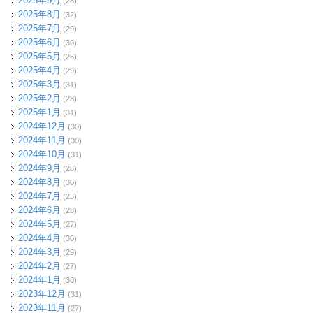
2025年9月
(28)
2025年8月
(32)
2025年7月
(29)
2025年6月
(30)
2025年5月
(26)
2025年4月
(29)
2025年3月
(31)
2025年2月
(28)
2025年1月
(31)
2024年12月
(30)
2024年11月
(30)
2024年10月
(31)
2024年9月
(28)
2024年8月
(30)
2024年7月
(23)
2024年6月
(28)
2024年5月
(27)
2024年4月
(30)
2024年3月
(29)
2024年2月
(27)
2024年1月
(30)
2023年12月
(31)
2023年11月
(27)