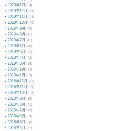
2020年1月
(34)
2019年12月
(39)
2019年11月
(44)
2019年10月
(40)
2019年9月
(40)
2019年8月
(41)
2019年7月
(41)
2019年6月
(40)
2019年5月
(42)
2019年4月
(42)
2019年3月
(39)
2019年2月
(35)
2019年1月
(39)
2018年12月
(41)
2018年11月
(39)
2018年10月
(42)
2018年9月
(39)
2018年8月
(41)
2018年7月
(40)
2018年6月
(39)
2018年5月
(38)
2018年4月
(37)