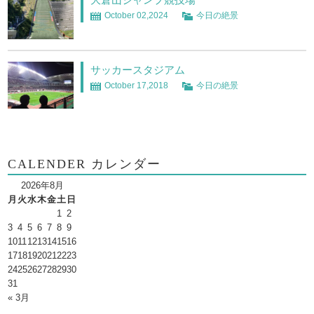
October 02,2024
今日の絶景
サッカースタジアム
October 17,2018
今日の絶景
CALENDER カレンダー
2026年8月
月
火
水
木
金
土
日
1
2
3
4
5
6
7
8
9
10
11
12
13
14
15
16
17
18
19
20
21
22
23
24
25
26
27
28
29
30
31
« 3月