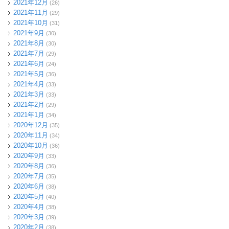
2021年12月
(26)
2021年11月
(29)
2021年10月
(31)
2021年9月
(30)
2021年8月
(30)
2021年7月
(29)
2021年6月
(24)
2021年5月
(36)
2021年4月
(33)
2021年3月
(33)
2021年2月
(29)
2021年1月
(34)
2020年12月
(35)
2020年11月
(34)
2020年10月
(36)
2020年9月
(33)
2020年8月
(36)
2020年7月
(35)
2020年6月
(38)
2020年5月
(40)
2020年4月
(38)
2020年3月
(39)
2020年2月
(38)