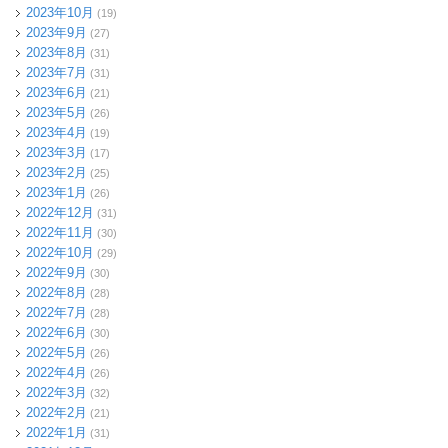
2023年10月
(19)
2023年9月
(27)
2023年8月
(31)
2023年7月
(31)
2023年6月
(21)
2023年5月
(26)
2023年4月
(19)
2023年3月
(17)
2023年2月
(25)
2023年1月
(26)
2022年12月
(31)
2022年11月
(30)
2022年10月
(29)
2022年9月
(30)
2022年8月
(28)
2022年7月
(28)
2022年6月
(30)
2022年5月
(26)
2022年4月
(26)
2022年3月
(32)
2022年2月
(21)
2022年1月
(31)