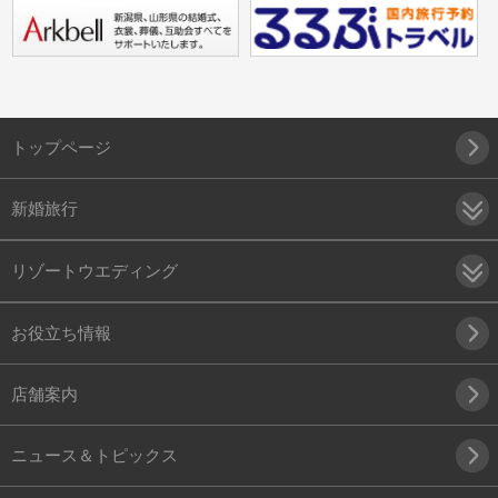
トップページ
新婚旅行
リゾートウエディング
お役立ち情報
店舗案内
ニュース＆トピックス