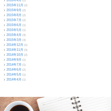
2016年4月
(2)
2015年11月
(2)
2015年9月
(2)
2015年8月
(2)
2015年7月
(2)
2015年6月
(1)
2015年5月
(1)
2015年4月
(3)
2015年3月
(3)
2014年12月
(1)
2014年11月
(3)
2014年10月
(2)
2014年9月
(1)
2014年7月
(1)
2014年6月
(2)
2014年5月
(1)
2014年4月
(1)