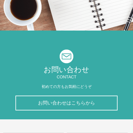
お問い合わせ
CONTACT
初めての方もお気軽にどうぞ
お問い合わせはこちらから