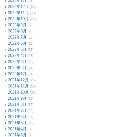
2023年1月
(26)
2022年12月
(31)
2022年11月
(30)
2022年10月
(29)
2022年9月
(30)
2022年8月
(28)
2022年7月
(28)
2022年6月
(30)
2022年5月
(26)
2022年4月
(26)
2022年3月
(32)
2022年2月
(21)
2022年1月
(31)
2021年12月
(26)
2021年11月
(29)
2021年10月
(31)
2021年9月
(30)
2021年8月
(30)
2021年7月
(29)
2021年6月
(24)
2021年5月
(36)
2021年4月
(33)
2021年3月
(33)