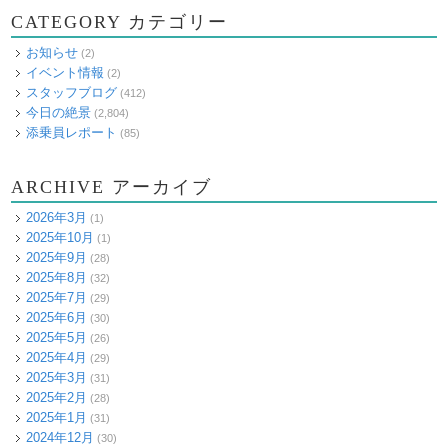
CATEGORY カテゴリー
お知らせ
(2)
イベント情報
(2)
スタッフブログ
(412)
今日の絶景
(2,804)
添乗員レポート
(85)
ARCHIVE アーカイブ
2026年3月
(1)
2025年10月
(1)
2025年9月
(28)
2025年8月
(32)
2025年7月
(29)
2025年6月
(30)
2025年5月
(26)
2025年4月
(29)
2025年3月
(31)
2025年2月
(28)
2025年1月
(31)
2024年12月
(30)