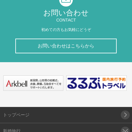
お問い合わせ
CONTACT
初めての方もお気軽にどうぞ
お問い合わせはこちらから
トップページ
新婚旅行