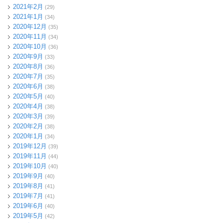
2021年2月
(29)
2021年1月
(34)
2020年12月
(35)
2020年11月
(34)
2020年10月
(36)
2020年9月
(33)
2020年8月
(36)
2020年7月
(35)
2020年6月
(38)
2020年5月
(40)
2020年4月
(38)
2020年3月
(39)
2020年2月
(38)
2020年1月
(34)
2019年12月
(39)
2019年11月
(44)
2019年10月
(40)
2019年9月
(40)
2019年8月
(41)
2019年7月
(41)
2019年6月
(40)
2019年5月
(42)