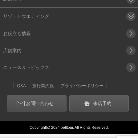
リゾートウエディング
お役立ち情報
店舗案内
ニュース＆トピックス
Q&A
旅行業約款
プライバシーポリシー
お問い合わせ
来店予約
Copyright(c) 2024 belltour. All Rights Reserved.