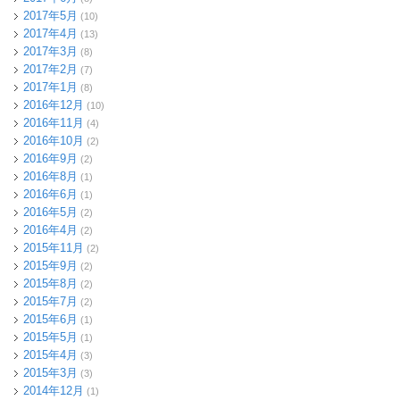
2017年5月
(10)
2017年4月
(13)
2017年3月
(8)
2017年2月
(7)
2017年1月
(8)
2016年12月
(10)
2016年11月
(4)
2016年10月
(2)
2016年9月
(2)
2016年8月
(1)
2016年6月
(1)
2016年5月
(2)
2016年4月
(2)
2015年11月
(2)
2015年9月
(2)
2015年8月
(2)
2015年7月
(2)
2015年6月
(1)
2015年5月
(1)
2015年4月
(3)
2015年3月
(3)
2014年12月
(1)