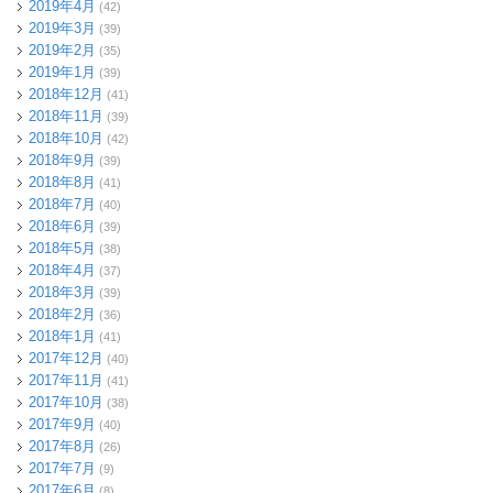
2019年4月
(42)
2019年3月
(39)
2019年2月
(35)
2019年1月
(39)
2018年12月
(41)
2018年11月
(39)
2018年10月
(42)
2018年9月
(39)
2018年8月
(41)
2018年7月
(40)
2018年6月
(39)
2018年5月
(38)
2018年4月
(37)
2018年3月
(39)
2018年2月
(36)
2018年1月
(41)
2017年12月
(40)
2017年11月
(41)
2017年10月
(38)
2017年9月
(40)
2017年8月
(26)
2017年7月
(9)
2017年6月
(8)