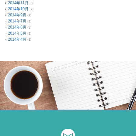
2014年11月
(3)
2014年10月
(2)
2014年9月
(1)
2014年7月
(1)
2014年6月
(2)
2014年5月
(1)
2014年4月
(1)