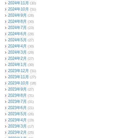
2024年11月
(30)
2024年10月
(31)
2024年9月
(28)
2024年8月
(30)
2024年7月
(23)
2024年6月
(28)
2024年5月
(27)
2024年4月
(30)
2024年3月
(29)
2024年2月
(27)
2024年1月
(30)
2023年12月
(31)
2023年11月
(27)
2023年10月
(19)
2023年9月
(27)
2023年8月
(31)
2023年7月
(31)
2023年6月
(21)
2023年5月
(26)
2023年4月
(19)
2023年3月
(17)
2023年2月
(25)