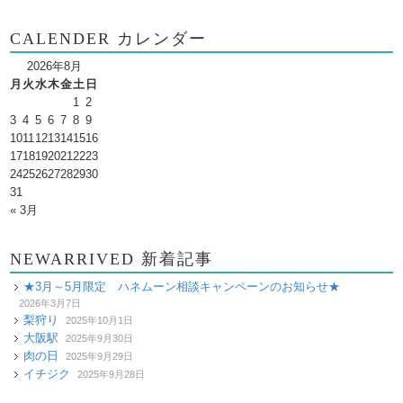
CALENDER カレンダー
2026年8月
月
火
水
木
金
土
日
1
2
3
4
5
6
7
8
9
10
11
12
13
14
15
16
17
18
19
20
21
22
23
24
25
26
27
28
29
30
31
« 3月
NEWARRIVED 新着記事
★3月～5月限定 ハネムーン相談キャンペーンのお知らせ★
2026年3月7日
梨狩り
2025年10月1日
大阪駅
2025年9月30日
肉の日
2025年9月29日
イチジク
2025年9月28日