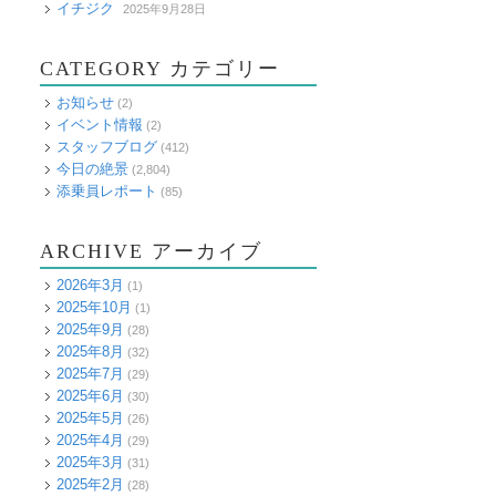
イチジク
2025年9月28日
CATEGORY カテゴリー
お知らせ
(2)
イベント情報
(2)
スタッフブログ
(412)
今日の絶景
(2,804)
添乗員レポート
(85)
ARCHIVE アーカイブ
2026年3月
(1)
2025年10月
(1)
2025年9月
(28)
2025年8月
(32)
2025年7月
(29)
2025年6月
(30)
2025年5月
(26)
2025年4月
(29)
2025年3月
(31)
2025年2月
(28)