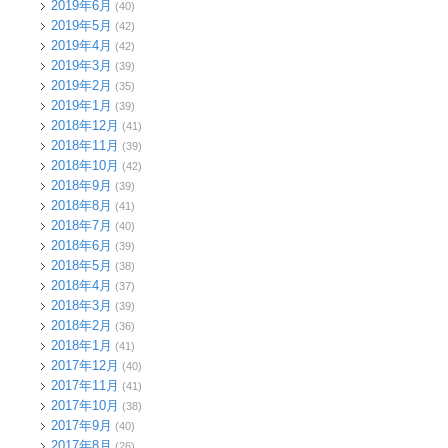
2019年6月
(40)
2019年5月
(42)
2019年4月
(42)
2019年3月
(39)
2019年2月
(35)
2019年1月
(39)
2018年12月
(41)
2018年11月
(39)
2018年10月
(42)
2018年9月
(39)
2018年8月
(41)
2018年7月
(40)
2018年6月
(39)
2018年5月
(38)
2018年4月
(37)
2018年3月
(39)
2018年2月
(36)
2018年1月
(41)
2017年12月
(40)
2017年11月
(41)
2017年10月
(38)
2017年9月
(40)
2017年8月
(26)