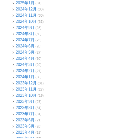
2025年1月
(31)
2024年12月
(30)
2024年11月
(30)
2024年10月
(31)
2024年9月
(28)
2024年8月
(30)
2024年7月
(23)
2024年6月
(28)
2024年5月
(27)
2024年4月
(30)
2024年3月
(29)
2024年2月
(27)
2024年1月
(30)
2023年12月
(31)
2023年11月
(27)
2023年10月
(19)
2023年9月
(27)
2023年8月
(31)
2023年7月
(31)
2023年6月
(21)
2023年5月
(26)
2023年4月
(19)