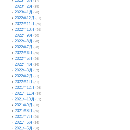
2023年3月
(17)
2023年2月
(25)
2023年1月
(26)
2022年12月
(31)
2022年11月
(30)
2022年10月
(29)
2022年9月
(30)
2022年8月
(28)
2022年7月
(28)
2022年6月
(30)
2022年5月
(26)
2022年4月
(26)
2022年3月
(32)
2022年2月
(21)
2022年1月
(31)
2021年12月
(26)
2021年11月
(29)
2021年10月
(31)
2021年9月
(30)
2021年8月
(30)
2021年7月
(29)
2021年6月
(24)
2021年5月
(36)