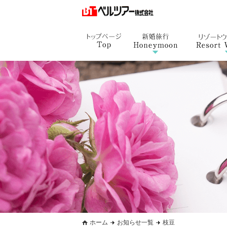
ホーム
お知らせ一覧
枝豆