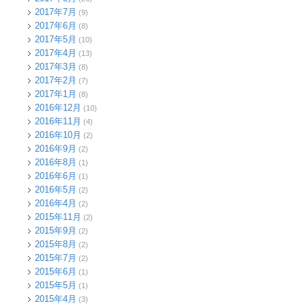
2017年7月
(9)
2017年6月
(8)
2017年5月
(10)
2017年4月
(13)
2017年3月
(8)
2017年2月
(7)
2017年1月
(8)
2016年12月
(10)
2016年11月
(4)
2016年10月
(2)
2016年9月
(2)
2016年8月
(1)
2016年6月
(1)
2016年5月
(2)
2016年4月
(2)
2015年11月
(2)
2015年9月
(2)
2015年8月
(2)
2015年7月
(2)
2015年6月
(1)
2015年5月
(1)
2015年4月
(3)