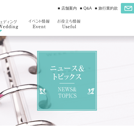
■ 店舗案内
■ Q&A
■ 旅行業約款