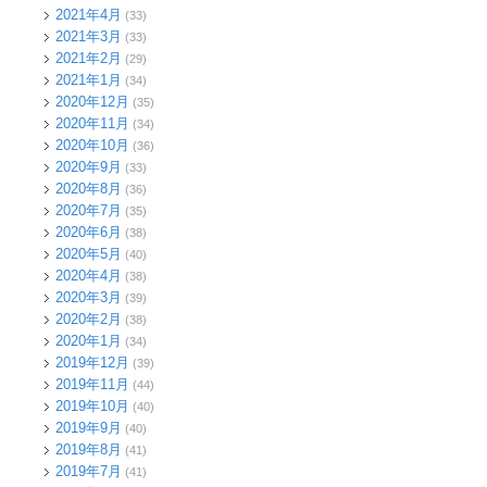
2021年4月
(33)
2021年3月
(33)
2021年2月
(29)
2021年1月
(34)
2020年12月
(35)
2020年11月
(34)
2020年10月
(36)
2020年9月
(33)
2020年8月
(36)
2020年7月
(35)
2020年6月
(38)
2020年5月
(40)
2020年4月
(38)
2020年3月
(39)
2020年2月
(38)
2020年1月
(34)
2019年12月
(39)
2019年11月
(44)
2019年10月
(40)
2019年9月
(40)
2019年8月
(41)
2019年7月
(41)