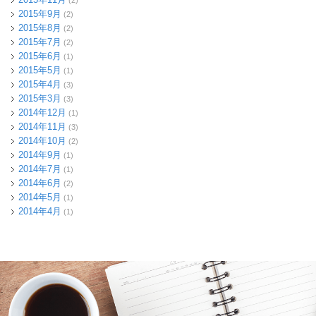
2015年9月
(2)
2015年8月
(2)
2015年7月
(2)
2015年6月
(1)
2015年5月
(1)
2015年4月
(3)
2015年3月
(3)
2014年12月
(1)
2014年11月
(3)
2014年10月
(2)
2014年9月
(1)
2014年7月
(1)
2014年6月
(2)
2014年5月
(1)
2014年4月
(1)