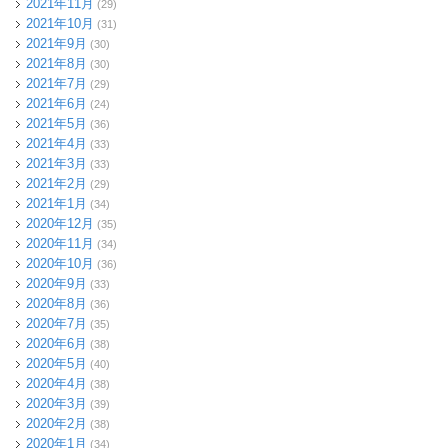
2021年11月
(29)
2021年10月
(31)
2021年9月
(30)
2021年8月
(30)
2021年7月
(29)
2021年6月
(24)
2021年5月
(36)
2021年4月
(33)
2021年3月
(33)
2021年2月
(29)
2021年1月
(34)
2020年12月
(35)
2020年11月
(34)
2020年10月
(36)
2020年9月
(33)
2020年8月
(36)
2020年7月
(35)
2020年6月
(38)
2020年5月
(40)
2020年4月
(38)
2020年3月
(39)
2020年2月
(38)
2020年1月
(34)