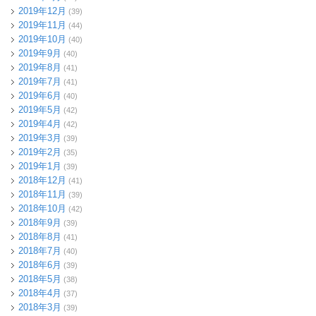
2019年12月
(39)
2019年11月
(44)
2019年10月
(40)
2019年9月
(40)
2019年8月
(41)
2019年7月
(41)
2019年6月
(40)
2019年5月
(42)
2019年4月
(42)
2019年3月
(39)
2019年2月
(35)
2019年1月
(39)
2018年12月
(41)
2018年11月
(39)
2018年10月
(42)
2018年9月
(39)
2018年8月
(41)
2018年7月
(40)
2018年6月
(39)
2018年5月
(38)
2018年4月
(37)
2018年3月
(39)