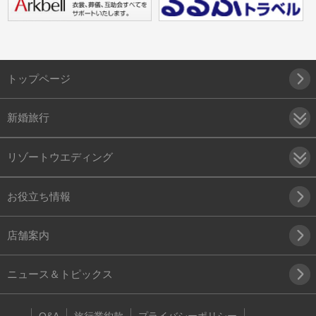
トップページ
新婚旅行
リゾートウエディング
お役立ち情報
店舗案内
ニュース＆トピックス