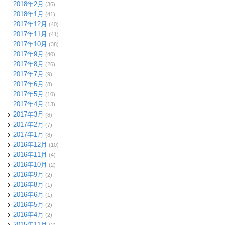
2018年2月
(36)
2018年1月
(41)
2017年12月
(40)
2017年11月
(41)
2017年10月
(38)
2017年9月
(40)
2017年8月
(26)
2017年7月
(9)
2017年6月
(8)
2017年5月
(10)
2017年4月
(13)
2017年3月
(8)
2017年2月
(7)
2017年1月
(8)
2016年12月
(10)
2016年11月
(4)
2016年10月
(2)
2016年9月
(2)
2016年8月
(1)
2016年6月
(1)
2016年5月
(2)
2016年4月
(2)
2015年11月
(2)