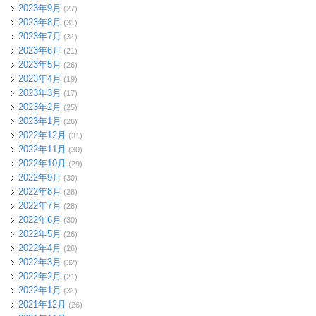
2023年9月
(27)
2023年8月
(31)
2023年7月
(31)
2023年6月
(21)
2023年5月
(26)
2023年4月
(19)
2023年3月
(17)
2023年2月
(25)
2023年1月
(26)
2022年12月
(31)
2022年11月
(30)
2022年10月
(29)
2022年9月
(30)
2022年8月
(28)
2022年7月
(28)
2022年6月
(30)
2022年5月
(26)
2022年4月
(26)
2022年3月
(32)
2022年2月
(21)
2022年1月
(31)
2021年12月
(26)