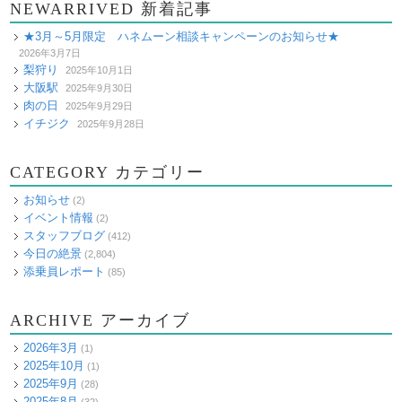
NEWARRIVED 新着記事
★3月～5月限定 ハネムーン相談キャンペーンのお知らせ★
2026年3月7日
梨狩り
2025年10月1日
大阪駅
2025年9月30日
肉の日
2025年9月29日
イチジク
2025年9月28日
CATEGORY カテゴリー
お知らせ
(2)
イベント情報
(2)
スタッフブログ
(412)
今日の絶景
(2,804)
添乗員レポート
(85)
ARCHIVE アーカイブ
2026年3月
(1)
2025年10月
(1)
2025年9月
(28)
2025年8月
(32)