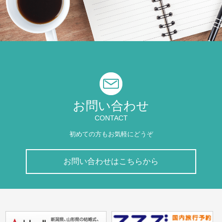
お問い合わせ
CONTACT
初めての方もお気軽にどうぞ
お問い合わせはこちらから