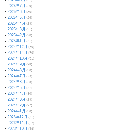
2025年7月
(29)
2025年6月
(30)
2025年5月
(26)
2025年4月
(29)
2025年3月
(31)
2025年2月
(28)
2025年1月
(31)
2024年12月
(30)
2024年11月
(30)
2024年10月
(31)
2024年9月
(28)
2024年8月
(30)
2024年7月
(23)
2024年6月
(28)
2024年5月
(27)
2024年4月
(30)
2024年3月
(29)
2024年2月
(27)
2024年1月
(30)
2023年12月
(31)
2023年11月
(27)
2023年10月
(19)