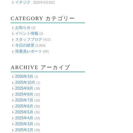
イチジク
2025年9月28日
CATEGORY カテゴリー
お知らせ
(2)
イベント情報
(2)
スタッフブログ
(412)
今日の絶景
(2,804)
添乗員レポート
(85)
ARCHIVE アーカイブ
2026年3月
(1)
2025年10月
(1)
2025年9月
(28)
2025年8月
(32)
2025年7月
(29)
2025年6月
(30)
2025年5月
(26)
2025年4月
(29)
2025年3月
(31)
2025年2月
(28)