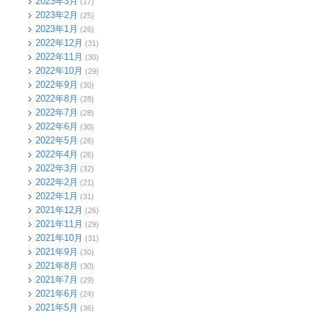
2023年3月
(17)
2023年2月
(25)
2023年1月
(26)
2022年12月
(31)
2022年11月
(30)
2022年10月
(29)
2022年9月
(30)
2022年8月
(28)
2022年7月
(28)
2022年6月
(30)
2022年5月
(26)
2022年4月
(26)
2022年3月
(32)
2022年2月
(21)
2022年1月
(31)
2021年12月
(26)
2021年11月
(29)
2021年10月
(31)
2021年9月
(30)
2021年8月
(30)
2021年7月
(29)
2021年6月
(24)
2021年5月
(36)