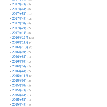
2017年7月
(9)
2017年6月
(8)
2017年5月
(10)
2017年4月
(13)
2017年3月
(8)
2017年2月
(7)
2017年1月
(8)
2016年12月
(10)
2016年11月
(4)
2016年10月
(2)
2016年9月
(2)
2016年8月
(1)
2016年6月
(1)
2016年5月
(2)
2016年4月
(2)
2015年11月
(2)
2015年9月
(2)
2015年8月
(2)
2015年7月
(2)
2015年6月
(1)
2015年5月
(1)
2015年4月
(3)