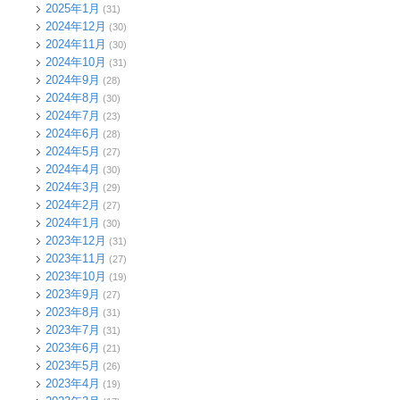
2025年1月
(31)
2024年12月
(30)
2024年11月
(30)
2024年10月
(31)
2024年9月
(28)
2024年8月
(30)
2024年7月
(23)
2024年6月
(28)
2024年5月
(27)
2024年4月
(30)
2024年3月
(29)
2024年2月
(27)
2024年1月
(30)
2023年12月
(31)
2023年11月
(27)
2023年10月
(19)
2023年9月
(27)
2023年8月
(31)
2023年7月
(31)
2023年6月
(21)
2023年5月
(26)
2023年4月
(19)