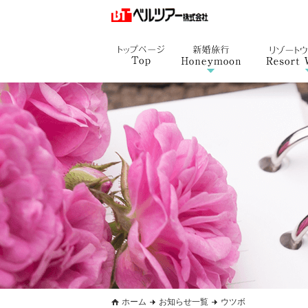
ホーム
お知らせ一覧
ウツボ