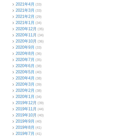
2021年4月
(33)
2021年3月
(33)
2021年2月
(29)
2021年1月
(34)
2020年12月
(35)
2020年11月
(34)
2020年10月
(36)
2020年9月
(33)
2020年8月
(36)
2020年7月
(35)
2020年6月
(38)
2020年5月
(40)
2020年4月
(38)
2020年3月
(39)
2020年2月
(38)
2020年1月
(34)
2019年12月
(39)
2019年11月
(44)
2019年10月
(40)
2019年9月
(40)
2019年8月
(41)
2019年7月
(41)