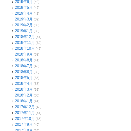
2019年6月
(40)
2019年5月
(42)
2019年4月
(42)
2019年3月
(39)
2019年2月
(35)
2019年1月
(39)
2018年12月
(41)
2018年11月
(39)
2018年10月
(42)
2018年9月
(39)
2018年8月
(41)
2018年7月
(40)
2018年6月
(39)
2018年5月
(38)
2018年4月
(37)
2018年3月
(39)
2018年2月
(36)
2018年1月
(41)
2017年12月
(40)
2017年11月
(41)
2017年10月
(38)
2017年9月
(40)
2017年8月
(26)