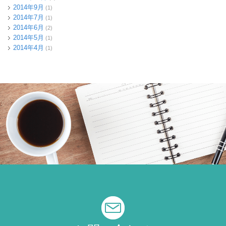
2014年9月
(1)
2014年7月
(1)
2014年6月
(2)
2014年5月
(1)
2014年4月
(1)