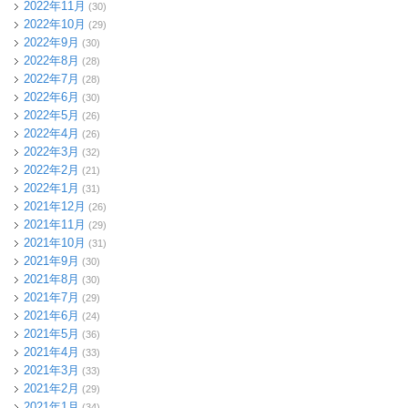
2022年11月
(30)
2022年10月
(29)
2022年9月
(30)
2022年8月
(28)
2022年7月
(28)
2022年6月
(30)
2022年5月
(26)
2022年4月
(26)
2022年3月
(32)
2022年2月
(21)
2022年1月
(31)
2021年12月
(26)
2021年11月
(29)
2021年10月
(31)
2021年9月
(30)
2021年8月
(30)
2021年7月
(29)
2021年6月
(24)
2021年5月
(36)
2021年4月
(33)
2021年3月
(33)
2021年2月
(29)
2021年1月
(34)