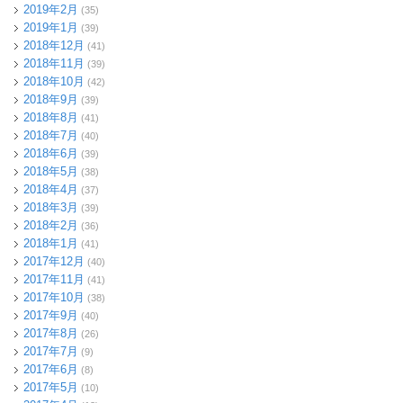
2019年2月
(35)
2019年1月
(39)
2018年12月
(41)
2018年11月
(39)
2018年10月
(42)
2018年9月
(39)
2018年8月
(41)
2018年7月
(40)
2018年6月
(39)
2018年5月
(38)
2018年4月
(37)
2018年3月
(39)
2018年2月
(36)
2018年1月
(41)
2017年12月
(40)
2017年11月
(41)
2017年10月
(38)
2017年9月
(40)
2017年8月
(26)
2017年7月
(9)
2017年6月
(8)
2017年5月
(10)