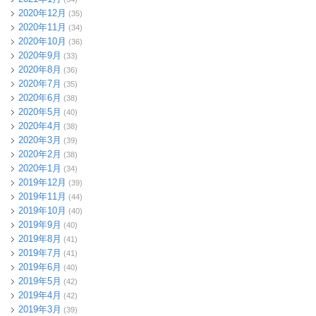
2020年12月
(35)
2020年11月
(34)
2020年10月
(36)
2020年9月
(33)
2020年8月
(36)
2020年7月
(35)
2020年6月
(38)
2020年5月
(40)
2020年4月
(38)
2020年3月
(39)
2020年2月
(38)
2020年1月
(34)
2019年12月
(39)
2019年11月
(44)
2019年10月
(40)
2019年9月
(40)
2019年8月
(41)
2019年7月
(41)
2019年6月
(40)
2019年5月
(42)
2019年4月
(42)
2019年3月
(39)