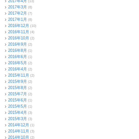
2017年4月
(13)
2017年3月
(8)
2017年2月
(7)
2017年1月
(8)
2016年12月
(10)
2016年11月
(4)
2016年10月
(2)
2016年9月
(2)
2016年8月
(1)
2016年6月
(1)
2016年5月
(2)
2016年4月
(2)
2015年11月
(2)
2015年9月
(2)
2015年8月
(2)
2015年7月
(2)
2015年6月
(1)
2015年5月
(1)
2015年4月
(3)
2015年3月
(3)
2014年12月
(1)
2014年11月
(3)
2014年10月
(2)