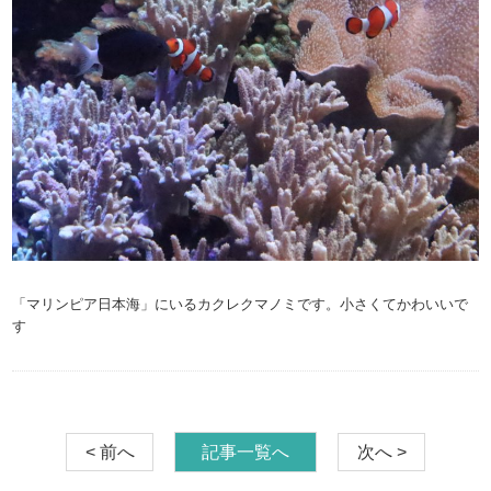
「マリンピア日本海」にいるカクレクマノミです。小さくてかわいいで
す
< 前へ
記事一覧へ
次へ >