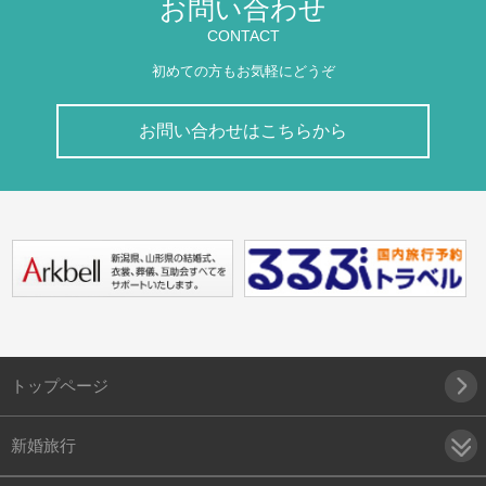
お問い合わせ
CONTACT
初めての方もお気軽にどうぞ
お問い合わせはこちらから
トップページ
新婚旅行