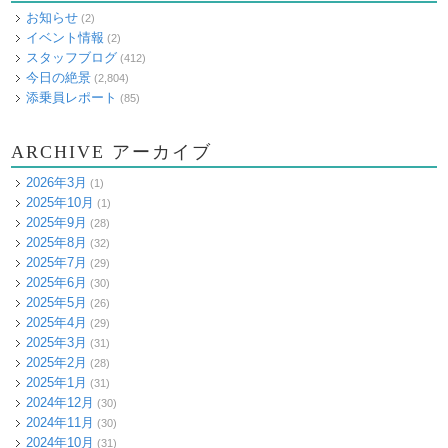
お知らせ
(2)
イベント情報
(2)
スタッフブログ
(412)
今日の絶景
(2,804)
添乗員レポート
(85)
ARCHIVE アーカイブ
2026年3月
(1)
2025年10月
(1)
2025年9月
(28)
2025年8月
(32)
2025年7月
(29)
2025年6月
(30)
2025年5月
(26)
2025年4月
(29)
2025年3月
(31)
2025年2月
(28)
2025年1月
(31)
2024年12月
(30)
2024年11月
(30)
2024年10月
(31)