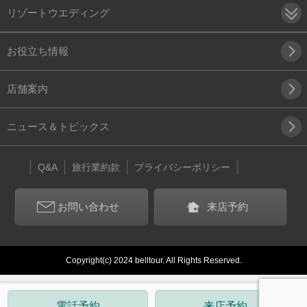
リゾートウエディング
お役立ち情報
店舗案内
ニュース＆トピックス
Q&A
旅行業約款
プライバシーポリシー
お問い合わせ
来店予約
Copyright(c) 2024 belltour. All Rights Reserved.
電話予約
来店予約