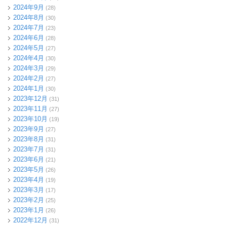
2024年9月
(28)
2024年8月
(30)
2024年7月
(23)
2024年6月
(28)
2024年5月
(27)
2024年4月
(30)
2024年3月
(29)
2024年2月
(27)
2024年1月
(30)
2023年12月
(31)
2023年11月
(27)
2023年10月
(19)
2023年9月
(27)
2023年8月
(31)
2023年7月
(31)
2023年6月
(21)
2023年5月
(26)
2023年4月
(19)
2023年3月
(17)
2023年2月
(25)
2023年1月
(26)
2022年12月
(31)