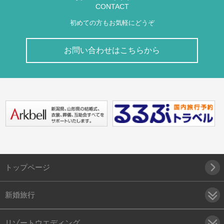
CONTACT
初めての方もお気軽にどうぞ
お問い合わせはこちらから
トップページ
新婚旅行
リゾートウエディング