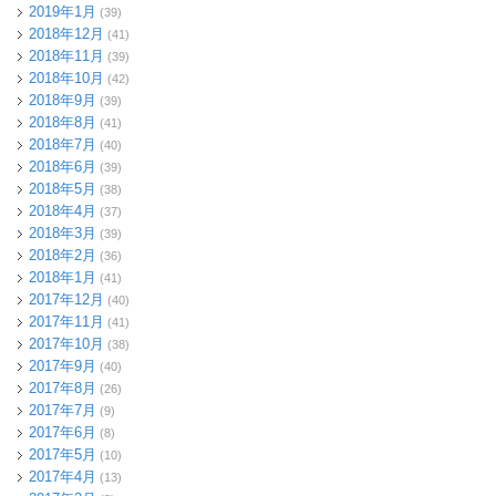
2019年1月
(39)
2018年12月
(41)
2018年11月
(39)
2018年10月
(42)
2018年9月
(39)
2018年8月
(41)
2018年7月
(40)
2018年6月
(39)
2018年5月
(38)
2018年4月
(37)
2018年3月
(39)
2018年2月
(36)
2018年1月
(41)
2017年12月
(40)
2017年11月
(41)
2017年10月
(38)
2017年9月
(40)
2017年8月
(26)
2017年7月
(9)
2017年6月
(8)
2017年5月
(10)
2017年4月
(13)