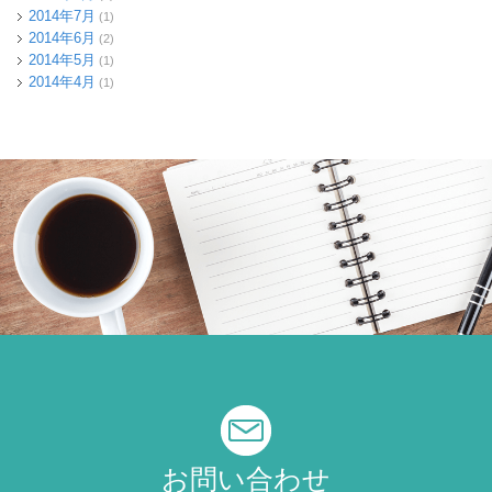
2014年7月
(1)
2014年6月
(2)
2014年5月
(1)
2014年4月
(1)
お問い合わせ