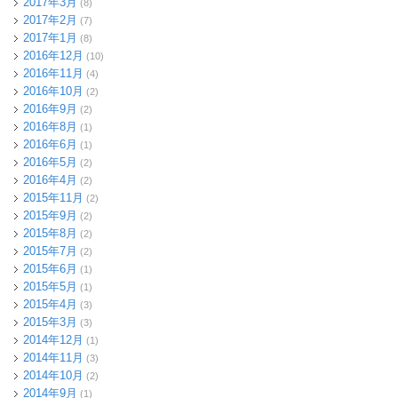
2017年3月
(8)
2017年2月
(7)
2017年1月
(8)
2016年12月
(10)
2016年11月
(4)
2016年10月
(2)
2016年9月
(2)
2016年8月
(1)
2016年6月
(1)
2016年5月
(2)
2016年4月
(2)
2015年11月
(2)
2015年9月
(2)
2015年8月
(2)
2015年7月
(2)
2015年6月
(1)
2015年5月
(1)
2015年4月
(3)
2015年3月
(3)
2014年12月
(1)
2014年11月
(3)
2014年10月
(2)
2014年9月
(1)