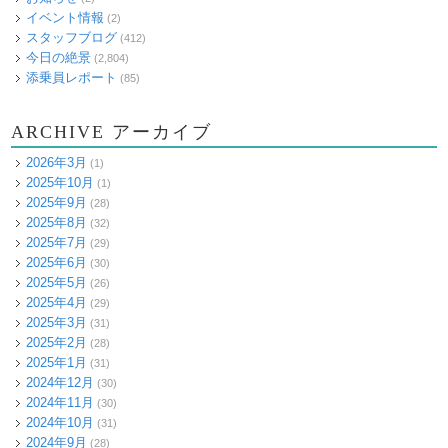
イベント情報
(2)
スタッフブログ
(412)
今日の絶景
(2,804)
添乗員レポート
(85)
ARCHIVE アーカイブ
2026年3月
(1)
2025年10月
(1)
2025年9月
(28)
2025年8月
(32)
2025年7月
(29)
2025年6月
(30)
2025年5月
(26)
2025年4月
(29)
2025年3月
(31)
2025年2月
(28)
2025年1月
(31)
2024年12月
(30)
2024年11月
(30)
2024年10月
(31)
2024年9月
(28)