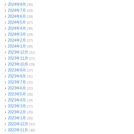
2024年8月
(30)
2024年7月
(23)
2024年6月
(28)
2024年5月
(27)
2024年4月
(30)
2024年3月
(29)
2024年2月
(27)
2024年1月
(30)
2023年12月
(31)
2023年11月
(27)
2023年10月
(19)
2023年9月
(27)
2023年8月
(31)
2023年7月
(31)
2023年6月
(21)
2023年5月
(26)
2023年4月
(19)
2023年3月
(17)
2023年2月
(25)
2023年1月
(26)
2022年12月
(31)
2022年11月
(30)