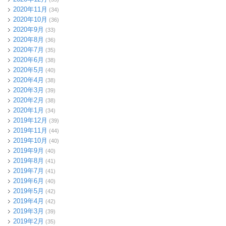
2020年11月
(34)
2020年10月
(36)
2020年9月
(33)
2020年8月
(36)
2020年7月
(35)
2020年6月
(38)
2020年5月
(40)
2020年4月
(38)
2020年3月
(39)
2020年2月
(38)
2020年1月
(34)
2019年12月
(39)
2019年11月
(44)
2019年10月
(40)
2019年9月
(40)
2019年8月
(41)
2019年7月
(41)
2019年6月
(40)
2019年5月
(42)
2019年4月
(42)
2019年3月
(39)
2019年2月
(35)