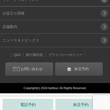
お役立ち情報
店舗案内
ニュース＆トピックス
Q&A
旅行業約款
プライバシーポリシー
お問い合わせ
来店予約
Copyright(c) 2024 belltour. All Rights Reserved.
電話予約
来店予約