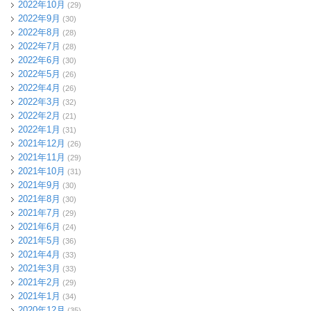
2022年10月
(29)
2022年9月
(30)
2022年8月
(28)
2022年7月
(28)
2022年6月
(30)
2022年5月
(26)
2022年4月
(26)
2022年3月
(32)
2022年2月
(21)
2022年1月
(31)
2021年12月
(26)
2021年11月
(29)
2021年10月
(31)
2021年9月
(30)
2021年8月
(30)
2021年7月
(29)
2021年6月
(24)
2021年5月
(36)
2021年4月
(33)
2021年3月
(33)
2021年2月
(29)
2021年1月
(34)
2020年12月
(35)