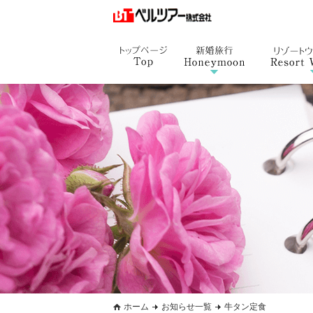
ホーム
お知らせ一覧
牛タン定食