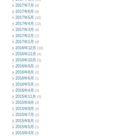
2017年7月
(9)
2017年6月
(8)
2017年5月
(10)
2017年4月
(13)
2017年3月
(8)
2017年2月
(7)
2017年1月
(8)
2016年12月
(10)
2016年11月
(4)
2016年10月
(2)
2016年9月
(2)
2016年8月
(1)
2016年6月
(1)
2016年5月
(2)
2016年4月
(2)
2015年11月
(2)
2015年9月
(2)
2015年8月
(2)
2015年7月
(2)
2015年6月
(1)
2015年5月
(1)
2015年4月
(3)