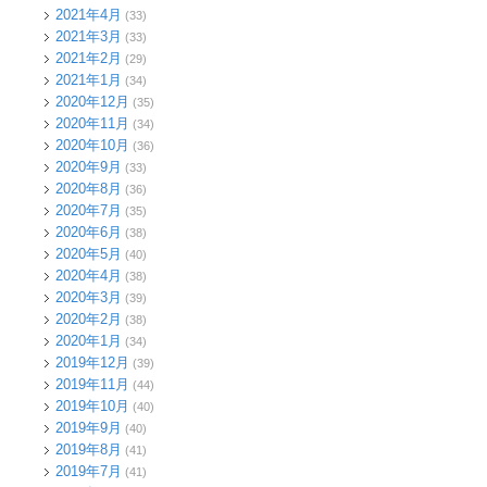
2021年4月
(33)
2021年3月
(33)
2021年2月
(29)
2021年1月
(34)
2020年12月
(35)
2020年11月
(34)
2020年10月
(36)
2020年9月
(33)
2020年8月
(36)
2020年7月
(35)
2020年6月
(38)
2020年5月
(40)
2020年4月
(38)
2020年3月
(39)
2020年2月
(38)
2020年1月
(34)
2019年12月
(39)
2019年11月
(44)
2019年10月
(40)
2019年9月
(40)
2019年8月
(41)
2019年7月
(41)