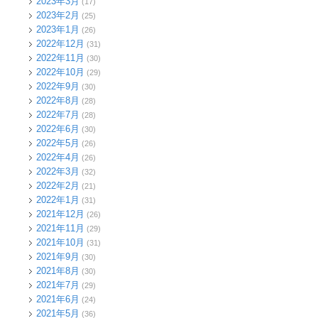
2023年3月
(17)
2023年2月
(25)
2023年1月
(26)
2022年12月
(31)
2022年11月
(30)
2022年10月
(29)
2022年9月
(30)
2022年8月
(28)
2022年7月
(28)
2022年6月
(30)
2022年5月
(26)
2022年4月
(26)
2022年3月
(32)
2022年2月
(21)
2022年1月
(31)
2021年12月
(26)
2021年11月
(29)
2021年10月
(31)
2021年9月
(30)
2021年8月
(30)
2021年7月
(29)
2021年6月
(24)
2021年5月
(36)