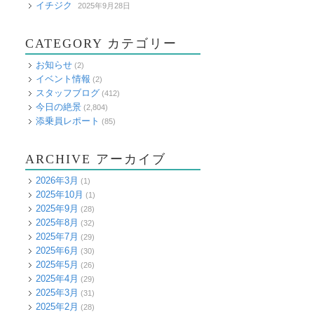
イチジク
2025年9月28日
CATEGORY カテゴリー
お知らせ
(2)
イベント情報
(2)
スタッフブログ
(412)
今日の絶景
(2,804)
添乗員レポート
(85)
ARCHIVE アーカイブ
2026年3月
(1)
2025年10月
(1)
2025年9月
(28)
2025年8月
(32)
2025年7月
(29)
2025年6月
(30)
2025年5月
(26)
2025年4月
(29)
2025年3月
(31)
2025年2月
(28)