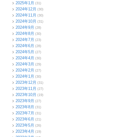
2025年1月
(31)
2024年12月
(30)
2024年11月
(30)
2024年10月
(31)
2024年9月
(28)
2024年8月
(30)
2024年7月
(23)
2024年6月
(28)
2024年5月
(27)
2024年4月
(30)
2024年3月
(29)
2024年2月
(27)
2024年1月
(30)
2023年12月
(31)
2023年11月
(27)
2023年10月
(19)
2023年9月
(27)
2023年8月
(31)
2023年7月
(31)
2023年6月
(21)
2023年5月
(26)
2023年4月
(19)