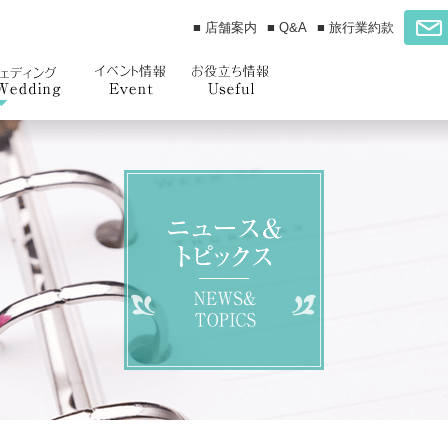
■ 店舗案内
■ Q&A
■ 旅行業約款