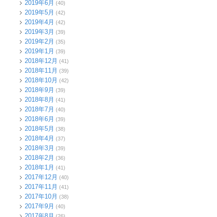
2019年6月
(40)
2019年5月
(42)
2019年4月
(42)
2019年3月
(39)
2019年2月
(35)
2019年1月
(39)
2018年12月
(41)
2018年11月
(39)
2018年10月
(42)
2018年9月
(39)
2018年8月
(41)
2018年7月
(40)
2018年6月
(39)
2018年5月
(38)
2018年4月
(37)
2018年3月
(39)
2018年2月
(36)
2018年1月
(41)
2017年12月
(40)
2017年11月
(41)
2017年10月
(38)
2017年9月
(40)
2017年8月
(26)