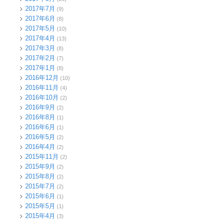
2017年7月
(9)
2017年6月
(8)
2017年5月
(10)
2017年4月
(13)
2017年3月
(8)
2017年2月
(7)
2017年1月
(8)
2016年12月
(10)
2016年11月
(4)
2016年10月
(2)
2016年9月
(2)
2016年8月
(1)
2016年6月
(1)
2016年5月
(2)
2016年4月
(2)
2015年11月
(2)
2015年9月
(2)
2015年8月
(2)
2015年7月
(2)
2015年6月
(1)
2015年5月
(1)
2015年4月
(3)