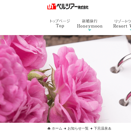
ホーム
お知らせ一覧
下呂温泉♨