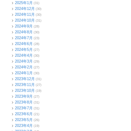
2025年1月
(31)
2024年12月
(30)
2024年11月
(30)
2024年10月
(31)
2024年9月
(28)
2024年8月
(30)
2024年7月
(23)
2024年6月
(28)
2024年5月
(27)
2024年4月
(30)
2024年3月
(29)
2024年2月
(27)
2024年1月
(30)
2023年12月
(31)
2023年11月
(27)
2023年10月
(19)
2023年9月
(27)
2023年8月
(31)
2023年7月
(31)
2023年6月
(21)
2023年5月
(26)
2023年4月
(19)