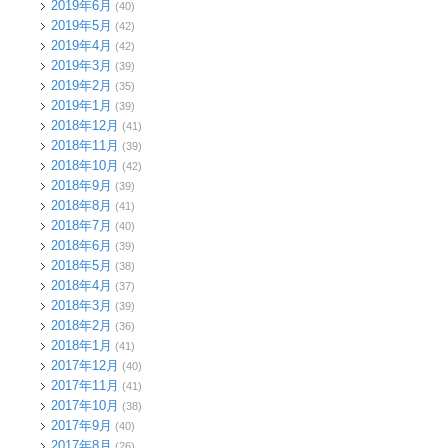
2019年6月
(40)
2019年5月
(42)
2019年4月
(42)
2019年3月
(39)
2019年2月
(35)
2019年1月
(39)
2018年12月
(41)
2018年11月
(39)
2018年10月
(42)
2018年9月
(39)
2018年8月
(41)
2018年7月
(40)
2018年6月
(39)
2018年5月
(38)
2018年4月
(37)
2018年3月
(39)
2018年2月
(36)
2018年1月
(41)
2017年12月
(40)
2017年11月
(41)
2017年10月
(38)
2017年9月
(40)
2017年8月
(26)