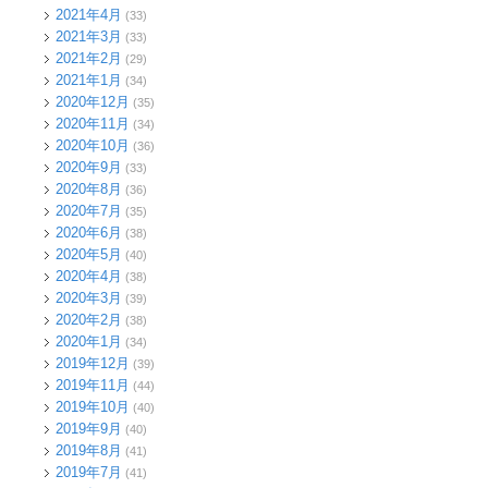
2021年4月
(33)
2021年3月
(33)
2021年2月
(29)
2021年1月
(34)
2020年12月
(35)
2020年11月
(34)
2020年10月
(36)
2020年9月
(33)
2020年8月
(36)
2020年7月
(35)
2020年6月
(38)
2020年5月
(40)
2020年4月
(38)
2020年3月
(39)
2020年2月
(38)
2020年1月
(34)
2019年12月
(39)
2019年11月
(44)
2019年10月
(40)
2019年9月
(40)
2019年8月
(41)
2019年7月
(41)