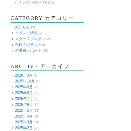
イチジク
2025年9月28日
CATEGORY カテゴリー
お知らせ
(2)
イベント情報
(2)
スタッフブログ
(412)
今日の絶景
(2,804)
添乗員レポート
(85)
ARCHIVE アーカイブ
2026年3月
(1)
2025年10月
(1)
2025年9月
(28)
2025年8月
(32)
2025年7月
(29)
2025年6月
(30)
2025年5月
(26)
2025年4月
(29)
2025年3月
(31)
2025年2月
(28)