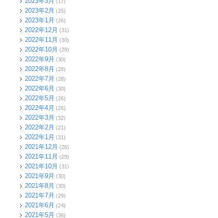
2023年3月
(17)
2023年2月
(25)
2023年1月
(26)
2022年12月
(31)
2022年11月
(30)
2022年10月
(29)
2022年9月
(30)
2022年8月
(28)
2022年7月
(28)
2022年6月
(30)
2022年5月
(26)
2022年4月
(26)
2022年3月
(32)
2022年2月
(21)
2022年1月
(31)
2021年12月
(26)
2021年11月
(29)
2021年10月
(31)
2021年9月
(30)
2021年8月
(30)
2021年7月
(29)
2021年6月
(24)
2021年5月
(36)