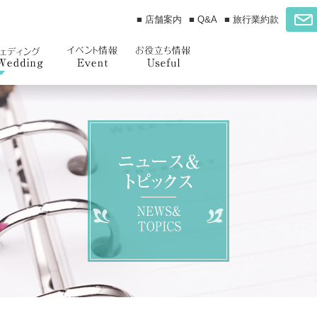
■ 店舗案内
■ Q&A
■ 旅行業約款