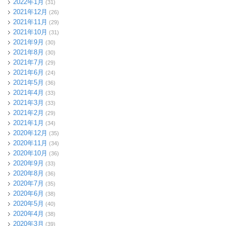
2022年1月
(31)
2021年12月
(26)
2021年11月
(29)
2021年10月
(31)
2021年9月
(30)
2021年8月
(30)
2021年7月
(29)
2021年6月
(24)
2021年5月
(36)
2021年4月
(33)
2021年3月
(33)
2021年2月
(29)
2021年1月
(34)
2020年12月
(35)
2020年11月
(34)
2020年10月
(36)
2020年9月
(33)
2020年8月
(36)
2020年7月
(35)
2020年6月
(38)
2020年5月
(40)
2020年4月
(38)
2020年3月
(39)