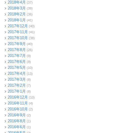
2018年4月
(37)
2018年3月
(39)
2018年2月
(36)
2018年1月
(41)
2017年12月
(40)
2017年11月
(41)
2017年10月
(38)
2017年9月
(40)
2017年8月
(26)
2017年7月
(9)
2017年6月
(8)
2017年5月
(10)
2017年4月
(13)
2017年3月
(8)
2017年2月
(7)
2017年1月
(8)
2016年12月
(10)
2016年11月
(4)
2016年10月
(2)
2016年9月
(2)
2016年8月
(1)
2016年6月
(1)
2016年5月
(2)