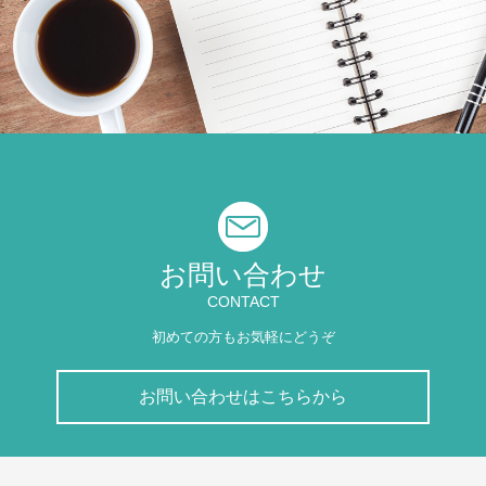
お問い合わせ
CONTACT
初めての方もお気軽にどうぞ
お問い合わせはこちらから