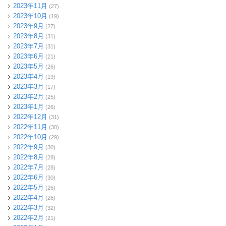
2023年11月
(27)
2023年10月
(19)
2023年9月
(27)
2023年8月
(31)
2023年7月
(31)
2023年6月
(21)
2023年5月
(26)
2023年4月
(19)
2023年3月
(17)
2023年2月
(25)
2023年1月
(26)
2022年12月
(31)
2022年11月
(30)
2022年10月
(29)
2022年9月
(30)
2022年8月
(28)
2022年7月
(28)
2022年6月
(30)
2022年5月
(26)
2022年4月
(26)
2022年3月
(32)
2022年2月
(21)