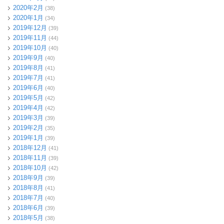
2020年2月
(38)
2020年1月
(34)
2019年12月
(39)
2019年11月
(44)
2019年10月
(40)
2019年9月
(40)
2019年8月
(41)
2019年7月
(41)
2019年6月
(40)
2019年5月
(42)
2019年4月
(42)
2019年3月
(39)
2019年2月
(35)
2019年1月
(39)
2018年12月
(41)
2018年11月
(39)
2018年10月
(42)
2018年9月
(39)
2018年8月
(41)
2018年7月
(40)
2018年6月
(39)
2018年5月
(38)