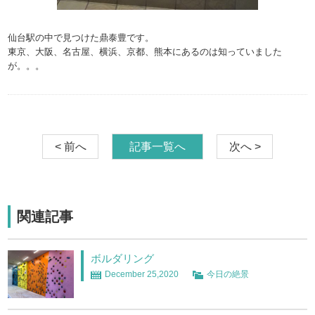
仙台駅の中で見つけた鼎泰豊です。
東京、大阪、名古屋、横浜、京都、熊本にあるのは知っていました
が。。。
< 前へ
記事一覧へ
次へ >
関連記事
ボルダリング
December 25,2020
今日の絶景