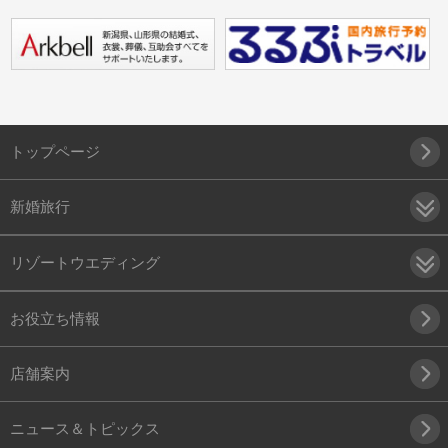
トップページ
新婚旅行
リゾートウエディング
お役立ち情報
店舗案内
ニュース＆トピックス