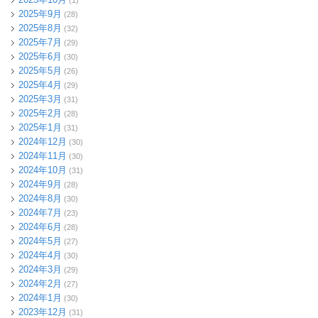
2025年9月
(28)
2025年8月
(32)
2025年7月
(29)
2025年6月
(30)
2025年5月
(26)
2025年4月
(29)
2025年3月
(31)
2025年2月
(28)
2025年1月
(31)
2024年12月
(30)
2024年11月
(30)
2024年10月
(31)
2024年9月
(28)
2024年8月
(30)
2024年7月
(23)
2024年6月
(28)
2024年5月
(27)
2024年4月
(30)
2024年3月
(29)
2024年2月
(27)
2024年1月
(30)
2023年12月
(31)