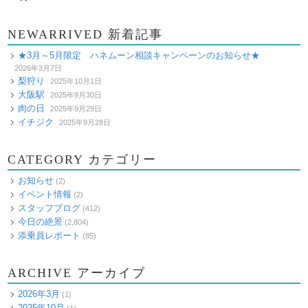
NEWARRIVED 新着記事
★3月～5月限定 ハネムーン相談キャンペーンのお知らせ★
2026年3月7日
梨狩り
2025年10月1日
大阪駅
2025年9月30日
肉の日
2025年9月29日
イチジク
2025年9月28日
CATEGORY カテゴリー
お知らせ
(2)
イベント情報
(2)
スタッフブログ
(412)
今日の絶景
(2,804)
添乗員レポート
(85)
ARCHIVE アーカイブ
2026年3月
(1)
2025年10月
(1)