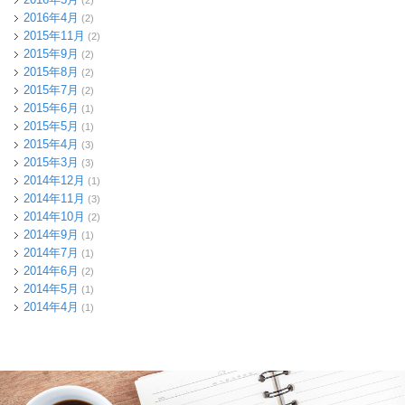
2016年4月
(2)
2015年11月
(2)
2015年9月
(2)
2015年8月
(2)
2015年7月
(2)
2015年6月
(1)
2015年5月
(1)
2015年4月
(3)
2015年3月
(3)
2014年12月
(1)
2014年11月
(3)
2014年10月
(2)
2014年9月
(1)
2014年7月
(1)
2014年6月
(2)
2014年5月
(1)
2014年4月
(1)