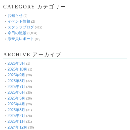
CATEGORY カテゴリー
お知らせ
(2)
イベント情報
(2)
スタッフブログ
(412)
今日の絶景
(2,804)
添乗員レポート
(85)
ARCHIVE アーカイブ
2026年3月
(1)
2025年10月
(1)
2025年9月
(28)
2025年8月
(32)
2025年7月
(29)
2025年6月
(30)
2025年5月
(26)
2025年4月
(29)
2025年3月
(31)
2025年2月
(28)
2025年1月
(31)
2024年12月
(30)