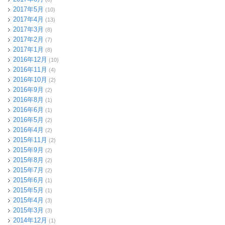
2017年5月
(10)
2017年4月
(13)
2017年3月
(8)
2017年2月
(7)
2017年1月
(8)
2016年12月
(10)
2016年11月
(4)
2016年10月
(2)
2016年9月
(2)
2016年8月
(1)
2016年6月
(1)
2016年5月
(2)
2016年4月
(2)
2015年11月
(2)
2015年9月
(2)
2015年8月
(2)
2015年7月
(2)
2015年6月
(1)
2015年5月
(1)
2015年4月
(3)
2015年3月
(3)
2014年12月
(1)