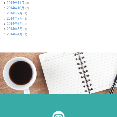
2014年11月
(3)
2014年10月
(2)
2014年9月
(1)
2014年7月
(1)
2014年6月
(2)
2014年5月
(1)
2014年4月
(1)