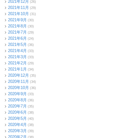
2021年12月
(26)
2021年11月
(29)
2021年10月
(31)
2021年9月
(30)
2021年8月
(30)
2021年7月
(29)
2021年6月
(24)
2021年5月
(36)
2021年4月
(33)
2021年3月
(33)
2021年2月
(29)
2021年1月
(34)
2020年12月
(35)
2020年11月
(34)
2020年10月
(36)
2020年9月
(33)
2020年8月
(36)
2020年7月
(35)
2020年6月
(38)
2020年5月
(40)
2020年4月
(38)
2020年3月
(39)
2020年2月
(38)