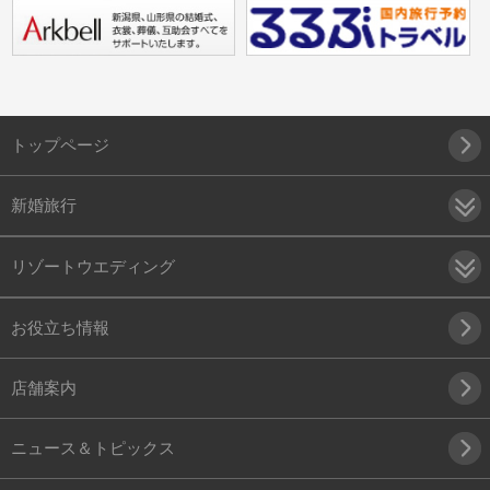
トップページ
新婚旅行
リゾートウエディング
お役立ち情報
店舗案内
ニュース＆トピックス