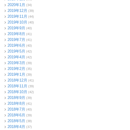
2020年1月
(34)
2019年12月
(39)
2019年11月
(44)
2019年10月
(40)
2019年9月
(40)
2019年8月
(41)
2019年7月
(41)
2019年6月
(40)
2019年5月
(42)
2019年4月
(42)
2019年3月
(39)
2019年2月
(35)
2019年1月
(39)
2018年12月
(41)
2018年11月
(39)
2018年10月
(42)
2018年9月
(39)
2018年8月
(41)
2018年7月
(40)
2018年6月
(39)
2018年5月
(38)
2018年4月
(37)