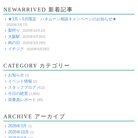
NEWARRIVED 新着記事
★3月～5月限定 ハネムーン相談キャンペーンのお知らせ★
2026年3月7日
梨狩り
2025年10月1日
大阪駅
2025年9月30日
肉の日
2025年9月29日
イチジク
2025年9月28日
CATEGORY カテゴリー
お知らせ
(2)
イベント情報
(2)
スタッフブログ
(412)
今日の絶景
(2,804)
添乗員レポート
(85)
ARCHIVE アーカイブ
2026年3月
(1)
2025年10月
(1)