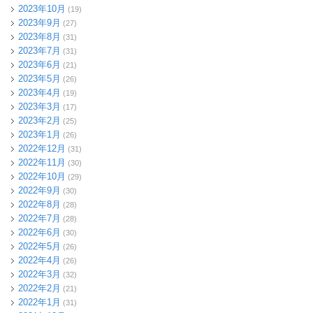
2023年10月
(19)
2023年9月
(27)
2023年8月
(31)
2023年7月
(31)
2023年6月
(21)
2023年5月
(26)
2023年4月
(19)
2023年3月
(17)
2023年2月
(25)
2023年1月
(26)
2022年12月
(31)
2022年11月
(30)
2022年10月
(29)
2022年9月
(30)
2022年8月
(28)
2022年7月
(28)
2022年6月
(30)
2022年5月
(26)
2022年4月
(26)
2022年3月
(32)
2022年2月
(21)
2022年1月
(31)