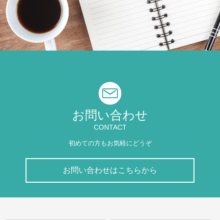
お問い合わせ
CONTACT
初めての方もお気軽にどうぞ
お問い合わせはこちらから