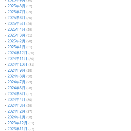
2025年9月
(28)
2025年8月
(32)
2025年7月
(29)
2025年6月
(30)
2025年5月
(26)
2025年4月
(29)
2025年3月
(31)
2025年2月
(28)
2025年1月
(31)
2024年12月
(30)
2024年11月
(30)
2024年10月
(31)
2024年9月
(28)
2024年8月
(30)
2024年7月
(23)
2024年6月
(28)
2024年5月
(27)
2024年4月
(30)
2024年3月
(29)
2024年2月
(27)
2024年1月
(30)
2023年12月
(31)
2023年11月
(27)