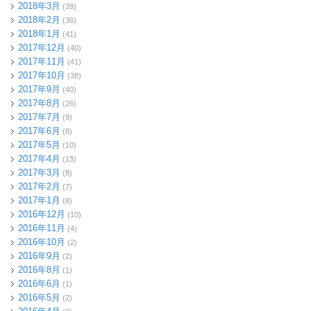
2018年3月
(39)
2018年2月
(36)
2018年1月
(41)
2017年12月
(40)
2017年11月
(41)
2017年10月
(38)
2017年9月
(40)
2017年8月
(26)
2017年7月
(9)
2017年6月
(8)
2017年5月
(10)
2017年4月
(13)
2017年3月
(8)
2017年2月
(7)
2017年1月
(8)
2016年12月
(10)
2016年11月
(4)
2016年10月
(2)
2016年9月
(2)
2016年8月
(1)
2016年6月
(1)
2016年5月
(2)