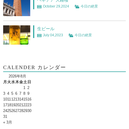
October 29,2024
今日の絶景
生ビール
July 04,2023
今日の絶景
CALENDER カレンダー
2026年8月
月
火
水
木
金
土
日
1
2
3
4
5
6
7
8
9
10
11
12
13
14
15
16
17
18
19
20
21
22
23
24
25
26
27
28
29
30
31
« 3月