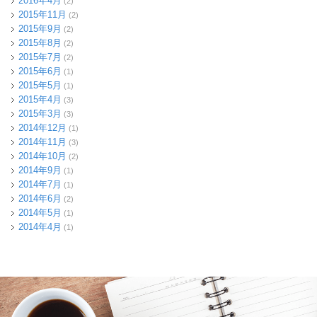
2016年4月
(2)
2015年11月
(2)
2015年9月
(2)
2015年8月
(2)
2015年7月
(2)
2015年6月
(1)
2015年5月
(1)
2015年4月
(3)
2015年3月
(3)
2014年12月
(1)
2014年11月
(3)
2014年10月
(2)
2014年9月
(1)
2014年7月
(1)
2014年6月
(2)
2014年5月
(1)
2014年4月
(1)