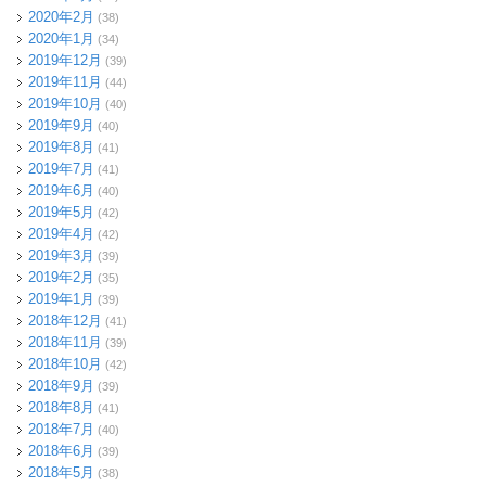
2020年2月
(38)
2020年1月
(34)
2019年12月
(39)
2019年11月
(44)
2019年10月
(40)
2019年9月
(40)
2019年8月
(41)
2019年7月
(41)
2019年6月
(40)
2019年5月
(42)
2019年4月
(42)
2019年3月
(39)
2019年2月
(35)
2019年1月
(39)
2018年12月
(41)
2018年11月
(39)
2018年10月
(42)
2018年9月
(39)
2018年8月
(41)
2018年7月
(40)
2018年6月
(39)
2018年5月
(38)