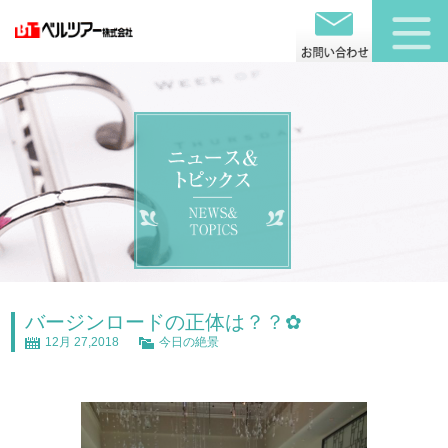
バージンロードの正体は？？✿
12月 27,2018
今日の絶景