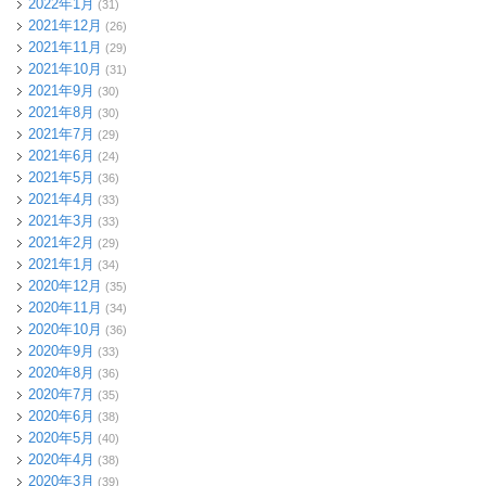
2022年1月
(31)
2021年12月
(26)
2021年11月
(29)
2021年10月
(31)
2021年9月
(30)
2021年8月
(30)
2021年7月
(29)
2021年6月
(24)
2021年5月
(36)
2021年4月
(33)
2021年3月
(33)
2021年2月
(29)
2021年1月
(34)
2020年12月
(35)
2020年11月
(34)
2020年10月
(36)
2020年9月
(33)
2020年8月
(36)
2020年7月
(35)
2020年6月
(38)
2020年5月
(40)
2020年4月
(38)
2020年3月
(39)