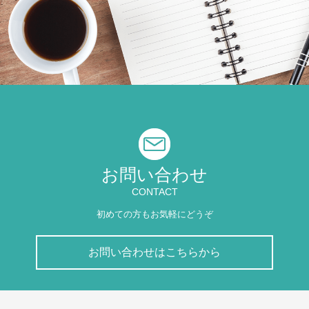
お問い合わせ
CONTACT
初めての方もお気軽にどうぞ
お問い合わせはこちらから