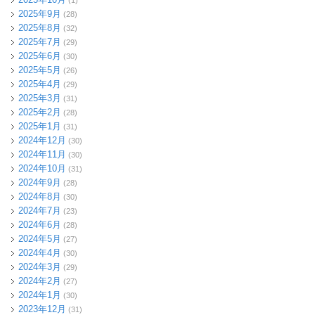
2025年9月
(28)
2025年8月
(32)
2025年7月
(29)
2025年6月
(30)
2025年5月
(26)
2025年4月
(29)
2025年3月
(31)
2025年2月
(28)
2025年1月
(31)
2024年12月
(30)
2024年11月
(30)
2024年10月
(31)
2024年9月
(28)
2024年8月
(30)
2024年7月
(23)
2024年6月
(28)
2024年5月
(27)
2024年4月
(30)
2024年3月
(29)
2024年2月
(27)
2024年1月
(30)
2023年12月
(31)