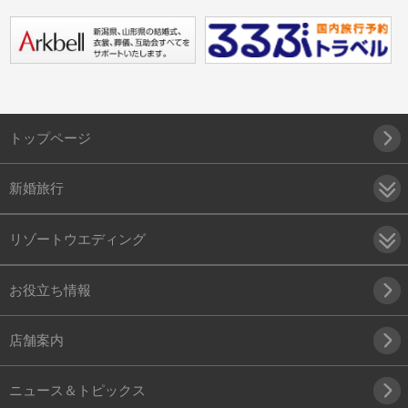
トップページ
新婚旅行
リゾートウエディング
お役立ち情報
店舗案内
ニュース＆トピックス