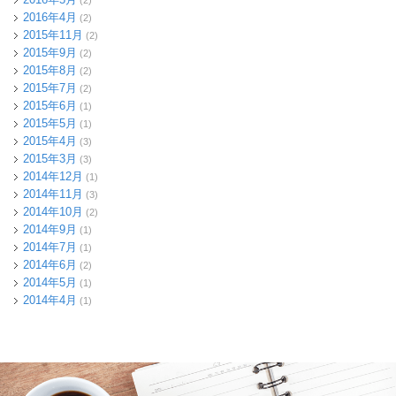
2016年4月
(2)
2015年11月
(2)
2015年9月
(2)
2015年8月
(2)
2015年7月
(2)
2015年6月
(1)
2015年5月
(1)
2015年4月
(3)
2015年3月
(3)
2014年12月
(1)
2014年11月
(3)
2014年10月
(2)
2014年9月
(1)
2014年7月
(1)
2014年6月
(2)
2014年5月
(1)
2014年4月
(1)