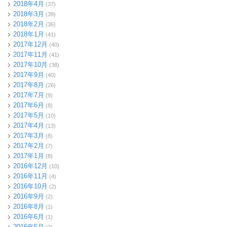
2018年4月
(37)
2018年3月
(39)
2018年2月
(36)
2018年1月
(41)
2017年12月
(40)
2017年11月
(41)
2017年10月
(38)
2017年9月
(40)
2017年8月
(26)
2017年7月
(9)
2017年6月
(8)
2017年5月
(10)
2017年4月
(13)
2017年3月
(8)
2017年2月
(7)
2017年1月
(8)
2016年12月
(10)
2016年11月
(4)
2016年10月
(2)
2016年9月
(2)
2016年8月
(1)
2016年6月
(1)
2016年5月
(2)