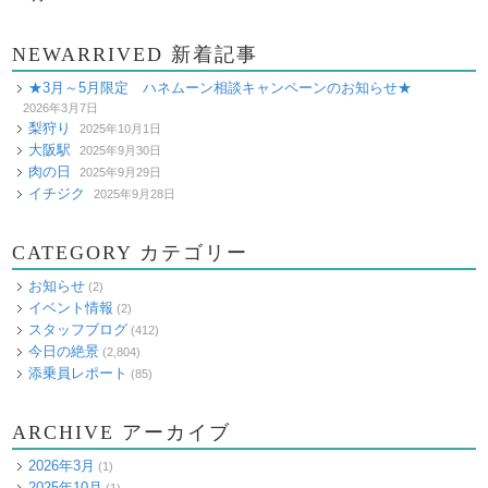
NEWARRIVED 新着記事
★3月～5月限定 ハネムーン相談キャンペーンのお知らせ★
2026年3月7日
梨狩り
2025年10月1日
大阪駅
2025年9月30日
肉の日
2025年9月29日
イチジク
2025年9月28日
CATEGORY カテゴリー
お知らせ
(2)
イベント情報
(2)
スタッフブログ
(412)
今日の絶景
(2,804)
添乗員レポート
(85)
ARCHIVE アーカイブ
2026年3月
(1)
2025年10月
(1)