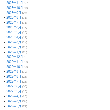
2023年11月
(27)
2023年10月
(19)
2023年9月
(27)
2023年8月
(31)
2023年7月
(31)
2023年6月
(21)
2023年5月
(26)
2023年4月
(19)
2023年3月
(17)
2023年2月
(25)
2023年1月
(26)
2022年12月
(31)
2022年11月
(30)
2022年10月
(29)
2022年9月
(30)
2022年8月
(28)
2022年7月
(28)
2022年6月
(30)
2022年5月
(26)
2022年4月
(26)
2022年3月
(32)
2022年2月
(21)