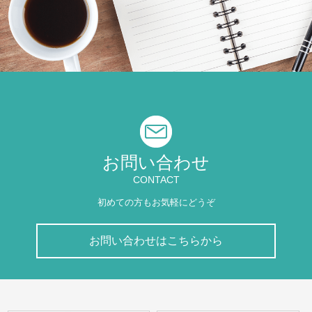
お問い合わせ
CONTACT
初めての方もお気軽にどうぞ
お問い合わせはこちらから