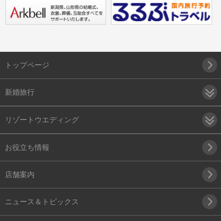
トップページ
新婚旅行
リゾートウエディング
お役立ち情報
店舗案内
ニュース＆トピックス