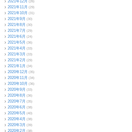
2021年12月
(26)
2021年11月
(29)
2021年10月
(31)
2021年9月
(30)
2021年8月
(30)
2021年7月
(29)
2021年6月
(24)
2021年5月
(36)
2021年4月
(33)
2021年3月
(33)
2021年2月
(29)
2021年1月
(34)
2020年12月
(35)
2020年11月
(34)
2020年10月
(36)
2020年9月
(33)
2020年8月
(36)
2020年7月
(35)
2020年6月
(38)
2020年5月
(40)
2020年4月
(38)
2020年3月
(39)
2020年2月
(38)