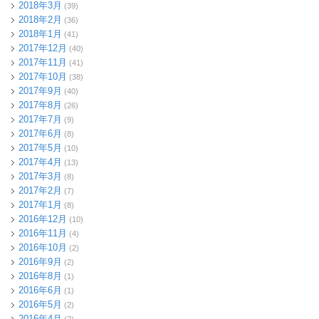
2018年3月
(39)
2018年2月
(36)
2018年1月
(41)
2017年12月
(40)
2017年11月
(41)
2017年10月
(38)
2017年9月
(40)
2017年8月
(26)
2017年7月
(9)
2017年6月
(8)
2017年5月
(10)
2017年4月
(13)
2017年3月
(8)
2017年2月
(7)
2017年1月
(8)
2016年12月
(10)
2016年11月
(4)
2016年10月
(2)
2016年9月
(2)
2016年8月
(1)
2016年6月
(1)
2016年5月
(2)
2016年4月
(2)