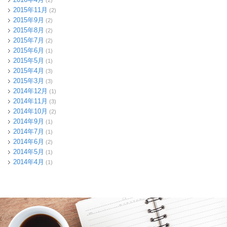
2015年11月
(2)
2015年9月
(2)
2015年8月
(2)
2015年7月
(2)
2015年6月
(1)
2015年5月
(1)
2015年4月
(3)
2015年3月
(3)
2014年12月
(1)
2014年11月
(3)
2014年10月
(2)
2014年9月
(1)
2014年7月
(1)
2014年6月
(2)
2014年5月
(1)
2014年4月
(1)