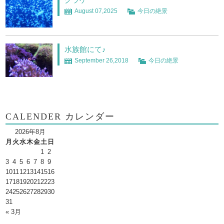
August 07,2025
今日の絶景
水族館にて♪
September 26,2018
今日の絶景
CALENDER カレンダー
2026年8月
月
火
水
木
金
土
日
1
2
3
4
5
6
7
8
9
10
11
12
13
14
15
16
17
18
19
20
21
22
23
24
25
26
27
28
29
30
31
« 3月