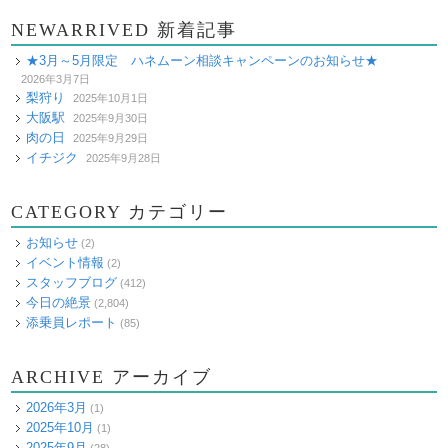
NEWARRIVED 新着記事
★3月～5月限定 ハネムーン相談キャンペーンのお知らせ★
2026年3月7日
梨狩り
2025年10月1日
大阪駅
2025年9月30日
肉の日
2025年9月29日
イチジク
2025年9月28日
CATEGORY カテゴリー
お知らせ
(2)
イベント情報
(2)
スタッフブログ
(412)
今日の絶景
(2,804)
添乗員レポート
(85)
ARCHIVE アーカイブ
2026年3月
(1)
2025年10月
(1)
2025年9月
(28)