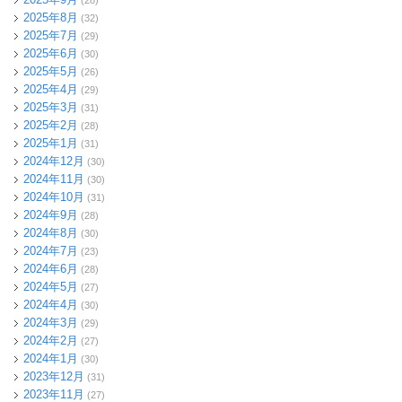
2025年8月
(32)
2025年7月
(29)
2025年6月
(30)
2025年5月
(26)
2025年4月
(29)
2025年3月
(31)
2025年2月
(28)
2025年1月
(31)
2024年12月
(30)
2024年11月
(30)
2024年10月
(31)
2024年9月
(28)
2024年8月
(30)
2024年7月
(23)
2024年6月
(28)
2024年5月
(27)
2024年4月
(30)
2024年3月
(29)
2024年2月
(27)
2024年1月
(30)
2023年12月
(31)
2023年11月
(27)