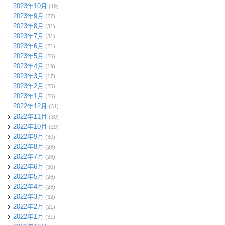
2023年10月
(19)
2023年9月
(27)
2023年8月
(31)
2023年7月
(31)
2023年6月
(21)
2023年5月
(26)
2023年4月
(19)
2023年3月
(17)
2023年2月
(25)
2023年1月
(26)
2022年12月
(31)
2022年11月
(30)
2022年10月
(29)
2022年9月
(30)
2022年8月
(28)
2022年7月
(28)
2022年6月
(30)
2022年5月
(26)
2022年4月
(26)
2022年3月
(32)
2022年2月
(21)
2022年1月
(31)