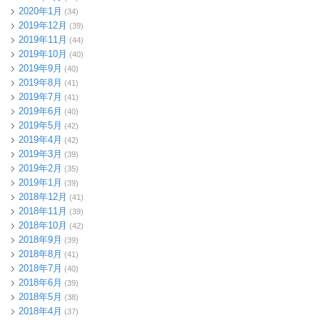
2020年1月
(34)
2019年12月
(39)
2019年11月
(44)
2019年10月
(40)
2019年9月
(40)
2019年8月
(41)
2019年7月
(41)
2019年6月
(40)
2019年5月
(42)
2019年4月
(42)
2019年3月
(39)
2019年2月
(35)
2019年1月
(39)
2018年12月
(41)
2018年11月
(39)
2018年10月
(42)
2018年9月
(39)
2018年8月
(41)
2018年7月
(40)
2018年6月
(39)
2018年5月
(38)
2018年4月
(37)