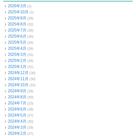
2026年3月
(1)
2025年10月
(1)
2025年9月
(28)
2025年8月
(32)
2025年7月
(29)
2025年6月
(30)
2025年5月
(26)
2025年4月
(29)
2025年3月
(31)
2025年2月
(28)
2025年1月
(31)
2024年12月
(30)
2024年11月
(30)
2024年10月
(31)
2024年9月
(28)
2024年8月
(30)
2024年7月
(23)
2024年6月
(28)
2024年5月
(27)
2024年4月
(30)
2024年3月
(29)
2024年2月
(27)