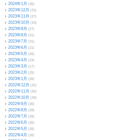
2024年1月
(30)
2023年12月
(31)
2023年11月
(27)
2023年10月
(19)
2023年9月
(27)
2023年8月
(31)
2023年7月
(31)
2023年6月
(21)
2023年5月
(26)
2023年4月
(19)
2023年3月
(17)
2023年2月
(25)
2023年1月
(26)
2022年12月
(31)
2022年11月
(30)
2022年10月
(29)
2022年9月
(30)
2022年8月
(28)
2022年7月
(28)
2022年6月
(30)
2022年5月
(26)
2022年4月
(26)