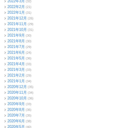
2022年3月
(32)
2022年2月
(21)
2022年1月
(31)
2021年12月
(26)
2021年11月
(29)
2021年10月
(31)
2021年9月
(30)
2021年8月
(30)
2021年7月
(29)
2021年6月
(24)
2021年5月
(36)
2021年4月
(33)
2021年3月
(33)
2021年2月
(29)
2021年1月
(34)
2020年12月
(35)
2020年11月
(34)
2020年10月
(36)
2020年9月
(33)
2020年8月
(36)
2020年7月
(35)
2020年6月
(38)
2020年5月
(40)