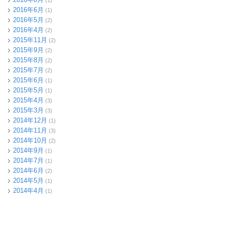
2016年6月
(1)
2016年5月
(2)
2016年4月
(2)
2015年11月
(2)
2015年9月
(2)
2015年8月
(2)
2015年7月
(2)
2015年6月
(1)
2015年5月
(1)
2015年4月
(3)
2015年3月
(3)
2014年12月
(1)
2014年11月
(3)
2014年10月
(2)
2014年9月
(1)
2014年7月
(1)
2014年6月
(2)
2014年5月
(1)
2014年4月
(1)