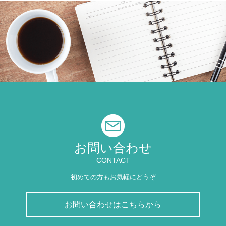
お問い合わせ
CONTACT
初めての方もお気軽にどうぞ
お問い合わせはこちらから