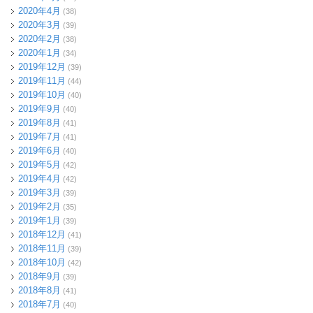
2020年4月
(38)
2020年3月
(39)
2020年2月
(38)
2020年1月
(34)
2019年12月
(39)
2019年11月
(44)
2019年10月
(40)
2019年9月
(40)
2019年8月
(41)
2019年7月
(41)
2019年6月
(40)
2019年5月
(42)
2019年4月
(42)
2019年3月
(39)
2019年2月
(35)
2019年1月
(39)
2018年12月
(41)
2018年11月
(39)
2018年10月
(42)
2018年9月
(39)
2018年8月
(41)
2018年7月
(40)