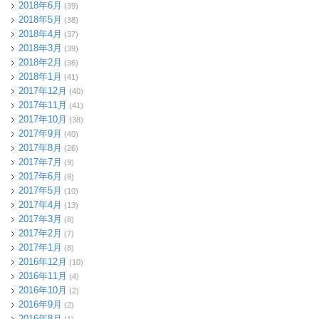
2018年6月
(39)
2018年5月
(38)
2018年4月
(37)
2018年3月
(39)
2018年2月
(36)
2018年1月
(41)
2017年12月
(40)
2017年11月
(41)
2017年10月
(38)
2017年9月
(40)
2017年8月
(26)
2017年7月
(9)
2017年6月
(8)
2017年5月
(10)
2017年4月
(13)
2017年3月
(8)
2017年2月
(7)
2017年1月
(8)
2016年12月
(10)
2016年11月
(4)
2016年10月
(2)
2016年9月
(2)
2016年8月
(1)