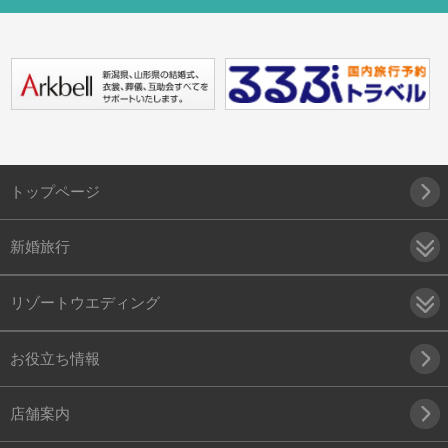
トップページ
新婚旅行
リゾートウエディング
お役立ち情報
店舗案内